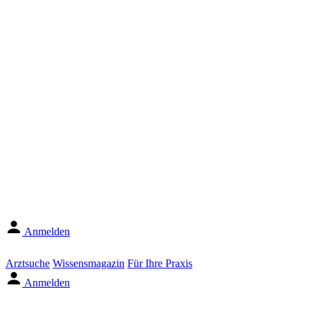
Anmelden
Arztsuche
Wissensmagazin
Für Ihre Praxis
Anmelden