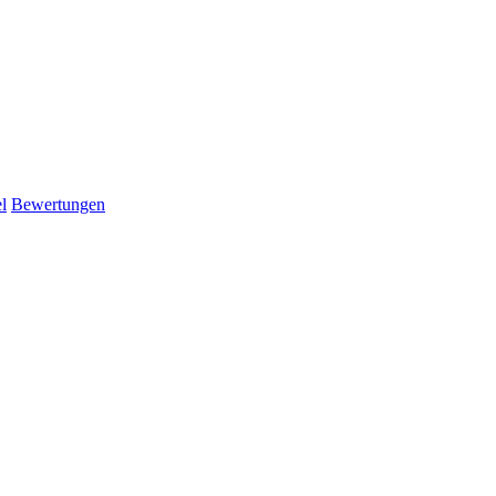
l
Bewertungen