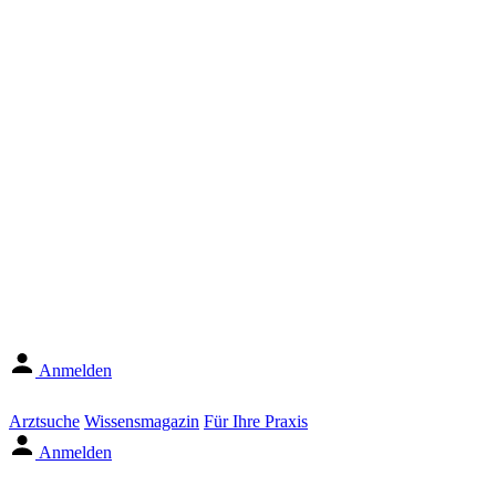
Anmelden
Arztsuche
Wissensmagazin
Für Ihre Praxis
Anmelden