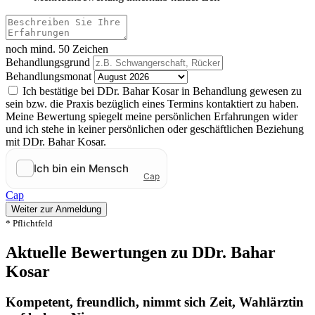
noch mind. 50 Zeichen
Behandlungsgrund
Behandlungsmonat
Ich bestätige bei DDr. Bahar Kosar in Behandlung gewesen zu
sein bzw. die Praxis bezüglich eines Termins kontaktiert zu haben.
Meine Bewertung spiegelt meine persönlichen Erfahrungen wider
und ich stehe in keiner persönlichen oder geschäftlichen Beziehung
mit DDr. Bahar Kosar.
Cap
Weiter zur Anmeldung
* Pflichtfeld
Aktuelle Bewertungen zu DDr. Bahar
Kosar
Kompetent, freundlich, nimmt sich Zeit, Wahlärztin