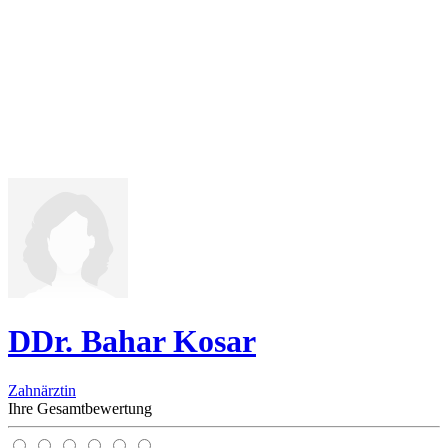
DDr. Bahar Kosar
Zahnärztin
Ihre Gesamtbewertung