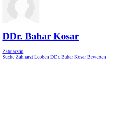
DDr. Bahar Kosar
Zahnärztin
Suche
Zahnarzt
Leoben
DDr. Bahar Kosar
Bewerten