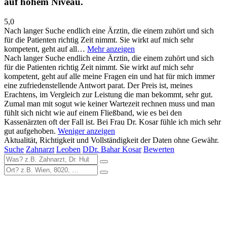
auf hohem Niveau.
5,0
Nach langer Suche endlich eine Ärztin, die einem zuhört und sich
für die Patienten richtig Zeit nimmt. Sie wirkt auf mich sehr
kompetent, geht auf all…
Mehr anzeigen
Nach langer Suche endlich eine Ärztin, die einem zuhört und sich
für die Patienten richtig Zeit nimmt. Sie wirkt auf mich sehr
kompetent, geht auf alle meine Fragen ein und hat für mich immer
eine zufriedenstellende Antwort parat. Der Preis ist, meines
Erachtens, im Vergleich zur Leistung die man bekommt, sehr gut.
Zumal man mit sogut wie keiner Wartezeit rechnen muss und man
fühlt sich nicht wie auf einem Fließband, wie es bei den
Kassenärzten oft der Fall ist. Bei Frau Dr. Kosar fühle ich mich sehr
gut aufgehoben.
Weniger anzeigen
Aktualität, Richtigkeit und Vollständigkeit der Daten ohne Gewähr.
Suche
Zahnarzt
Leoben
DDr. Bahar Kosar
Bewerten