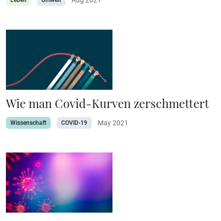
Leben
Umwelt
Wie man Covid-Kurven zerschmettert
May 2021
Wissenschaft
COVID-19