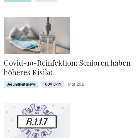
Covid-19-Reinfektion: Senioren haben
höheres Risiko
Mar 2021
Gesundheitsnews
COVID-19