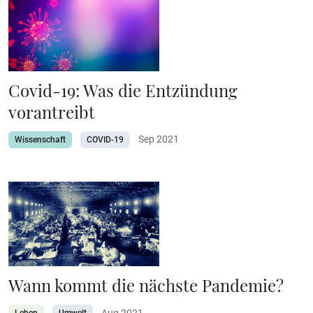
Covid-19: Was die Entzündung
vorantreibt
Sep 2021
Wissenschaft
COVID-19
Wann kommt die nächste Pandemie?
Aug 2021