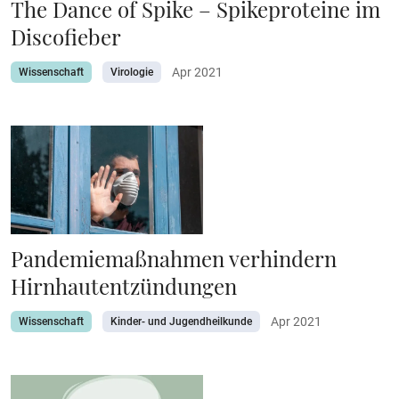
The Dance of Spike – Spikeproteine im
Discofieber
Apr 2021
Wissenschaft
Virologie
Pandemiemaßnahmen verhindern
Hirnhautentzündungen
Apr 2021
Wissenschaft
Kinder- und Jugendheilkunde