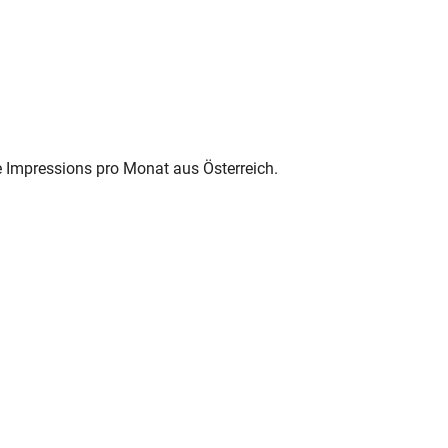
e Impressions pro Monat aus Österreich.