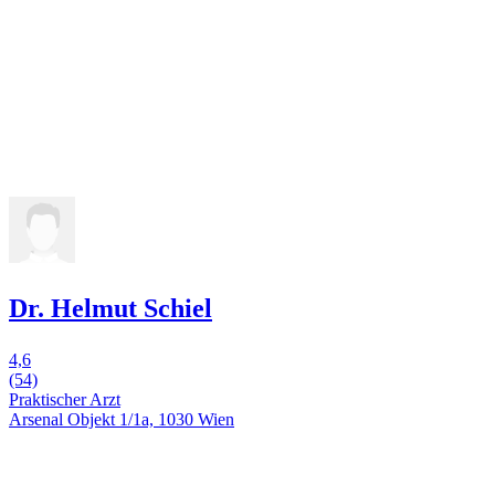
Dr. Helmut Schiel
4,6
(54)
Praktischer Arzt
Arsenal Objekt 1/1a, 1030 Wien