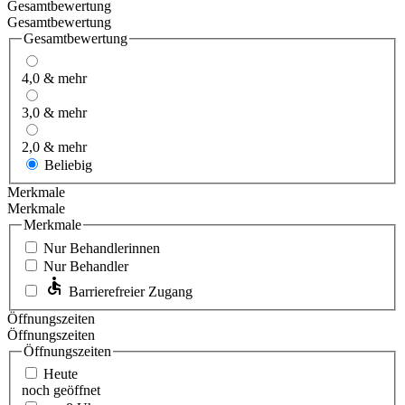
Gesamtbewertung
Gesamtbewertung
Gesamtbewertung
4,0 & mehr
3,0 & mehr
2,0 & mehr
Beliebig
Merkmale
Merkmale
Merkmale
Nur Behandlerinnen
Nur Behandler
Barrierefreier Zugang
Öffnungszeiten
Öffnungszeiten
Öffnungszeiten
Heute
noch geöffnet