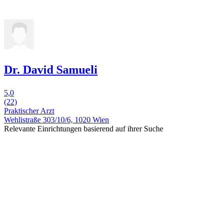
Dr. David Samueli
5,0
(22)
Praktischer Arzt
Wehlistraße 303/10/6, 1020 Wien
Relevante Einrichtungen basierend auf ihrer Suche