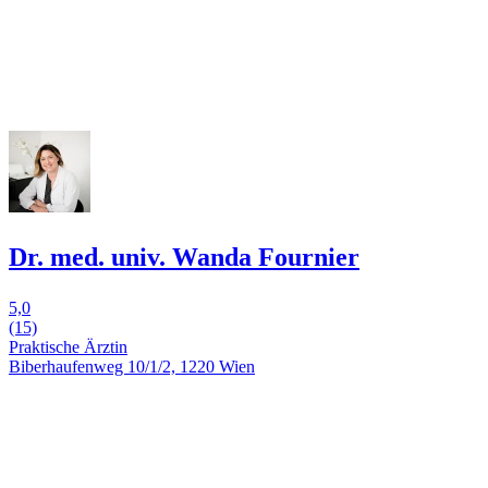
Dr. med. univ. Wanda Fournier
5,0
(15)
Praktische Ärztin
Biberhaufenweg 10/1/2, 1220 Wien