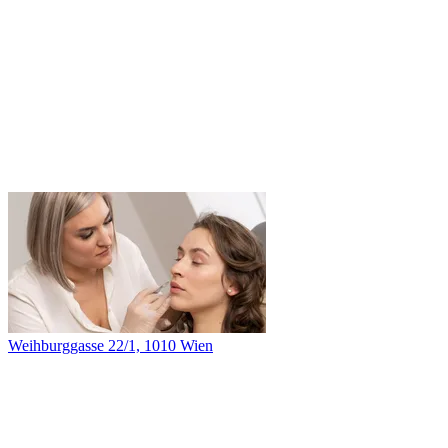
Weihburggasse 22/1, 1010 Wien