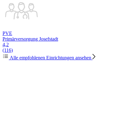
PVE
Primärversorgung Josefstadt
4,2
(116)
Alle empfohlenen Einrichtungen ansehen