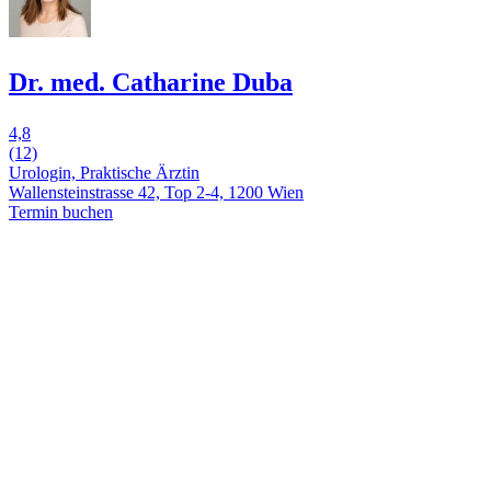
Dr. med. Catharine Duba
4,8
(12)
Urologin, Praktische Ärztin
Wallensteinstrasse 42, Top 2-4, 1200 Wien
Termin buchen