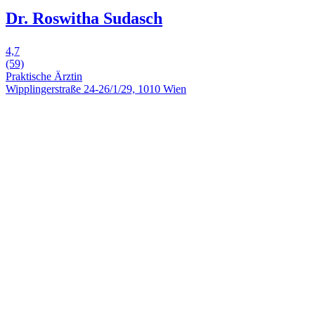
Dr. Roswitha Sudasch
4,7
(59)
Praktische Ärztin
Wipplingerstraße 24-26/1/29, 1010 Wien