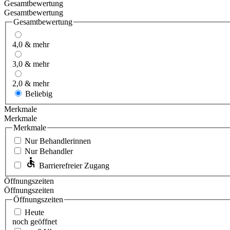
Gesamtbewertung
Gesamtbewertung
Gesamtbewertung
4,0 & mehr
3,0 & mehr
2,0 & mehr
Beliebig
Merkmale
Merkmale
Merkmale
Nur Behandlerinnen
Nur Behandler
Barrierefreier Zugang
Öffnungszeiten
Öffnungszeiten
Öffnungszeiten
Heute
noch geöffnet