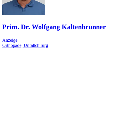
Prim. Dr. Wolfgang Kaltenbrunner
Anzeige
Orthopäde, Unfallchirurg