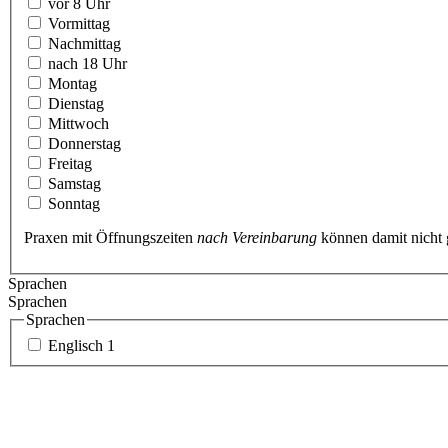
vor 8 Uhr
Vormittag
Nachmittag
nach 18 Uhr
Montag
Dienstag
Mittwoch
Donnerstag
Freitag
Samstag
Sonntag
Praxen mit Öffnungszeiten
nach Vereinbarung
können damit nicht
Sprachen
Sprachen
Sprachen
Englisch
1