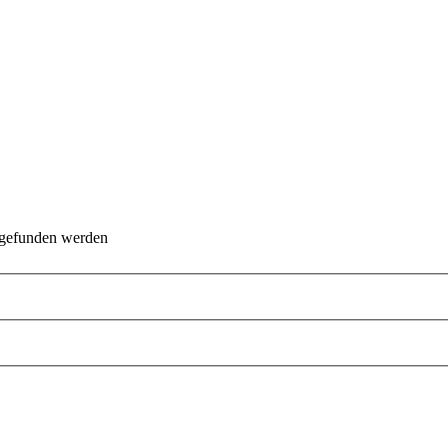
 gefunden werden