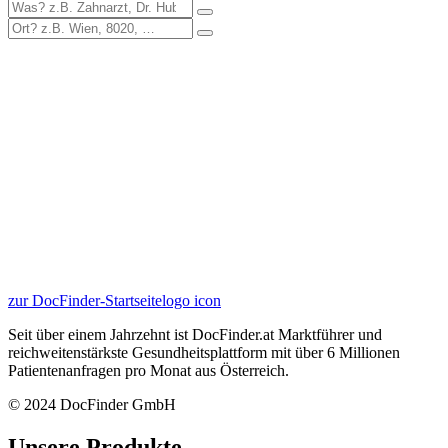
zur DocFinder-Startseite
logo icon
Seit über einem Jahrzehnt ist DocFinder.at Marktführer und
reichweitenstärkste Gesundheitsplattform mit über 6 Millionen
Patientenanfragen pro Monat aus Österreich.
© 2024 DocFinder GmbH
Unsere Produkte