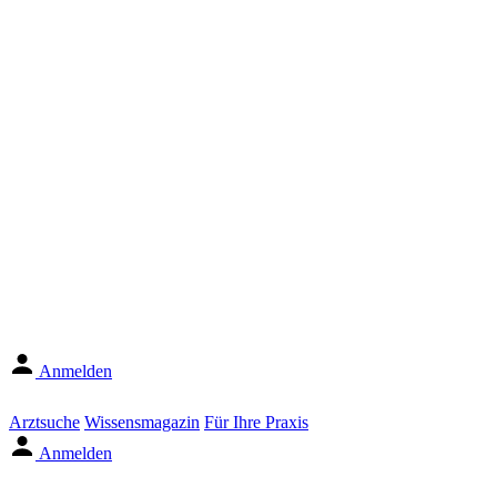
Anmelden
Arztsuche
Wissensmagazin
Für Ihre Praxis
Anmelden