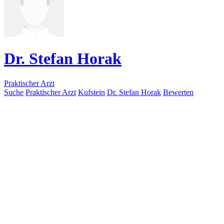
Dr. Stefan Horak
Praktischer Arzt
Suche
Praktischer Arzt
Kufstein
Dr. Stefan Horak
Bewerten