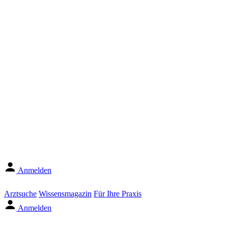
Anmelden
Arztsuche
Wissensmagazin
Für Ihre Praxis
Anmelden