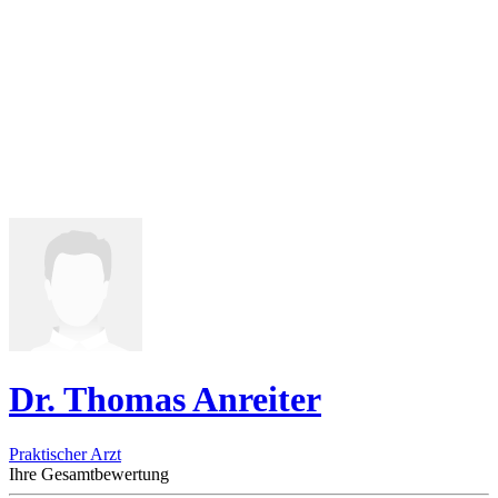
Dr. Thomas Anreiter
Praktischer Arzt
Ihre Gesamtbewertung