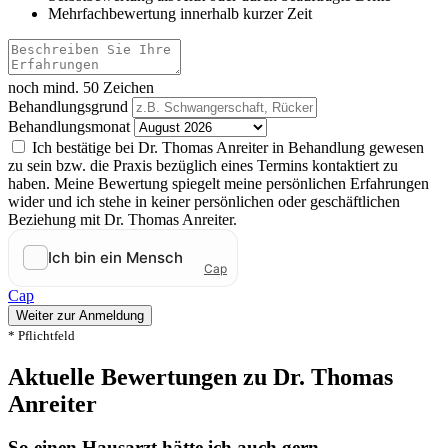
Mehrfachbewertung innerhalb kurzer Zeit
noch mind. 50 Zeichen
Behandlungsgrund
Behandlungsmonat
Ich bestätige bei Dr. Thomas Anreiter in Behandlung gewesen
zu sein bzw. die Praxis bezüglich eines Termins kontaktiert zu
haben. Meine Bewertung spiegelt meine persönlichen Erfahrungen
wider und ich stehe in keiner persönlichen oder geschäftlichen
Beziehung mit Dr. Thomas Anreiter.
Cap
Weiter zur Anmeldung
* Pflichtfeld
Aktuelle Bewertungen zu Dr. Thomas
Anreiter
So einen Hausarzt hätte ich auch gern