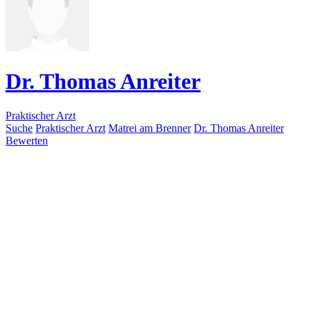
Dr. Thomas Anreiter
Praktischer Arzt
Suche
Praktischer Arzt
Matrei am Brenner
Dr. Thomas Anreiter
Bewerten