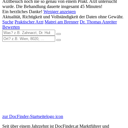
Arztbesuch noch nie so genau von einem Prakt. Arzt untersucht
wurde. Die Behandlung dauerte insgesamt 45 Minuten!
Ein herzliches Danke!
Weniger anzeigen
Aktualität, Richtigkeit und Vollständigkeit der Daten ohne Gewähr.
Suche
Praktischer Arzt
Matrei am Brenner
Dr. Thomas Anreiter
Bewerten
zur DocFinder-Startseite
logo icon
Seit über einem Jahrzehnt ist DocFinder.at Marktführer und