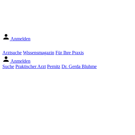
Anmelden
Arztsuche
Wissensmagazin
Für Ihre Praxis
Anmelden
Suche
Praktischer Arzt
Pernitz
Dr. Gerda Bluhme