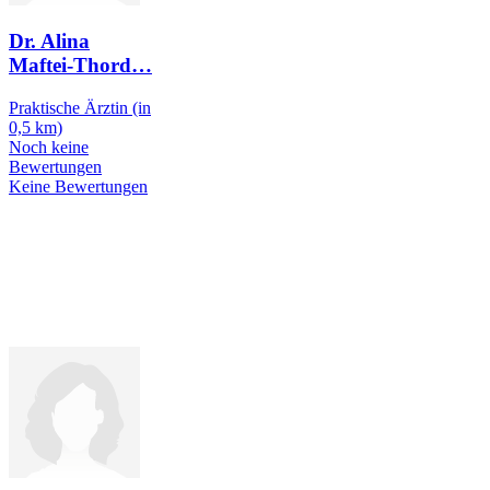
Dr. Alina
Maftei-Thord
…
Praktische Ärztin
(in
0,5 km)
Noch keine
Bewertungen
Keine Bewertungen