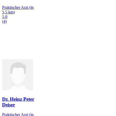
Praktischer Arzt
(in
5,5 km)
5,0
(4)
Dr. Heinz Peter
Deiser
Praktischer Arzt
(in