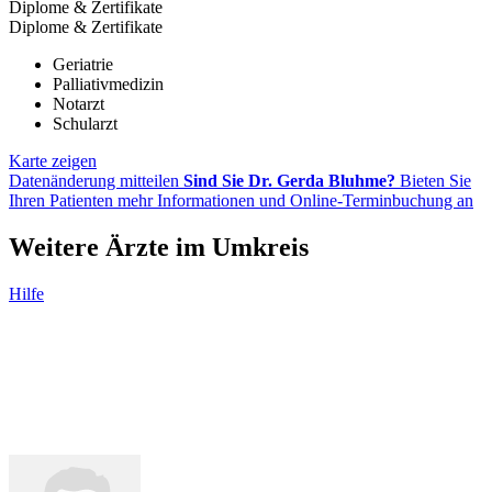
Diplome & Zertifikate
Diplome & Zertifikate
Geriatrie
Palliativmedizin
Notarzt
Schularzt
Karte zeigen
Datenänderung mitteilen
Sind Sie Dr. Gerda Bluhme?
Bieten Sie
Ihren Patienten mehr Informationen und Online-Terminbuchung an
Weitere Ärzte im Umkreis
Hilfe