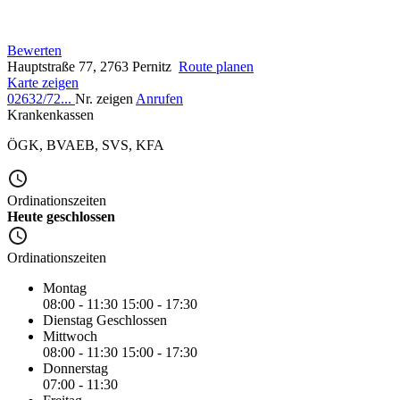
Bewerten
Hauptstraße 77, 2763 Pernitz
Route planen
Karte zeigen
02632/72...
Nr. zeigen
Anrufen
Krankenkassen
ÖGK
,
BVAEB
,
SVS
,
KFA
Ordinationszeiten
Heute geschlossen
Ordinationszeiten
Montag
08:00 - 11:30
15:00 - 17:30
Dienstag
Geschlossen
Mittwoch
08:00 - 11:30
15:00 - 17:30
Donnerstag
07:00 - 11:30