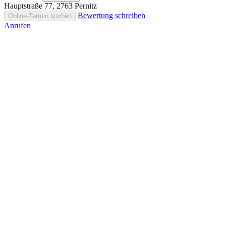
Hauptstraße 77, 2763 Pernitz
Bewertung schreiben
Online-Termin buchen
Anrufen