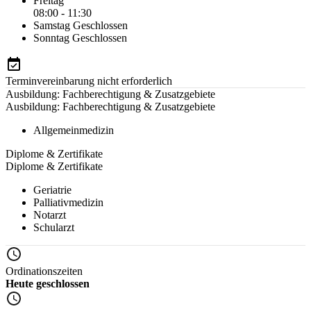
Freitag
08:00 - 11:30
Samstag
Geschlossen
Sonntag
Geschlossen
Terminvereinbarung nicht erforderlich
Ausbildung: Fachberechtigung & Zusatzgebiete
Ausbildung: Fachberechtigung & Zusatzgebiete
Allgemeinmedizin
Diplome & Zertifikate
Diplome & Zertifikate
Geriatrie
Palliativmedizin
Notarzt
Schularzt
Ordinationszeiten
Heute geschlossen