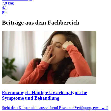
7,8 km)
4,1
(8)
Beiträge aus dem Fachbereich
Eisenmangel - Häufige Ursachen, typische
Symptome und Behandlung
Steht dem Körper nicht ausreichend Eisen zur Verfügung, etwa weil