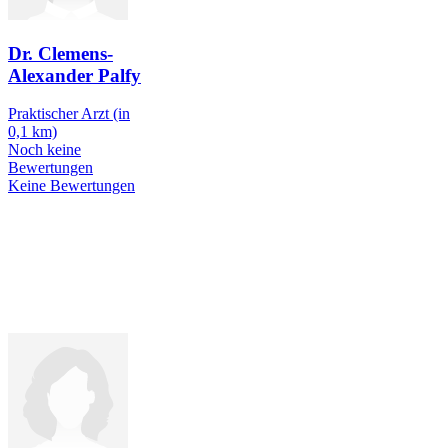
Dr. Clemens-
Alexander Palfy
Praktischer Arzt
(in
0,1 km)
Noch keine
Bewertungen
Keine Bewertungen