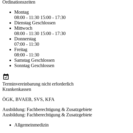
Ordinationszeiten
Montag
08:00 - 11:30
15:00 - 17:30
Dienstag
Geschlossen
Mittwoch
08:00 - 11:30
15:00 - 17:30
Donnerstag
07:00 - 11:30
Freitag
08:00 - 11:30
Samstag
Geschlossen
Sonntag
Geschlossen
Terminvereinbarung nicht erforderlich
Krankenkassen
ÖGK
,
BVAEB
,
SVS
,
KFA
Ausbildung: Fachberechtigung & Zusatzgebiete
Ausbildung: Fachberechtigung & Zusatzgebiete
Allgemeinmedizin