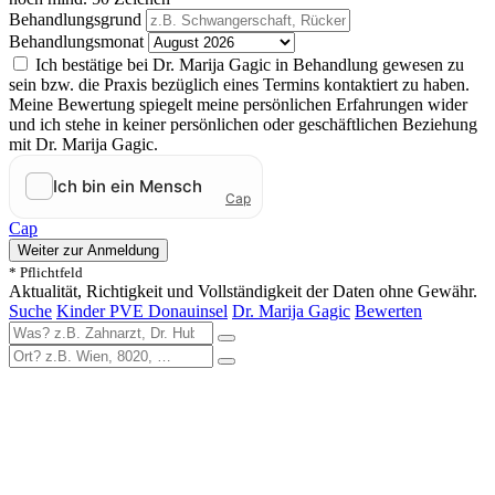
Behandlungsgrund
Behandlungsmonat
Ich bestätige bei Dr. Marija Gagic in Behandlung gewesen zu
sein bzw. die Praxis bezüglich eines Termins kontaktiert zu haben.
Meine Bewertung spiegelt meine persönlichen Erfahrungen wider
und ich stehe in keiner persönlichen oder geschäftlichen Beziehung
mit Dr. Marija Gagic.
Cap
Weiter zur Anmeldung
* Pflichtfeld
Aktualität, Richtigkeit und Vollständigkeit der Daten ohne Gewähr.
Suche
Kinder PVE Donauinsel
Dr. Marija Gagic
Bewerten