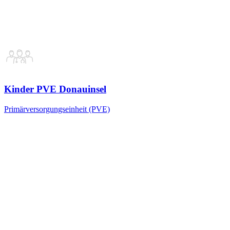
Kinder PVE Donauinsel
Primärversorgungseinheit (PVE)