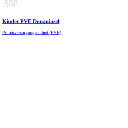
Kinder PVE Donauinsel
Primärversorgungseinheit (PVE)