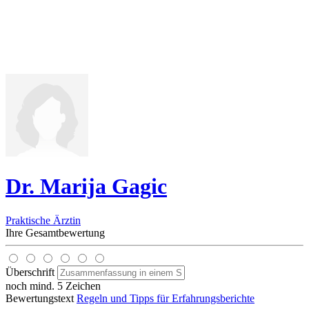
Dr. Marija Gagic
Praktische Ärztin
Ihre Gesamtbewertung
Überschrift
noch mind. 5 Zeichen
Bewertungstext
Regeln und Tipps für Erfahrungsberichte