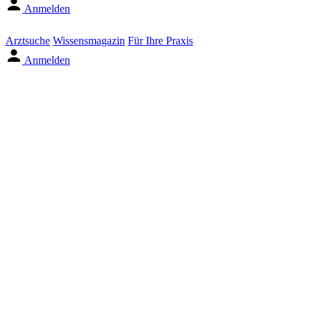
Anmelden
Arztsuche
Wissensmagazin
Für Ihre Praxis
Anmelden