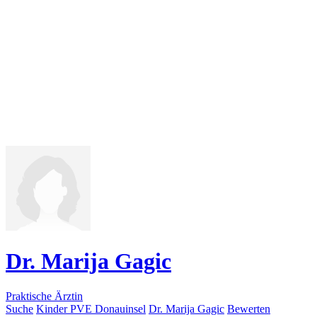
Dr. Marija Gagic
Praktische Ärztin
Suche
Kinder PVE Donauinsel
Dr. Marija Gagic
Bewerten