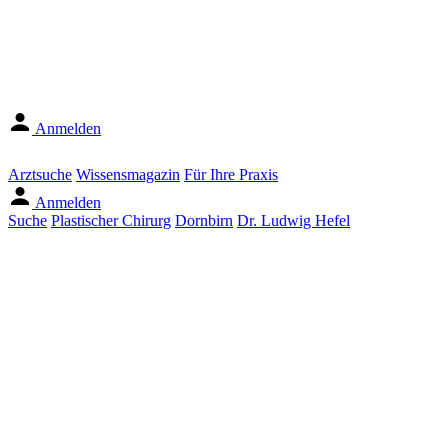
Anmelden
Arztsuche
Wissensmagazin
Für Ihre Praxis
Anmelden
Suche
Plastischer Chirurg
Dornbirn
Dr. Ludwig Hefel