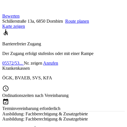
Bewerten
Schillerstraße 13a, 6850 Dornbirn
Route planen
Karte zeigen
Barrierefreier Zugang
Der Zugang erfolgt stufenlos oder mit einer Rampe
05572/53...
Nr. zeigen
Anrufen
Krankenkassen
ÖGK
,
BVAEB
,
SVS
,
KFA
Ordinationszeiten nach Vereinbarung
Terminvereinbarung erforderlich
Ausbildung: Fachberechtigung & Zusatzgebiete
Ausbildung: Fachberechtigung & Zusatzgebiete