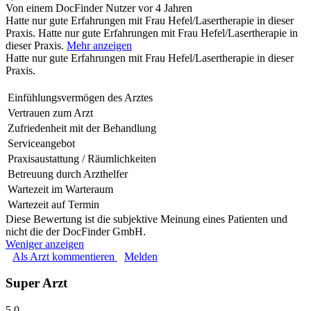
Von einem DocFinder Nutzer
vor 4 Jahren
Hatte nur gute Erfahrungen mit Frau Hefel/Lasertherapie in dieser
Praxis.
Hatte nur gute Erfahrungen mit Frau Hefel/Lasertherapie in
dieser Praxis.
Mehr anzeigen
Hatte nur gute Erfahrungen mit Frau Hefel/Lasertherapie in dieser
Praxis.
Einfühlungsvermögen des Arztes
Vertrauen zum Arzt
Zufriedenheit mit der Behandlung
Serviceangebot
Praxisaustattung / Räumlichkeiten
Betreuung durch Arzthelfer
Wartezeit im Warteraum
Wartezeit auf Termin
Diese Bewertung ist die subjektive Meinung eines Patienten und
nicht die der DocFinder GmbH.
Weniger anzeigen
Als Arzt kommentieren
Melden
Super Arzt
5,0