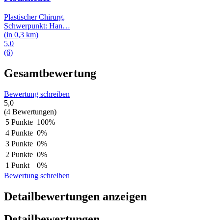
Plastischer Chirurg,
Schwerpunkt: Han
…
(in 0,3 km)
5,0
(6)
Gesamtbewertung
Bewertung schreiben
5,0
(4 Bewertungen)
5 Punkte
100%
4 Punkte
0%
3 Punkte
0%
2 Punkte
0%
1 Punkt
0%
Bewertung schreiben
Detailbewertungen anzeigen
Detailbewertungen