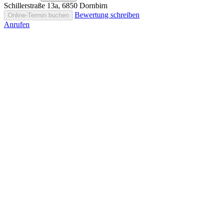
Schillerstraße 13a, 6850 Dornbirn
Bewertung schreiben
Online-Termin buchen
Anrufen