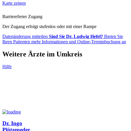
Karte zeigen
Barrierefreier Zugang
Der Zugang erfolgt stufenlos oder mit einer Rampe
Datenänderung mitteilen
Sind Sie Dr. Ludwig Hefel?
Bieten Sie
Ihren Patienten mehr Informationen und Online-Terminbuchung an
Weitere Ärzte im Umkreis
Hilfe
Dr. Ingo
Plötzeneder