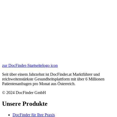
zur DocFinder-Startseite
logo icon
Seit über einem Jahrzehnt ist DocFinder.at Marktführer und
reichweitenstärkste Gesundheitsplattform mit über 6 Millionen
Patientenanfragen pro Monat aus Österreich.
© 2024 DocFinder GmbH
Unsere Produkte
DocFinder für Ihre Praxis