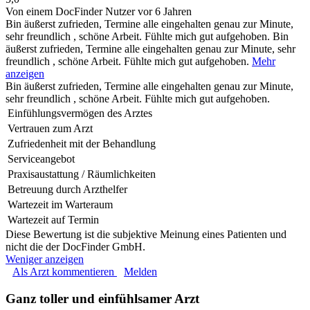
Von einem DocFinder Nutzer
vor 6 Jahren
Bin äußerst zufrieden, Termine alle eingehalten genau zur Minute,
sehr freundlich , schöne Arbeit. Fühlte mich gut aufgehoben.
Bin
äußerst zufrieden, Termine alle eingehalten genau zur Minute, sehr
freundlich , schöne Arbeit. Fühlte mich gut aufgehoben.
Mehr
anzeigen
Bin äußerst zufrieden, Termine alle eingehalten genau zur Minute,
sehr freundlich , schöne Arbeit. Fühlte mich gut aufgehoben.
Einfühlungsvermögen des Arztes
Vertrauen zum Arzt
Zufriedenheit mit der Behandlung
Serviceangebot
Praxisaustattung / Räumlichkeiten
Betreuung durch Arzthelfer
Wartezeit im Warteraum
Wartezeit auf Termin
Diese Bewertung ist die subjektive Meinung eines Patienten und
nicht die der DocFinder GmbH.
Weniger anzeigen
Als Arzt kommentieren
Melden
Ganz toller und einfühlsamer Arzt