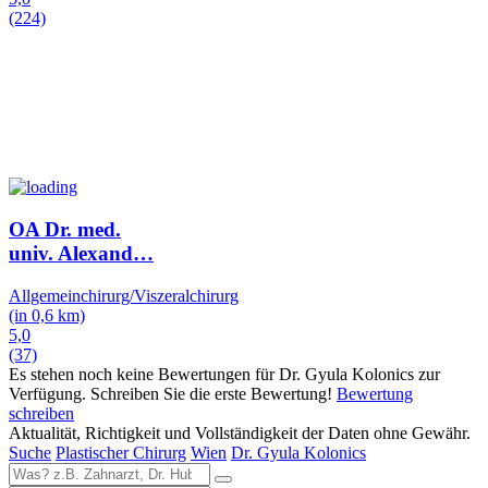
(224)
OA Dr. med.
univ. Alexand
…
Allgemeinchirurg/Viszeralchirurg
(in 0,6 km)
5,0
(37)
Es stehen noch keine Bewertungen für Dr. Gyula Kolonics zur
Verfügung. Schreiben Sie die erste Bewertung!
Bewertung
schreiben
Aktualität, Richtigkeit und Vollständigkeit der Daten ohne Gewähr.
Suche
Plastischer Chirurg
Wien
Dr. Gyula Kolonics