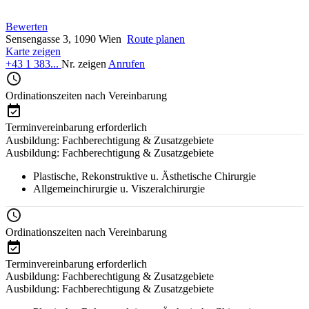
Bewerten
Sensengasse 3, 1090 Wien
Route planen
Karte zeigen
+43 1 383...
Nr. zeigen
Anrufen
Ordinationszeiten nach Vereinbarung
Terminvereinbarung erforderlich
Ausbildung: Fachberechtigung & Zusatzgebiete
Ausbildung: Fachberechtigung & Zusatzgebiete
Plastische, Rekonstruktive u. Ästhetische Chirurgie
Allgemeinchirurgie u. Viszeralchirurgie
Ordinationszeiten nach Vereinbarung
Terminvereinbarung erforderlich
Ausbildung: Fachberechtigung & Zusatzgebiete
Ausbildung: Fachberechtigung & Zusatzgebiete