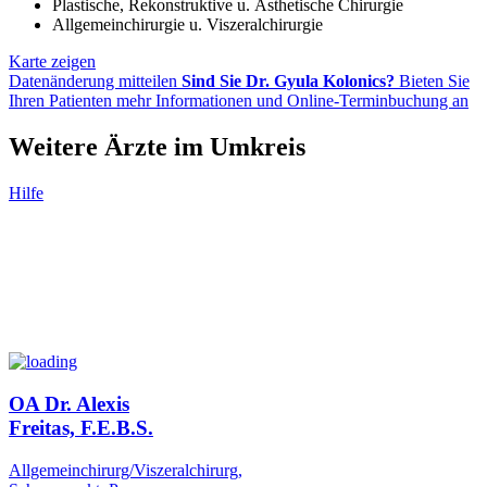
Plastische, Rekonstruktive u. Ästhetische Chirurgie
Allgemeinchirurgie u. Viszeralchirurgie
Karte zeigen
Datenänderung mitteilen
Sind Sie Dr. Gyula Kolonics?
Bieten Sie
Ihren Patienten mehr Informationen und Online-Terminbuchung an
Weitere Ärzte im Umkreis
Hilfe
OA Dr. Alexis
Freitas, F.E.B.S.
Allgemeinchirurg/Viszeralchirurg,