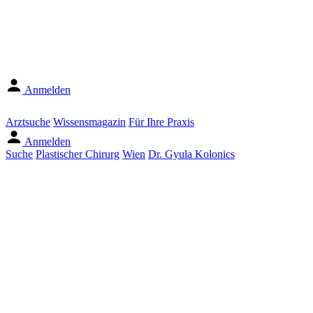
Anmelden
Arztsuche
Wissensmagazin
Für Ihre Praxis
Anmelden
Suche
Plastischer Chirurg
Wien
Dr. Gyula Kolonics