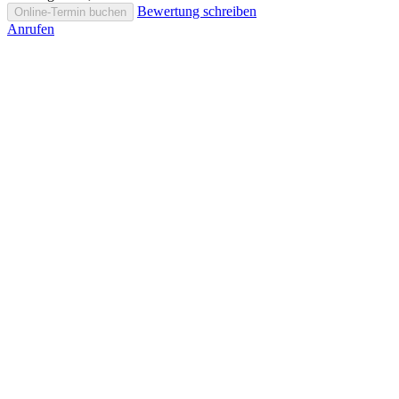
Bewertung schreiben
Online-Termin buchen
Anrufen