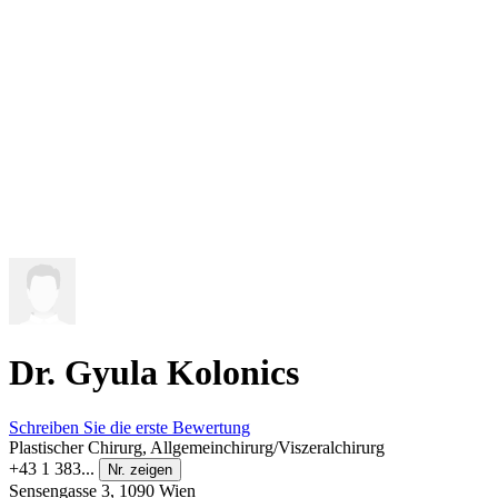
Dr. Gyula Kolonics
Schreiben Sie die erste Bewertung
Plastischer Chirurg, Allgemeinchirurg/Viszeralchirurg
+43 1 383...
Nr. zeigen
Sensengasse 3, 1090 Wien