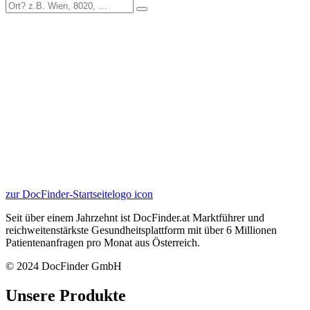
zur DocFinder-Startseite
logo icon
Seit über einem Jahrzehnt ist DocFinder.at Marktführer und
reichweitenstärkste Gesundheitsplattform mit über 6 Millionen
Patientenanfragen pro Monat aus Österreich.
© 2024 DocFinder GmbH
Unsere Produkte