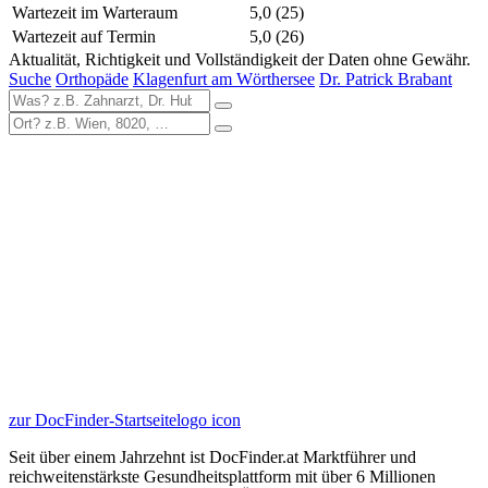
Wartezeit im Warteraum
5,0
(25)
Wartezeit auf Termin
5,0
(26)
Aktualität, Richtigkeit und Vollständigkeit der Daten ohne Gewähr.
Suche
Orthopäde
Klagenfurt am Wörthersee
Dr. Patrick Brabant
zur DocFinder-Startseite
logo icon
Seit über einem Jahrzehnt ist DocFinder.at Marktführer und
reichweitenstärkste Gesundheitsplattform mit über 6 Millionen