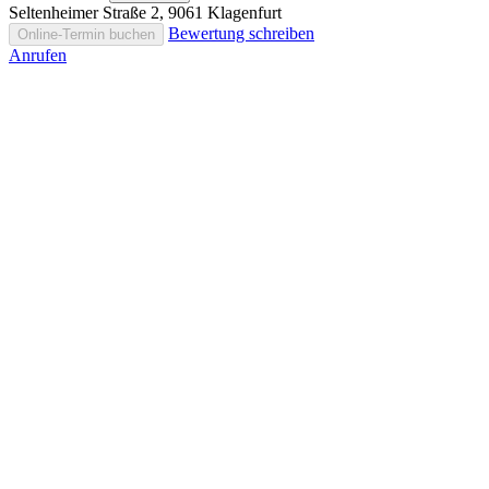
Seltenheimer Straße 2, 9061 Klagenfurt
Bewertung schreiben
Online-Termin buchen
Anrufen