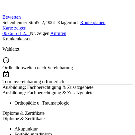
Bewerten
Seltenheimer Straße 2, 9061 Klagenfurt
Route planen
Karte zeigen
0676/ 511 2...
Nr. zeigen
Anrufen
Krankenkassen
Wahlarzt
Ordinationszeiten nach Vereinbarung
Terminvereinbarung erforderlich
Ausbildung: Fachberechtigung & Zusatzgebiete
Ausbildung: Fachberechtigung & Zusatzgebiete
Orthopädie u. Traumatologie
Diplome & Zertifikate
Diplome & Zertifikate
Akupunktur
Fortbildungsdiplom