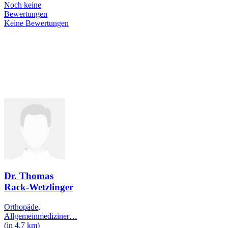
Noch keine
Bewertungen
Keine Bewertungen
Dr. Thomas
Rack-Wetzlinger
Orthopäde,
Allgemeinmediziner
…
(in 4,7 km)