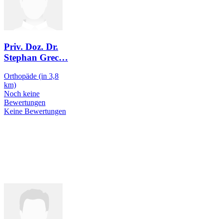
Priv. Doz. Dr.
Stephan Grec
…
Orthopäde
(in 3,8
km)
Noch keine
Bewertungen
Keine Bewertungen