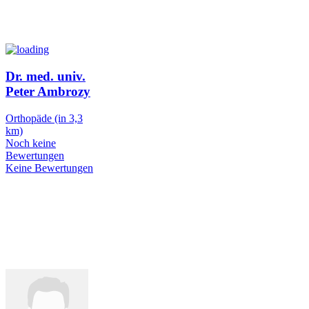
Dr. med. univ.
Peter Ambrozy
Orthopäde
(in 3,3
km)
Noch keine
Bewertungen
Keine Bewertungen