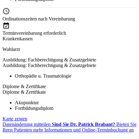
Ordinationszeiten nach Vereinbarung
Terminvereinbarung erforderlich
Krankenkassen
Wahlarzt
Ausbildung: Fachberechtigung & Zusatzgebiete
Ausbildung: Fachberechtigung & Zusatzgebiete
Orthopädie u. Traumatologie
Diplome & Zertifikate
Diplome & Zertifikate
Akupunktur
Fortbildungsdiplom
Karte zeigen
Datenänderung mitteilen
Sind Sie Dr. Patrick Brabant?
Bieten Sie
Ihren Patienten mehr Informationen und Online-Terminbuchung an