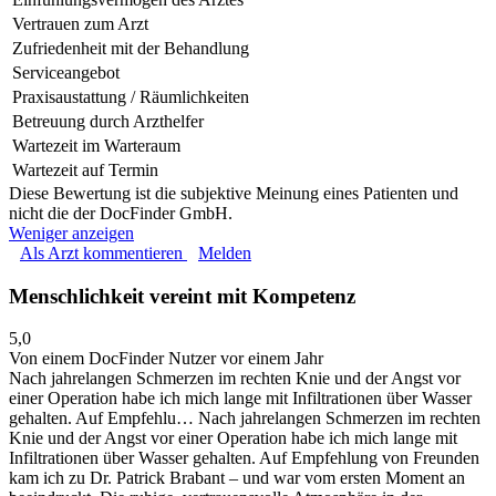
Vertrauen zum Arzt
Zufriedenheit mit der Behandlung
Serviceangebot
Praxisaustattung / Räumlichkeiten
Betreuung durch Arzthelfer
Wartezeit im Warteraum
Wartezeit auf Termin
Diese Bewertung ist die subjektive Meinung eines Patienten und
nicht die der DocFinder GmbH.
Weniger anzeigen
Als Arzt kommentieren
Melden
Menschlichkeit vereint mit Kompetenz
5,0
Von einem DocFinder Nutzer
vor einem Jahr
Nach jahrelangen Schmerzen im rechten Knie und der Angst vor
einer Operation habe ich mich lange mit Infiltrationen über Wasser
gehalten. Auf Empfehlu…
Nach jahrelangen Schmerzen im rechten
Knie und der Angst vor einer Operation habe ich mich lange mit
Infiltrationen über Wasser gehalten. Auf Empfehlung von Freunden
kam ich zu Dr. Patrick Brabant – und war vom ersten Moment an