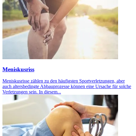
Meniskusriss
Meniskusrisse zählen zu den häufigsten Sportverletzungen, aber
auch altersbedingte Abbauprozesse können eine Ursache für solche
Verletzungen sein. In diesem...