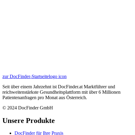
zur DocFinder-Startseite
logo icon
Seit über einem Jahrzehnt ist DocFinder.at Marktführer und
reichweitenstärkste Gesundheitsplattform mit über 6 Millionen
Patientenanfragen pro Monat aus Österreich.
© 2024 DocFinder GmbH
Unsere Produkte
DocFinder für Ihre Praxis