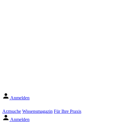
Anmelden
Arztsuche
Wissensmagazin
Für Ihre Praxis
Anmelden