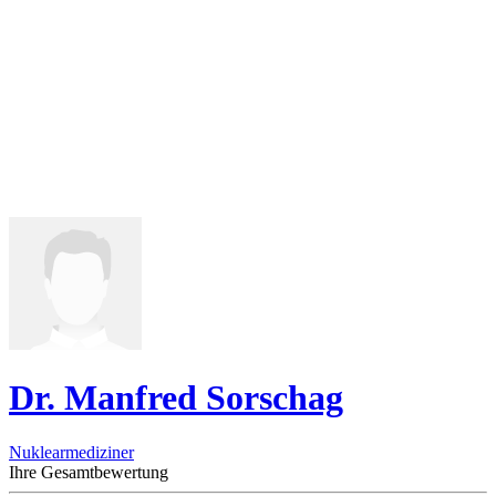
Dr. Manfred Sorschag
Nuklearmediziner
Ihre Gesamtbewertung