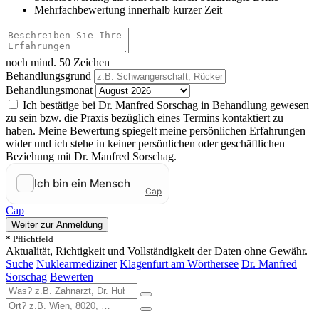
Mehrfachbewertung innerhalb kurzer Zeit
noch mind. 50 Zeichen
Behandlungsgrund
Behandlungsmonat
Ich bestätige bei Dr. Manfred Sorschag in Behandlung gewesen
zu sein bzw. die Praxis bezüglich eines Termins kontaktiert zu
haben. Meine Bewertung spiegelt meine persönlichen Erfahrungen
wider und ich stehe in keiner persönlichen oder geschäftlichen
Beziehung mit Dr. Manfred Sorschag.
Cap
Weiter zur Anmeldung
* Pflichtfeld
Aktualität, Richtigkeit und Vollständigkeit der Daten ohne Gewähr.
Suche
Nuklearmediziner
Klagenfurt am Wörthersee
Dr. Manfred
Sorschag
Bewerten