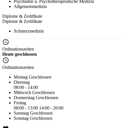
Psychiatrie u. Psychotherapeutische Medizin
Allgemeinmedizin
Diplome & Zertifikate
Diplome & Zertifikate
Schmerzmedizin
Ordinationszeiten
Heute geschlossen
Ordinationszeiten
Montag
Geschlossen
Dienstag
08:00 - 14:00
Mittwoch
Geschlossen
Donnerstag
Geschlossen
Freitag
08:00 - 13:00
14:00 - 20:00
Samstag
Geschlossen
Sonntag
Geschlossen