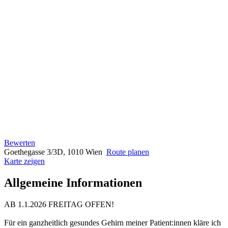
Bewerten
Goethegasse 3/3D, 1010 Wien
Route planen
Karte zeigen
Allgemeine Informationen
AB 1.1.2026 FREITAG OFFEN!
Für ein ganzheitlich gesundes Gehirn meiner Patient:innen kläre ich