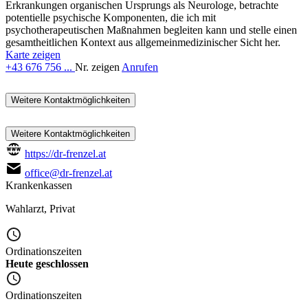
Erkrankungen organischen Ursprungs als Neurologe, betrachte
potentielle psychische Komponenten, die ich mit
psychotherapeutischen Maßnahmen begleiten kann und stelle einen
gesamtheitlichen Kontext aus allgemeinmedizinischer Sicht her.
Karte zeigen
+43 676 756 ...
Nr. zeigen
Anrufen
Weitere Kontaktmöglichkeiten
Weitere Kontaktmöglichkeiten
https://dr-frenzel.at
office@dr-frenzel.at
Krankenkassen
Wahlarzt
,
Privat
Ordinationszeiten
Heute geschlossen
Ordinationszeiten