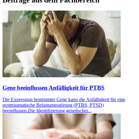
Beiträge aus dem Fachbereich
Gene beeinflussen Anfälligkeit für PTBS
Die Expression bestimmter Gene kann die Anfälligkeit für eine
posttraumatische Belastungsstörung (PTBS, PTSD)
beeinflussen.Die Identifizierung genetischer...