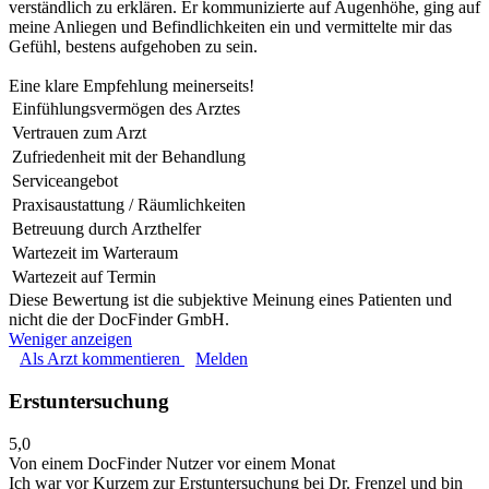
verständlich zu erklären. Er kommunizierte auf Augenhöhe, ging auf
meine Anliegen und Befindlichkeiten ein und vermittelte mir das
Gefühl, bestens aufgehoben zu sein.
Eine klare Empfehlung meinerseits!
Einfühlungsvermögen des Arztes
Vertrauen zum Arzt
Zufriedenheit mit der Behandlung
Serviceangebot
Praxisaustattung / Räumlichkeiten
Betreuung durch Arzthelfer
Wartezeit im Warteraum
Wartezeit auf Termin
Diese Bewertung ist die subjektive Meinung eines Patienten und
nicht die der DocFinder GmbH.
Weniger anzeigen
Als Arzt kommentieren
Melden
Erstuntersuchung
5,0
Von einem DocFinder Nutzer
vor einem Monat
Ich war vor Kurzem zur Erstuntersuchung bei Dr. Frenzel und bin