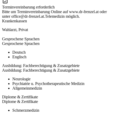
Terminvereinbarung erforderlich
Bitte um Terminvereinbarung Online auf www.dr-frenzel.at oder
unter office@dr-frenzel.at.Telemedizin möglich.
Krankenkassen
Wahlarzt
,
Privat
Gesprochene Sprachen
Gesprochene Sprachen
Deutsch
Englisch
Ausbildung: Fachberechtigung & Zusatzgebiete
Ausbildung: Fachberechtigung & Zusatzgebiete
Neurologie
Psychiatrie u. Psychotherapeutische Medizin
Allgemeinmedizin
Diplome & Zertifikate
Diplome & Zertifikate
Schmerzmedizin