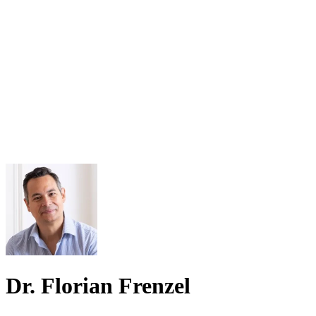
Dr. Florian Frenzel