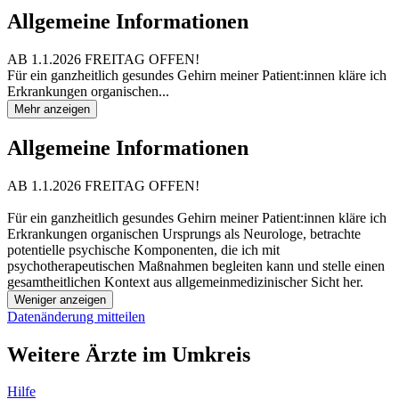
Allgemeine Informationen
AB 1.1.2026 FREITAG OFFEN!
Für ein ganzheitlich gesundes Gehirn meiner Patient:innen kläre ich
Erkrankungen organischen...
Mehr anzeigen
Allgemeine Informationen
AB 1.1.2026 FREITAG OFFEN!
Für ein ganzheitlich gesundes Gehirn meiner Patient:innen kläre ich
Erkrankungen organischen Ursprungs als Neurologe, betrachte
potentielle psychische Komponenten, die ich mit
psychotherapeutischen Maßnahmen begleiten kann und stelle einen
gesamtheitlichen Kontext aus allgemeinmedizinischer Sicht her.
Weniger anzeigen
Datenänderung mitteilen
Weitere Ärzte im Umkreis
Hilfe