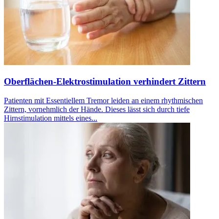
Oberflächen-Elektrostimulation verhindert Zittern
Patienten mit Essentiellem Tremor leiden an einem rhythmischen
Zittern, vornehmlich der Hände. Dieses lässt sich durch tiefe
Hirnstimulation mittels eines...