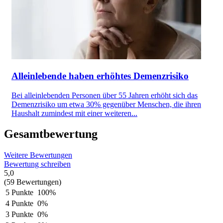
Alleinlebende haben erhöhtes Demenzrisiko
Bei alleinlebenden Personen über 55 Jahren erhöht sich das
Demenzrisiko um etwa 30% gegenüber Menschen, die ihren
Haushalt zumindest mit einer weiteren...
Gesamtbewertung
Weitere Bewertungen
Bewertung schreiben
5,0
(59 Bewertungen)
5 Punkte
100%
4 Punkte
0%
3 Punkte
0%