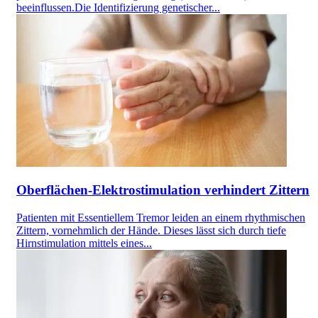
beeinflussen.Die Identifizierung genetischer...
Oberflächen-Elektrostimulation verhindert Zittern
Patienten mit Essentiellem Tremor leiden an einem rhythmischen
Zittern, vornehmlich der Hände. Dieses lässt sich durch tiefe
Hirnstimulation mittels eines...