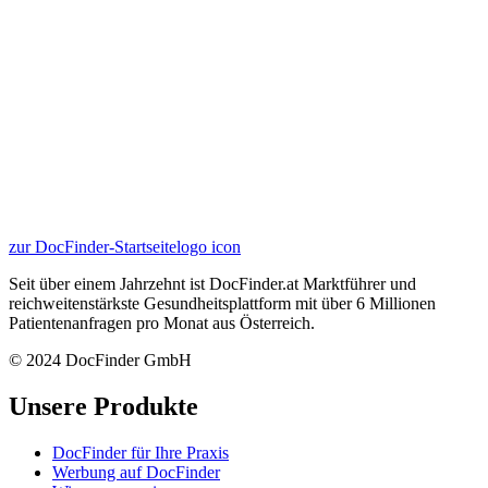
zur DocFinder-Startseite
logo icon
Seit über einem Jahrzehnt ist DocFinder.at Marktführer und
reichweitenstärkste Gesundheitsplattform mit über 6 Millionen
Patientenanfragen pro Monat aus Österreich.
© 2024 DocFinder GmbH
Unsere Produkte
DocFinder für Ihre Praxis
Werbung auf DocFinder