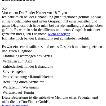
5,0
Von einem DocFinder Nutzer
vor 18 Tagen
Ich habe mich bei der Behandlung gut aufgehoben gefühlt. Es war
ein sehr detailliertes und nettes Gespräch mit einer gezielten und
guten Diagnose.
Ich habe mich bei der Behandlung gut aufgehoben
gefühlt. Es war ein sehr detailliertes und nettes Gespräch mit einer
gezielten und guten Diagnose.
Mehr anzeigen
Ich habe mich bei der Behandlung gut aufgehoben gefühlt.
Es war ein sehr detailliertes und nettes Gespräch mit einer gezielten
und guten Diagnose.
Einfühlungsvermögen des Arztes
Vertrauen zum Arzt
Zufriedenheit mit der Behandlung
Serviceangebot
Praxisaustattung / Räumlichkeiten
Betreuung durch Arzthelfer
Wartezeit im Warteraum
Wartezeit auf Termin
Diese Bewertung ist die subjektive Meinung eines Patienten und
nicht die der DocFinder GmbH.
Weniger anzeigen