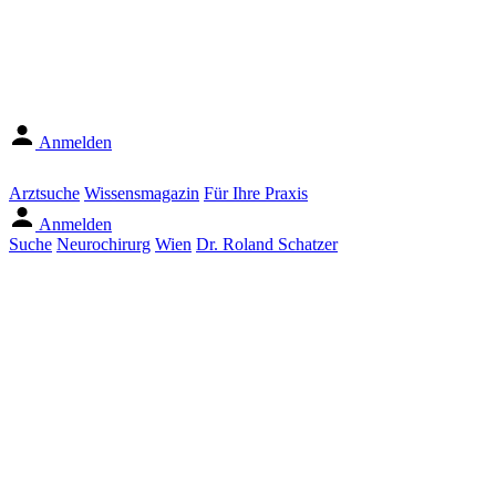
Anmelden
Arztsuche
Wissensmagazin
Für Ihre Praxis
Anmelden
Suche
Neurochirurg
Wien
Dr. Roland Schatzer