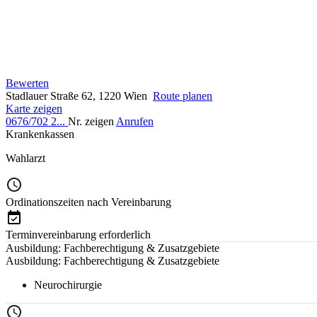
Bewerten
Stadlauer Straße 62, 1220 Wien
Route planen
Karte zeigen
0676/702 2...
Nr. zeigen
Anrufen
Krankenkassen
Wahlarzt
Ordinationszeiten nach Vereinbarung
Terminvereinbarung erforderlich
Ausbildung: Fachberechtigung & Zusatzgebiete
Ausbildung: Fachberechtigung & Zusatzgebiete
Neurochirurgie