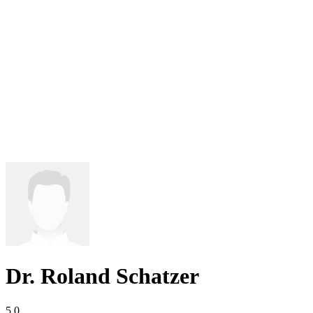
Dr. Roland Schatzer
5,0