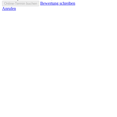
Bewertung schreiben
Online-Termin buchen
Anrufen