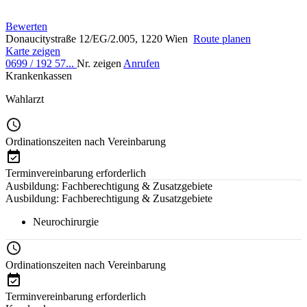
Bewerten
Donaucitystraße 12/EG/2.005, 1220 Wien
Route planen
Karte zeigen
0699 / 192 57...
Nr. zeigen
Anrufen
Krankenkassen
Wahlarzt
Ordinationszeiten nach Vereinbarung
Terminvereinbarung erforderlich
Ausbildung: Fachberechtigung & Zusatzgebiete
Ausbildung: Fachberechtigung & Zusatzgebiete
Neurochirurgie
Ordinationszeiten nach Vereinbarung
Terminvereinbarung erforderlich