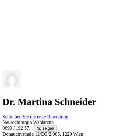
Dr. Martina Schneider
Schreiben Sie die erste Bewertung
Neurochirurgin
Wahlärztin
0699 / 192 57...
Nr. zeigen
Donaucitystraße 12/EG/2.005, 1220 Wien