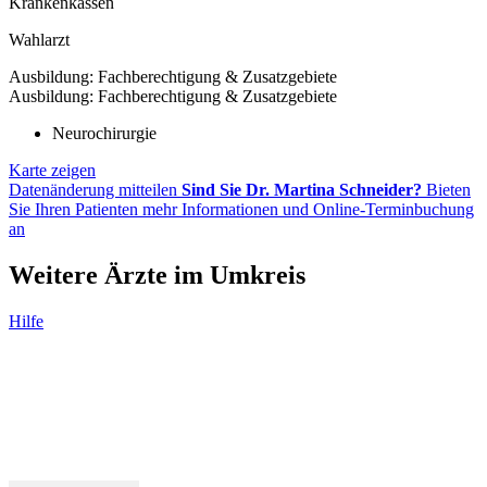
Krankenkassen
Wahlarzt
Ausbildung: Fachberechtigung & Zusatzgebiete
Ausbildung: Fachberechtigung & Zusatzgebiete
Neurochirurgie
Karte zeigen
Datenänderung mitteilen
Sind Sie Dr. Martina Schneider?
Bieten
Sie Ihren Patienten mehr Informationen und Online-Terminbuchung
an
Weitere Ärzte im Umkreis
Hilfe