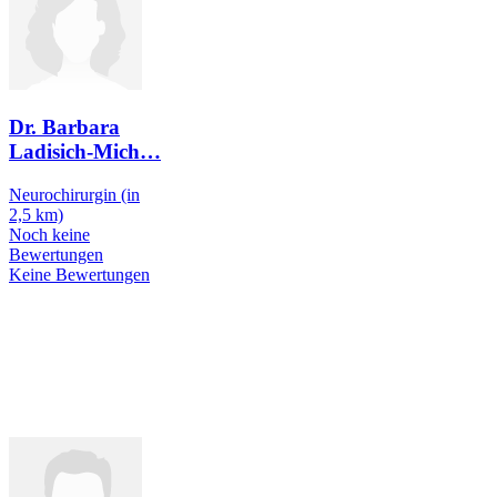
Dr. Barbara
Ladisich-Mich
…
Neurochirurgin
(in
2,5 km)
Noch keine
Bewertungen
Keine Bewertungen