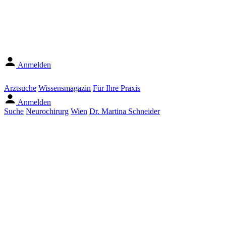
Anmelden
Arztsuche
Wissensmagazin
Für Ihre Praxis
Anmelden
Suche
Neurochirurg
Wien
Dr. Martina Schneider