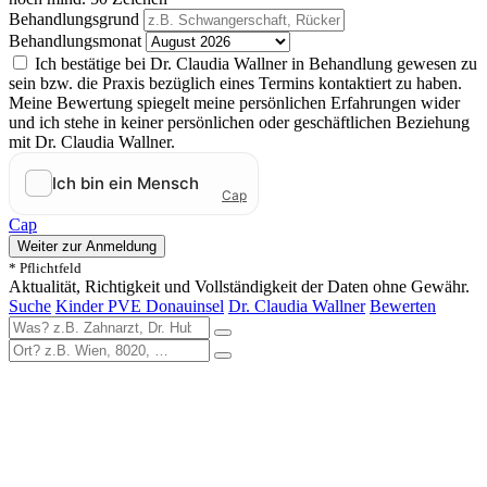
Behandlungsgrund
Behandlungsmonat
Ich bestätige bei Dr. Claudia Wallner in Behandlung gewesen zu
sein bzw. die Praxis bezüglich eines Termins kontaktiert zu haben.
Meine Bewertung spiegelt meine persönlichen Erfahrungen wider
und ich stehe in keiner persönlichen oder geschäftlichen Beziehung
mit Dr. Claudia Wallner.
Cap
Weiter zur Anmeldung
* Pflichtfeld
Aktualität, Richtigkeit und Vollständigkeit der Daten ohne Gewähr.
Suche
Kinder PVE Donauinsel
Dr. Claudia Wallner
Bewerten