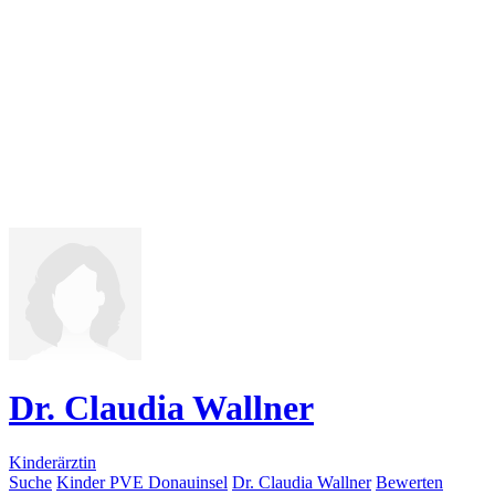
Dr. Claudia Wallner
Kinderärztin
Suche
Kinder PVE Donauinsel
Dr. Claudia Wallner
Bewerten