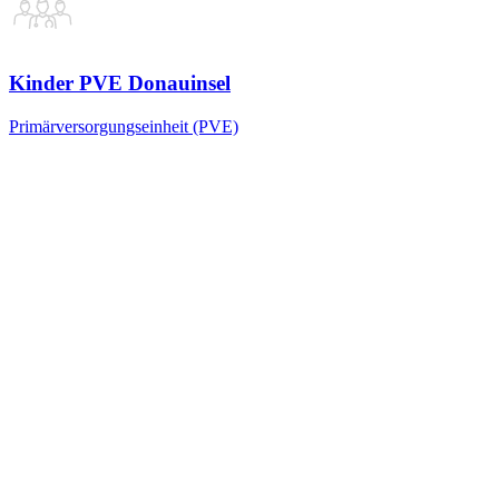
Kinder PVE Donauinsel
Primärversorgungseinheit (PVE)