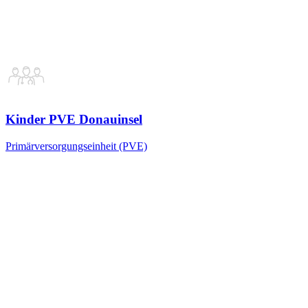
Kinder PVE Donauinsel
Primärversorgungseinheit (PVE)