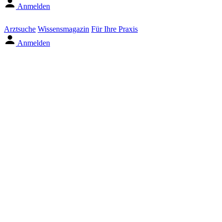
Anmelden
Arztsuche
Wissensmagazin
Für Ihre Praxis
Anmelden