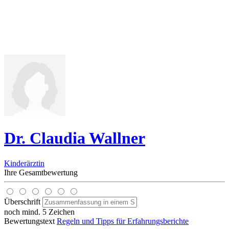
Dr. Claudia Wallner
Kinderärztin
Ihre Gesamtbewertung
Überschrift
noch mind. 5 Zeichen
Bewertungstext
Regeln und Tipps für Erfahrungsberichte