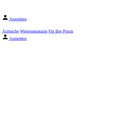
Anmelden
Arztsuche
Wissensmagazin
Für Ihre Praxis
Anmelden