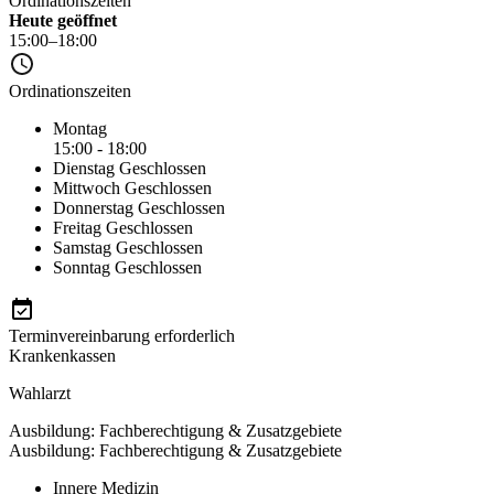
Ordinationszeiten
Heute geöffnet
15:00–18:00
Ordinationszeiten
Montag
15:00 - 18:00
Dienstag
Geschlossen
Mittwoch
Geschlossen
Donnerstag
Geschlossen
Freitag
Geschlossen
Samstag
Geschlossen
Sonntag
Geschlossen
Terminvereinbarung erforderlich
Krankenkassen
Wahlarzt
Ausbildung: Fachberechtigung & Zusatzgebiete
Ausbildung: Fachberechtigung & Zusatzgebiete
Innere Medizin