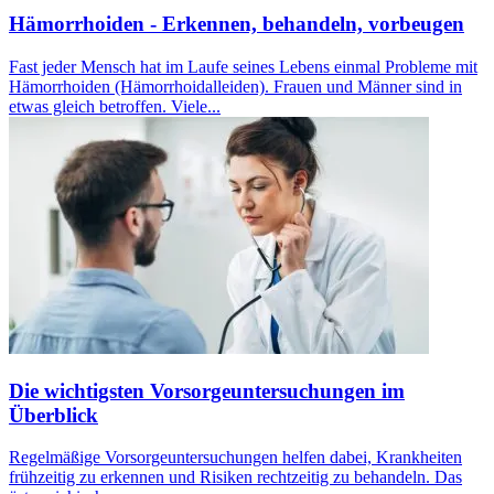
Hämorrhoiden - Erkennen, behandeln, vorbeugen
Fast jeder Mensch hat im Laufe seines Lebens einmal Probleme mit
Hämorrhoiden (Hämorrhoidalleiden). Frauen und Männer sind in
etwas gleich betroffen. Viele...
Die wichtigsten Vorsorgeuntersuchungen im
Überblick
Regelmäßige Vorsorgeuntersuchungen helfen dabei, Krankheiten
frühzeitig zu erkennen und Risiken rechtzeitig zu behandeln. Das