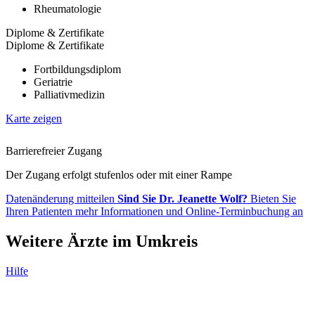
Rheumatologie
Diplome & Zertifikate
Diplome & Zertifikate
Fortbildungsdiplom
Geriatrie
Palliativmedizin
Karte zeigen
Barrierefreier Zugang
Der Zugang erfolgt stufenlos oder mit einer Rampe
Datenänderung mitteilen
Sind Sie Dr. Jeanette Wolf?
Bieten Sie
Ihren Patienten mehr Informationen und Online-Terminbuchung an
Weitere Ärzte im Umkreis
Hilfe