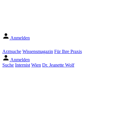
Anmelden
Arztsuche
Wissensmagazin
Für Ihre Praxis
Anmelden
Suche
Internist
Wien
Dr. Jeanette Wolf