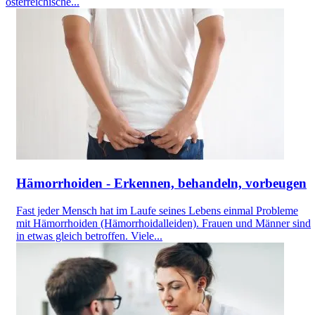
österreichische...
Hämorrhoiden - Erkennen, behandeln, vorbeugen
Fast jeder Mensch hat im Laufe seines Lebens einmal Probleme
mit Hämorrhoiden (Hämorrhoidalleiden). Frauen und Männer sind
in etwas gleich betroffen. Viele...