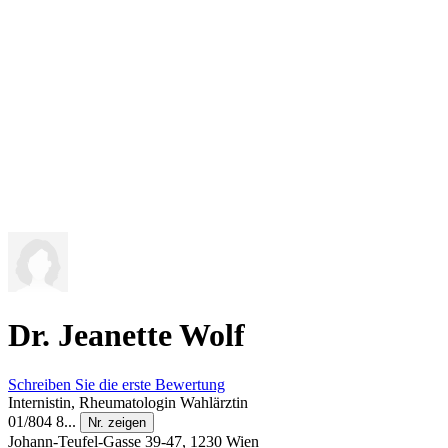
Dr. Jeanette Wolf
Schreiben Sie die erste Bewertung
Internistin, Rheumatologin
Wahlärztin
01/804 8...
Nr. zeigen
Johann-Teufel-Gasse 39-47, 1230 Wien