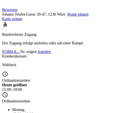
Bewerten
Johann-Teufel-Gasse 39-47, 1230 Wien
Route planen
Karte zeigen
Barrierefreier Zugang
Der Zugang erfolgt stufenlos oder mit einer Rampe
01/804 8...
Nr. zeigen
Anrufen
Krankenkassen
Wahlarzt
Ordinationszeiten
Heute geöffnet
15:00–18:00
Ordinationszeiten
Montag