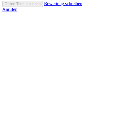
Bewertung schreiben
Online-Termin buchen
Anrufen