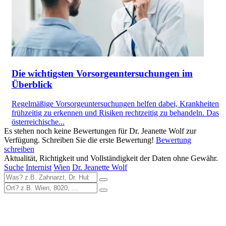
Die wichtigsten Vorsorgeuntersuchungen im
Überblick
Regelmäßige Vorsorgeuntersuchungen helfen dabei, Krankheiten
frühzeitig zu erkennen und Risiken rechtzeitig zu behandeln. Das
österreichische...
Es stehen noch keine Bewertungen für Dr. Jeanette Wolf zur
Verfügung. Schreiben Sie die erste Bewertung!
Bewertung
schreiben
Aktualität, Richtigkeit und Vollständigkeit der Daten ohne Gewähr.
Suche
Internist
Wien
Dr. Jeanette Wolf