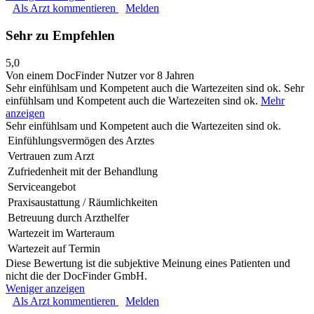
Als Arzt kommentieren
Melden
Sehr zu Empfehlen
5,0
Von einem DocFinder Nutzer
vor 8 Jahren
Sehr einfühlsam und Kompetent auch die Wartezeiten sind ok.
Sehr
einfühlsam und Kompetent auch die Wartezeiten sind ok.
Mehr
anzeigen
Sehr einfühlsam und Kompetent auch die Wartezeiten sind ok.
Einfühlungsvermögen des Arztes
Vertrauen zum Arzt
Zufriedenheit mit der Behandlung
Serviceangebot
Praxisaustattung / Räumlichkeiten
Betreuung durch Arzthelfer
Wartezeit im Warteraum
Wartezeit auf Termin
Diese Bewertung ist die subjektive Meinung eines Patienten und
nicht die der DocFinder GmbH.
Weniger anzeigen
Als Arzt kommentieren
Melden