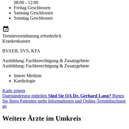
08:00 - 12:00
Freitag
Geschlossen
Samstag
Geschlossen
Sonntag
Geschlossen
Terminvereinbarung erforderlich
Krankenkassen
BVAEB
,
SVS
,
KFA
Ausbildung: Fachberechtigung & Zusatzgebiete
Ausbildung: Fachberechtigung & Zusatzgebiete
Innere Medizin
Kardiologie
Karte zeigen
Datenänderung mitteilen
Sind Sie OA Dr. Gerhard Lang?
Bieten
Sie Ihren Patienten mehr Informationen und Online-Terminbuchung
an
Weitere Ärzte im Umkreis