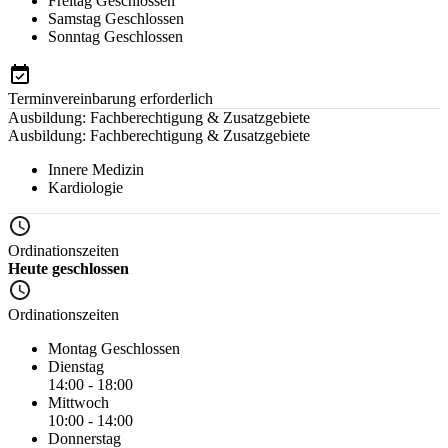
Freitag
Geschlossen
Samstag
Geschlossen
Sonntag
Geschlossen
Terminvereinbarung erforderlich
Ausbildung: Fachberechtigung & Zusatzgebiete
Ausbildung: Fachberechtigung & Zusatzgebiete
Innere Medizin
Kardiologie
Ordinationszeiten
Heute geschlossen
Ordinationszeiten
Montag
Geschlossen
Dienstag
14:00 - 18:00
Mittwoch
10:00 - 14:00
Donnerstag