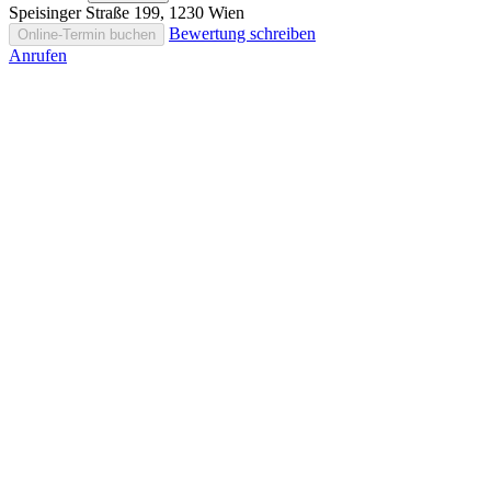
Speisinger Straße 199, 1230 Wien
Bewertung schreiben
Online-Termin buchen
Anrufen