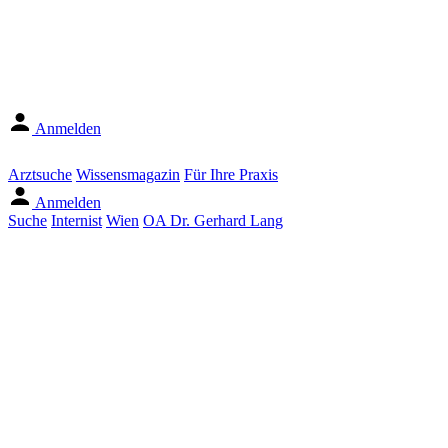
Anmelden
Arztsuche
Wissensmagazin
Für Ihre Praxis
Anmelden
Suche
Internist
Wien
OA Dr. Gerhard Lang