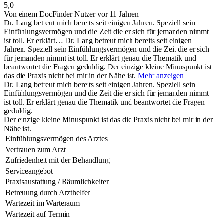
5,0
Von einem DocFinder Nutzer
vor 11 Jahren
Dr. Lang betreut mich bereits seit einigen Jahren. Speziell sein
Einfühlungsvermögen und die Zeit die er sich für jemanden nimmt
ist toll. Er erklärt…
Dr. Lang betreut mich bereits seit einigen
Jahren. Speziell sein Einfühlungsvermögen und die Zeit die er sich
für jemanden nimmt ist toll. Er erklärt genau die Thematik und
beantwortet die Fragen geduldig. Der einzige kleine Minuspunkt ist
das die Praxis nicht bei mir in der Nähe ist.
Mehr anzeigen
Dr. Lang betreut mich bereits seit einigen Jahren. Speziell sein
Einfühlungsvermögen und die Zeit die er sich für jemanden nimmt
ist toll. Er erklärt genau die Thematik und beantwortet die Fragen
geduldig.
Der einzige kleine Minuspunkt ist das die Praxis nicht bei mir in der
Nähe ist.
Einfühlungsvermögen des Arztes
Vertrauen zum Arzt
Zufriedenheit mit der Behandlung
Serviceangebot
Praxisaustattung / Räumlichkeiten
Betreuung durch Arzthelfer
Wartezeit im Warteraum
Wartezeit auf Termin