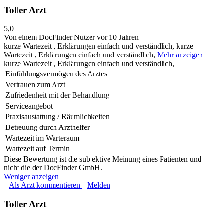
Toller Arzt
5,0
Von einem DocFinder Nutzer
vor 10 Jahren
kurze Wartezeit , Erklärungen einfach und verständlich,
kurze
Wartezeit , Erklärungen einfach und verständlich,
Mehr anzeigen
kurze Wartezeit , Erklärungen einfach und verständlich,
Einfühlungsvermögen des Arztes
Vertrauen zum Arzt
Zufriedenheit mit der Behandlung
Serviceangebot
Praxisaustattung / Räumlichkeiten
Betreuung durch Arzthelfer
Wartezeit im Warteraum
Wartezeit auf Termin
Diese Bewertung ist die subjektive Meinung eines Patienten und
nicht die der DocFinder GmbH.
Weniger anzeigen
Als Arzt kommentieren
Melden
Toller Arzt