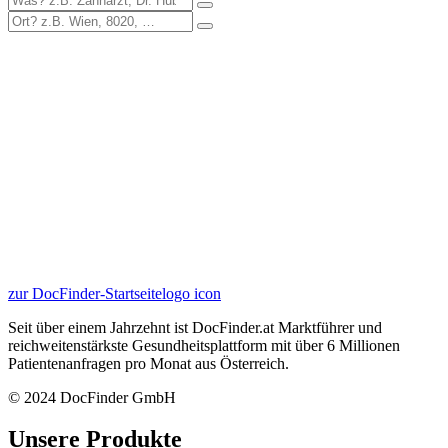
zur DocFinder-Startseite
logo icon
Seit über einem Jahrzehnt ist DocFinder.at Marktführer und
reichweitenstärkste Gesundheitsplattform mit über 6 Millionen
Patientenanfragen pro Monat aus Österreich.
© 2024 DocFinder GmbH
Unsere Produkte