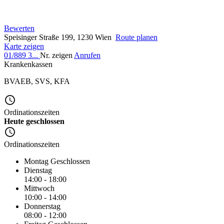
Bewerten
Speisinger Straße 199, 1230 Wien
Route planen
Karte zeigen
01/889 3...
Nr. zeigen
Anrufen
Krankenkassen
BVAEB
,
SVS
,
KFA
Ordinationszeiten
Heute geschlossen
Ordinationszeiten
Montag
Geschlossen
Dienstag
14:00 - 18:00
Mittwoch
10:00 - 14:00
Donnerstag
08:00 - 12:00