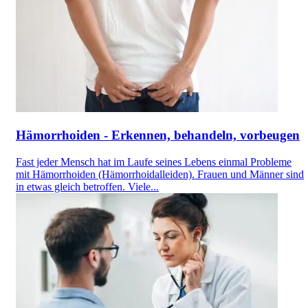
Hämorrhoiden - Erkennen, behandeln, vorbeugen
Fast jeder Mensch hat im Laufe seines Lebens einmal Probleme
mit Hämorrhoiden (Hämorrhoidalleiden). Frauen und Männer sind
in etwas gleich betroffen. Viele...