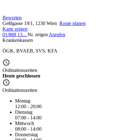
Bewerten
Geßlgasse 19/1, 1230 Wien
Route planen
Karte zeigen
01/888 13...
Nr. zeigen
Anrufen
Krankenkassen
ÖGK
,
BVAEB
,
SVS
,
KFA
Ordinationszeiten
Heute geschlossen
Ordinationszeiten
Montag
12:00 - 20:00
Dienstag
07:00 - 14:00
Mittwoch
08:00 - 14:00
Donnerstag