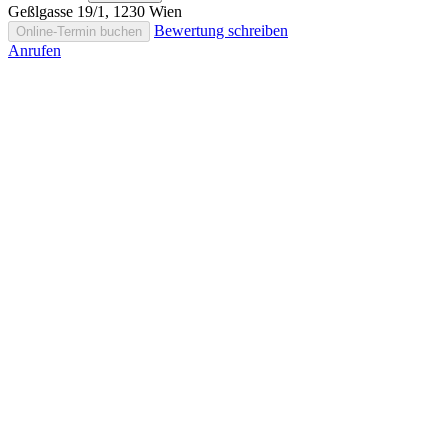
Geßlgasse 19/1, 1230 Wien
Bewertung schreiben
Online-Termin buchen
Anrufen