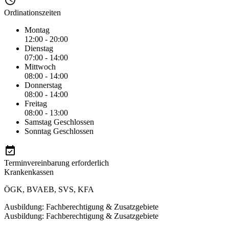
Ordinationszeiten
Montag
12:00 - 20:00
Dienstag
07:00 - 14:00
Mittwoch
08:00 - 14:00
Donnerstag
08:00 - 14:00
Freitag
08:00 - 13:00
Samstag
Geschlossen
Sonntag
Geschlossen
Terminvereinbarung erforderlich
Krankenkassen
ÖGK
,
BVAEB
,
SVS
,
KFA
Ausbildung: Fachberechtigung & Zusatzgebiete
Ausbildung: Fachberechtigung & Zusatzgebiete