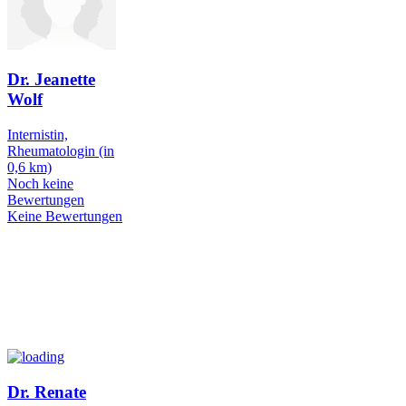
Dr. Jeanette
Wolf
Internistin,
Rheumatologin
(in
0,6 km)
Noch keine
Bewertungen
Keine Bewertungen
Dr. Renate