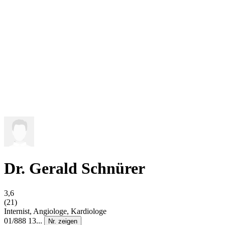
Dr. Gerald Schnürer
3,6
(21)
Internist, Angiologe, Kardiologe
01/888 13...
Nr. zeigen