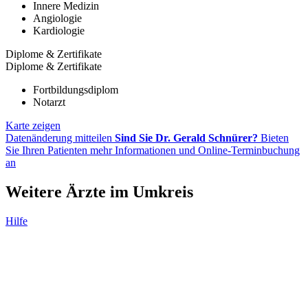
Innere Medizin
Angiologie
Kardiologie
Diplome & Zertifikate
Diplome & Zertifikate
Fortbildungsdiplom
Notarzt
Karte zeigen
Datenänderung mitteilen
Sind Sie Dr. Gerald Schnürer?
Bieten
Sie Ihren Patienten mehr Informationen und Online-Terminbuchung
an
Weitere Ärzte im Umkreis
Hilfe