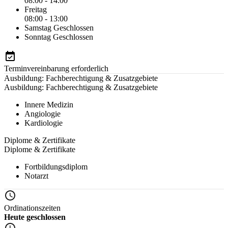
08:00 - 14:00
Freitag
08:00 - 13:00
Samstag
Geschlossen
Sonntag
Geschlossen
Terminvereinbarung erforderlich
Ausbildung: Fachberechtigung & Zusatzgebiete
Ausbildung: Fachberechtigung & Zusatzgebiete
Innere Medizin
Angiologie
Kardiologie
Diplome & Zertifikate
Diplome & Zertifikate
Fortbildungsdiplom
Notarzt
Ordinationszeiten
Heute geschlossen