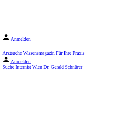
Anmelden
Arztsuche
Wissensmagazin
Für Ihre Praxis
Anmelden
Suche
Internist
Wien
Dr. Gerald Schnürer