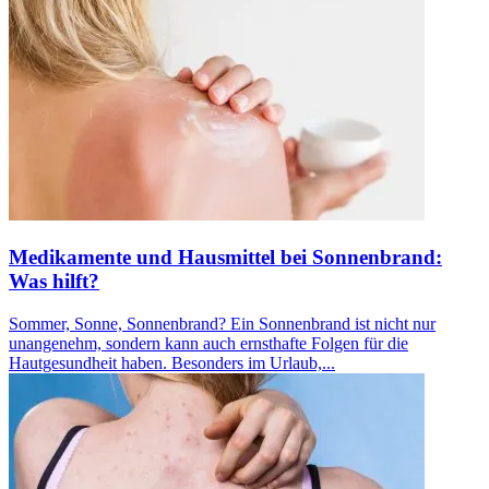
Medikamente und Hausmittel bei Sonnenbrand:
Was hilft?
Sommer, Sonne, Sonnenbrand? Ein Sonnenbrand ist nicht nur
unangenehm, sondern kann auch ernsthafte Folgen für die
Hautgesundheit haben. Besonders im Urlaub,...