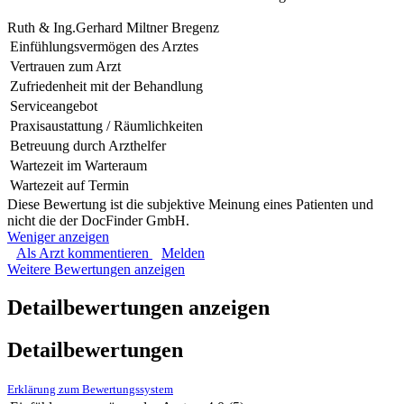
Ruth & Ing.Gerhard Miltner Bregenz
Einfühlungsvermögen des Arztes
Vertrauen zum Arzt
Zufriedenheit mit der Behandlung
Serviceangebot
Praxisaustattung / Räumlichkeiten
Betreuung durch Arzthelfer
Wartezeit im Warteraum
Wartezeit auf Termin
Diese Bewertung ist die subjektive Meinung eines Patienten und
nicht die der DocFinder GmbH.
Weniger anzeigen
Als Arzt kommentieren
Melden
Weitere Bewertungen anzeigen
Detailbewertungen anzeigen
Detailbewertungen
Erklärung zum Bewertungssystem