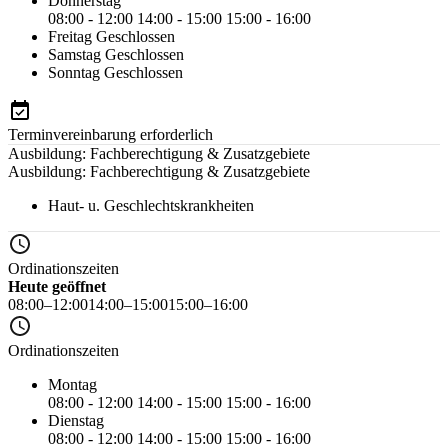
Donnerstag
08:00 - 12:00
14:00 - 15:00
15:00 - 16:00
Freitag
Geschlossen
Samstag
Geschlossen
Sonntag
Geschlossen
Terminvereinbarung erforderlich
Ausbildung: Fachberechtigung & Zusatzgebiete
Ausbildung: Fachberechtigung & Zusatzgebiete
Haut- u. Geschlechtskrankheiten
Ordinationszeiten
Heute geöffnet
08:00–12:00
14:00–15:00
15:00–16:00
Ordinationszeiten
Montag
08:00 - 12:00
14:00 - 15:00
15:00 - 16:00
Dienstag
08:00 - 12:00
14:00 - 15:00
15:00 - 16:00