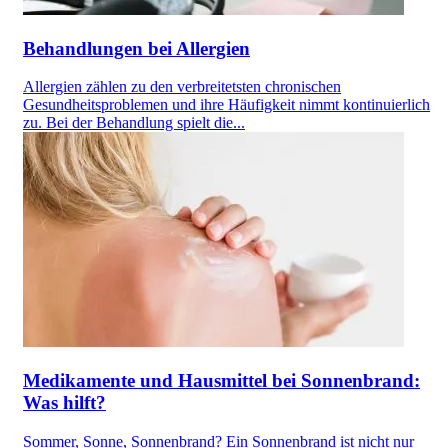
Behandlungen bei Allergien
Allergien zählen zu den verbreitetsten chronischen
Gesundheitsproblemen und ihre Häufigkeit nimmt kontinuierlich
zu. Bei der Behandlung spielt die...
Medikamente und Hausmittel bei Sonnenbrand:
Was hilft?
Sommer, Sonne, Sonnenbrand? Ein Sonnenbrand ist nicht nur