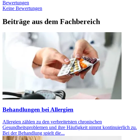
Bewertungen
Keine Bewertungen
Beiträge aus dem Fachbereich
Behandlungen bei Allergien
Allergien zählen zu den verbreitetsten chronischen
Gesundheitsproblemen und ihre Häufigkeit nimmt kontinuierlich zu.
Bei der Behandlung spielt die...