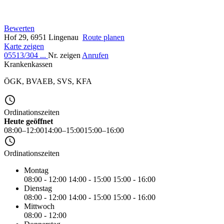
Bewerten
Hof 29, 6951 Lingenau
Route planen
Karte zeigen
05513/304 ...
Nr. zeigen
Anrufen
Krankenkassen
ÖGK
,
BVAEB
,
SVS
,
KFA
Ordinationszeiten
Heute geöffnet
08:00–12:00
14:00–15:00
15:00–16:00
Ordinationszeiten
Montag
08:00 - 12:00
14:00 - 15:00
15:00 - 16:00
Dienstag
08:00 - 12:00
14:00 - 15:00
15:00 - 16:00
Mittwoch
08:00 - 12:00