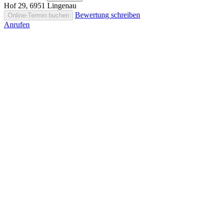
Hof 29, 6951 Lingenau
Bewertung schreiben
Online-Termin buchen
Anrufen