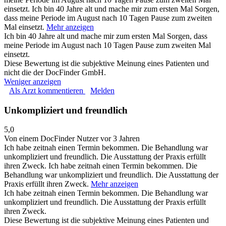
einsetzt.
Ich bin 40 Jahre alt und mache mir zum ersten Mal Sorgen,
dass meine Periode im August nach 10 Tagen Pause zum zweiten
Mal einsetzt.
Mehr anzeigen
Ich bin 40 Jahre alt und mache mir zum ersten Mal Sorgen, dass
meine Periode im August nach 10 Tagen Pause zum zweiten Mal
einsetzt.
Diese Bewertung ist die subjektive Meinung eines Patienten und
nicht die der DocFinder GmbH.
Weniger anzeigen
Als Arzt kommentieren
Melden
Unkompliziert und freundlich
5,0
Von einem DocFinder Nutzer
vor 3 Jahren
Ich habe zeitnah einen Termin bekommen. Die Behandlung war
unkompliziert und freundlich. Die Ausstattung der Praxis erfüllt
ihren Zweck.
Ich habe zeitnah einen Termin bekommen. Die
Behandlung war unkompliziert und freundlich. Die Ausstattung der
Praxis erfüllt ihren Zweck.
Mehr anzeigen
Ich habe zeitnah einen Termin bekommen. Die Behandlung war
unkompliziert und freundlich. Die Ausstattung der Praxis erfüllt
ihren Zweck.
Diese Bewertung ist die subjektive Meinung eines Patienten und