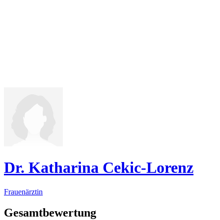
Dr. Katharina Cekic-Lorenz
Frauenärztin
Gesamtbewertung