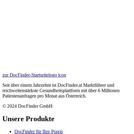
zur DocFinder-Startseite
logo icon
Seit über einem Jahrzehnt ist DocFinder.at Marktführer und
reichweitenstärkste Gesundheitsplattform mit über 6 Millionen
Patientenanfragen pro Monat aus Österreich.
© 2024 DocFinder GmbH
Unsere Produkte
DocFinder für Ihre Praxis