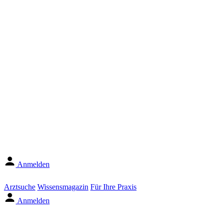
Anmelden
Arztsuche
Wissensmagazin
Für Ihre Praxis
Anmelden