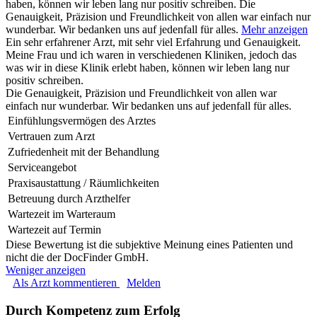
haben, können wir leben lang nur positiv schreiben. Die
Genauigkeit, Präzision und Freundlichkeit von allen war einfach nur
wunderbar. Wir bedanken uns auf jedenfall für alles.
Mehr anzeigen
Ein sehr erfahrener Arzt, mit sehr viel Erfahrung und Genauigkeit.
Meine Frau und ich waren in verschiedenen Kliniken, jedoch das
was wir in diese Klinik erlebt haben, können wir leben lang nur
positiv schreiben.
Die Genauigkeit, Präzision und Freundlichkeit von allen war
einfach nur wunderbar. Wir bedanken uns auf jedenfall für alles.
Einfühlungsvermögen des Arztes
Vertrauen zum Arzt
Zufriedenheit mit der Behandlung
Serviceangebot
Praxisaustattung / Räumlichkeiten
Betreuung durch Arzthelfer
Wartezeit im Warteraum
Wartezeit auf Termin
Diese Bewertung ist die subjektive Meinung eines Patienten und
nicht die der DocFinder GmbH.
Weniger anzeigen
Als Arzt kommentieren
Melden
Durch Kompetenz zum Erfolg