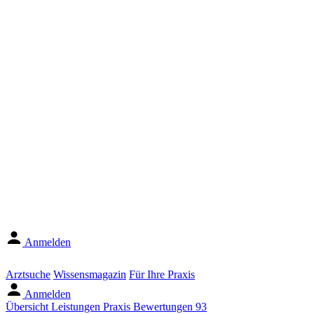
Anmelden
Arztsuche
Wissensmagazin
Für Ihre Praxis
Anmelden
Übersicht
Leistungen
Praxis
Bewertungen
93