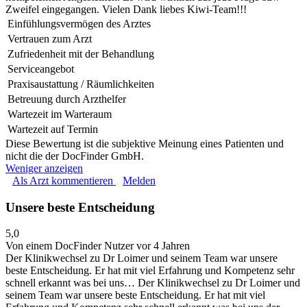
Zweifel eingegangen. Vielen Dank liebes Kiwi-Team!!!
Einfühlungsvermögen des Arztes
Vertrauen zum Arzt
Zufriedenheit mit der Behandlung
Serviceangebot
Praxisaustattung / Räumlichkeiten
Betreuung durch Arzthelfer
Wartezeit im Warteraum
Wartezeit auf Termin
Diese Bewertung ist die subjektive Meinung eines Patienten und
nicht die der DocFinder GmbH.
Weniger anzeigen
Als Arzt kommentieren
Melden
Unsere beste Entscheidung
5,0
Von einem DocFinder Nutzer
vor 4 Jahren
Der Klinikwechsel zu Dr Loimer und seinem Team war unsere
beste Entscheidung. Er hat mit viel Erfahrung und Kompetenz sehr
schnell erkannt was bei uns…
Der Klinikwechsel zu Dr Loimer und
seinem Team war unsere beste Entscheidung. Er hat mit viel