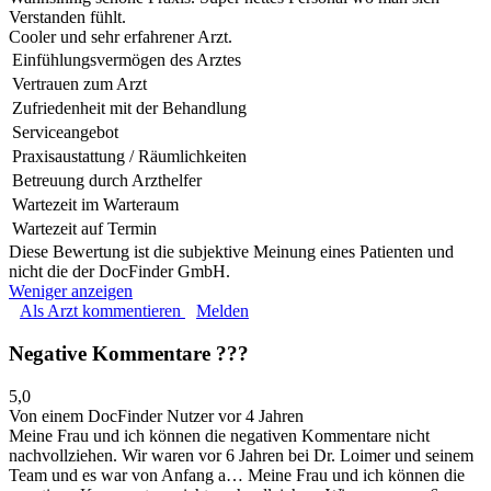
Verstanden fühlt.
Cooler und sehr erfahrener Arzt.
Einfühlungsvermögen des Arztes
Vertrauen zum Arzt
Zufriedenheit mit der Behandlung
Serviceangebot
Praxisaustattung / Räumlichkeiten
Betreuung durch Arzthelfer
Wartezeit im Warteraum
Wartezeit auf Termin
Diese Bewertung ist die subjektive Meinung eines Patienten und
nicht die der DocFinder GmbH.
Weniger anzeigen
Als Arzt kommentieren
Melden
Negative Kommentare ???
5,0
Von einem DocFinder Nutzer
vor 4 Jahren
Meine Frau und ich können die negativen Kommentare nicht
nachvollziehen. Wir waren vor 6 Jahren bei Dr. Loimer und seinem
Team und es war von Anfang a…
Meine Frau und ich können die