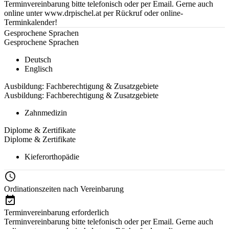
Terminvereinbarung bitte telefonisch oder per Email. Gerne auch
online unter www.drpischel.at per Rückruf oder online-
Terminkalender!
Gesprochene Sprachen
Gesprochene Sprachen
Deutsch
Englisch
Ausbildung: Fachberechtigung & Zusatzgebiete
Ausbildung: Fachberechtigung & Zusatzgebiete
Zahnmedizin
Diplome & Zertifikate
Diplome & Zertifikate
Kieferorthopädie
Ordinationszeiten nach Vereinbarung
Terminvereinbarung erforderlich
Terminvereinbarung bitte telefonisch oder per Email. Gerne auch