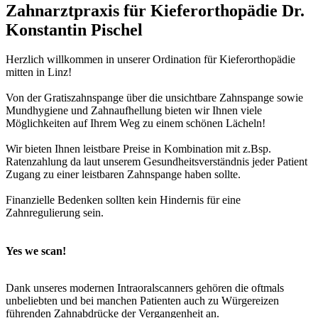
Zahnarztpraxis für Kieferorthopädie Dr.
Konstantin Pischel
Herzlich willkommen in unserer Ordination für Kieferorthopädie
mitten in Linz!
Von der Gratiszahnspange über die unsichtbare Zahnspange sowie
Mundhygiene und Zahnaufhellung bieten wir Ihnen viele
Möglichkeiten auf Ihrem Weg zu einem schönen Lächeln!
Wir bieten Ihnen leistbare Preise in Kombination mit z.Bsp.
Ratenzahlung da laut unserem Gesundheitsverständnis jeder Patient
Zugang zu einer leistbaren Zahnspange haben sollte.
Finanzielle Bedenken sollten kein Hindernis für eine
Zahnregulierung sein.
Yes we scan!
Dank unseres modernen Intraoralscanners gehören die oftmals
unbeliebten und bei manchen Patienten auch zu Würgereizen
führenden Zahnabdrücke der Vergangenheit an.