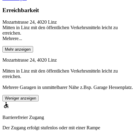
Erreichbarkeit
Mozartstrasse 24, 4020 Linz
Mitten in Linz mit den öffentlichen Verkehrsmitteln leicht zu
erreichen.
Mehrere...
Mehr anzeigen
Mozartstrasse 24, 4020 Linz
Mitten in Linz mit den öffentlichen Verkehrsmitteln leicht zu
erreichen.
Mehrere Garagen in unmittelbarer Nähe z.Bsp. Garage Hessenplatz.
Weniger anzeigen
Barrierefreier Zugang
Der Zugang erfolgt stufenlos oder mit einer Rampe