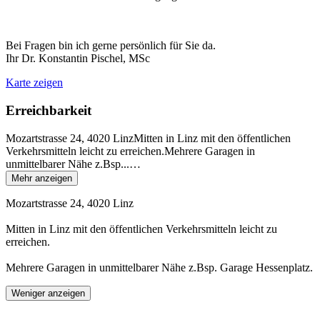
Bei Fragen bin ich gerne persönlich für Sie da.
Ihr Dr. Konstantin Pischel, MSc
Karte zeigen
Erreichbarkeit
Mozartstrasse 24, 4020 LinzMitten in Linz mit den öffentlichen
Verkehrsmitteln leicht zu erreichen.Mehrere Garagen in
unmittelbarer Nähe z.Bsp...
…
Mehr anzeigen
Mozartstrasse 24, 4020 Linz
Mitten in Linz mit den öffentlichen Verkehrsmitteln leicht zu
erreichen.
Mehrere Garagen in unmittelbarer Nähe z.Bsp. Garage Hessenplatz.
Weniger anzeigen