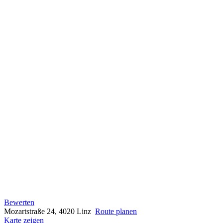
Bewerten
Mozartstraße 24, 4020 Linz
Route planen
Karte zeigen