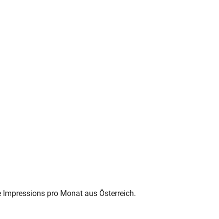
e Impressions pro Monat aus Österreich.