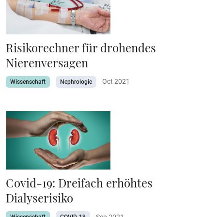
Risikorechner für drohendes
Nierenversagen
Oct 2021
Wissenschaft
Nephrologie
Covid-19: Dreifach erhöhtes
Dialyserisiko
Sep 2021