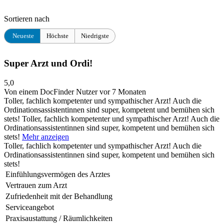
Sortieren nach
Neueste
Höchste
Niedrigste
Super Arzt und Ordi!
5,0
Von einem DocFinder Nutzer
vor 7 Monaten
Toller, fachlich kompetenter und sympathischer Arzt! Auch die
Ordinationsassistentinnen sind super, kompetent und bemühen sich
stets!
Toller, fachlich kompetenter und sympathischer Arzt! Auch die
Ordinationsassistentinnen sind super, kompetent und bemühen sich
stets!
Mehr anzeigen
Toller, fachlich kompetenter und sympathischer Arzt! Auch die
Ordinationsassistentinnen sind super, kompetent und bemühen sich
stets!
Einfühlungsvermögen des Arztes
Vertrauen zum Arzt
Zufriedenheit mit der Behandlung
Serviceangebot
Praxisaustattung / Räumlichkeiten