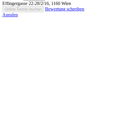
Effingergasse 22-28/2/16, 1160 Wien
Bewertung schreiben
Online-Termin buchen
Anrufen