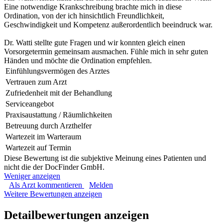
Eine notwendige Krankschreibung brachte mich in diese
Ordination, von der ich hinsichtlich Freundlichkeit,
Geschwindigkeit und Kompetenz außerordentlich beeindruck war.
Dr. Watti stellte gute Fragen und wir konnten gleich einen
Vorsorgetermin gemeinsam ausmachen. Fühle mich in sehr guten
Händen und möchte die Ordination empfehlen.
Einfühlungsvermögen des Arztes
Vertrauen zum Arzt
Zufriedenheit mit der Behandlung
Serviceangebot
Praxisaustattung / Räumlichkeiten
Betreuung durch Arzthelfer
Wartezeit im Warteraum
Wartezeit auf Termin
Diese Bewertung ist die subjektive Meinung eines Patienten und
nicht die der DocFinder GmbH.
Weniger anzeigen
Als Arzt kommentieren
Melden
Weitere Bewertungen anzeigen
Detailbewertungen anzeigen