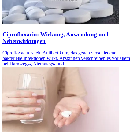
Ciprofloxacin: Wirkung, Anwendung und
Nebenwirkungen
Ciprofloxacin ist ein Antibiotikum, das gegen verschiedene
bakterielle Infektionen wirkt. Ärzt:innen verschreiben es vor allem
bei Harnwegs-, Atemwegs- und...