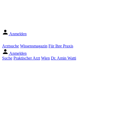
Anmelden
Arztsuche
Wissensmagazin
Für Ihre Praxis
Anmelden
Suche
Praktischer Arzt
Wien
Dr. Amin Watti