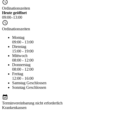
Ordinationszeiten
Heute geöffnet
09:00–13:00
Ordinationszeiten
Montag
09:00 - 13:00
Dienstag
15:00 - 19:00
Mittwoch
08:00 - 12:00
Donnerstag
08:00 - 12:00
Freitag
12:00 - 16:00
Samstag
Geschlossen
Sonntag
Geschlossen
Terminvereinbarung nicht erforderlich
Krankenkassen