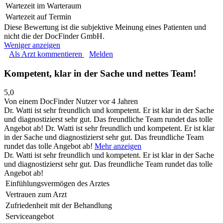
Wartezeit im Warteraum
Wartezeit auf Termin
Diese Bewertung ist die subjektive Meinung eines Patienten und
nicht die der DocFinder GmbH.
Weniger anzeigen
Als Arzt kommentieren
Melden
Kompetent, klar in der Sache und nettes Team!
5,0
Von einem DocFinder Nutzer
vor 4 Jahren
Dr. Watti ist sehr freundlich und kompetent. Er ist klar in der Sache
und diagnostizierst sehr gut. Das freundliche Team rundet das tolle
Angebot ab!
Dr. Watti ist sehr freundlich und kompetent. Er ist klar
in der Sache und diagnostizierst sehr gut. Das freundliche Team
rundet das tolle Angebot ab!
Mehr anzeigen
Dr. Watti ist sehr freundlich und kompetent. Er ist klar in der Sache
und diagnostizierst sehr gut. Das freundliche Team rundet das tolle
Angebot ab!
Einfühlungsvermögen des Arztes
Vertrauen zum Arzt
Zufriedenheit mit der Behandlung
Serviceangebot