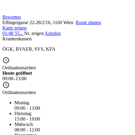
Bewerten
Effingergasse 22-28/2/16, 1160 Wien
Route planen
Karte zeigen
01/48 55...
Nr. zeigen
Anrufen
Krankenkassen
ÖGK
,
BVAEB
,
SVS
,
KFA
Ordinationszeiten
Heute geöffnet
09:00–13:00
Ordinationszeiten
Montag
09:00 - 13:00
Dienstag
15:00 - 19:00
Mittwoch
08:00 - 12:00