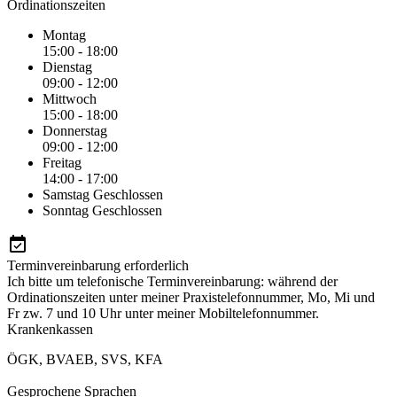
Ordinationszeiten
Montag
15:00 - 18:00
Dienstag
09:00 - 12:00
Mittwoch
15:00 - 18:00
Donnerstag
09:00 - 12:00
Freitag
14:00 - 17:00
Samstag
Geschlossen
Sonntag
Geschlossen
Terminvereinbarung erforderlich
Ich bitte um telefonische Terminvereinbarung: während der
Ordinationszeiten unter meiner Praxistelefonnummer, Mo, Mi und
Fr zw. 7 und 10 Uhr unter meiner Mobiltelefonnummer.
Krankenkassen
ÖGK
,
BVAEB
,
SVS
,
KFA
Gesprochene Sprachen