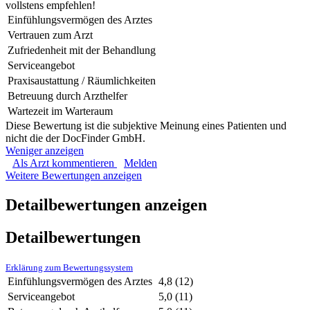
vollstens empfehlen!
Einfühlungsvermögen des Arztes
Vertrauen zum Arzt
Zufriedenheit mit der Behandlung
Serviceangebot
Praxisaustattung / Räumlichkeiten
Betreuung durch Arzthelfer
Wartezeit im Warteraum
Diese Bewertung ist die subjektive Meinung eines Patienten und
nicht die der DocFinder GmbH.
Weniger anzeigen
Als Arzt kommentieren
Melden
Weitere Bewertungen anzeigen
Detailbewertungen anzeigen
Detailbewertungen
Erklärung zum Bewertungssystem
Einfühlungsvermögen des Arztes
4,8
(12)
Serviceangebot
5,0
(11)