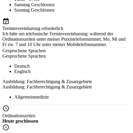
Samstag
Geschlossen
Sonntag
Geschlossen
Terminvereinbarung erforderlich
Ich bitte um telefonische Terminvereinbarung: während der
Ordinationszeiten unter meiner Praxistelefonnummer, Mo, Mi und
Fr zw. 7 und 10 Uhr unter meiner Mobiltelefonnummer.
Gesprochene Sprachen
Gesprochene Sprachen
Deutsch
Englisch
Ausbildung: Fachberechtigung & Zusatzgebiete
Ausbildung: Fachberechtigung & Zusatzgebiete
Allgemeinmedizin
Ordinationszeiten
Heute geschlossen