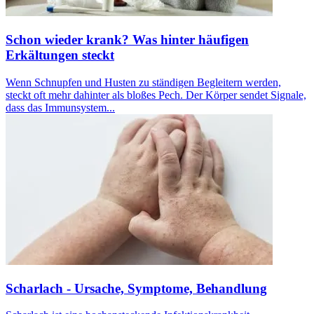
Schon wieder krank? Was hinter häufigen
Erkältungen steckt
Wenn Schnupfen und Husten zu ständigen Begleitern werden,
steckt oft mehr dahinter als bloßes Pech. Der Körper sendet Signale,
dass das Immunsystem...
Scharlach - Ursache, Symptome, Behandlung