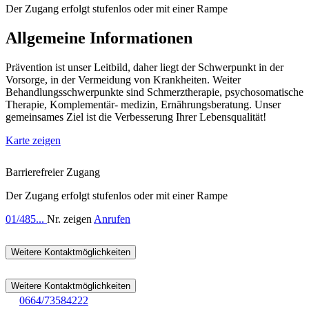
Der Zugang erfolgt stufenlos oder mit einer Rampe
Allgemeine Informationen
Prävention ist unser Leitbild, daher liegt der Schwerpunkt in der
Vorsorge, in der Vermeidung von Krankheiten. Weiter
Behandlungsschwerpunkte sind Schmerztherapie, psychosomatische
Therapie, Komplementär- medizin, Ernährungsberatung. Unser
gemeinsames Ziel ist die Verbesserung Ihrer Lebensqualität!
Karte zeigen
Barrierefreier Zugang
Der Zugang erfolgt stufenlos oder mit einer Rampe
01/485...
Nr. zeigen
Anrufen
Weitere Kontaktmöglichkeiten
Weitere Kontaktmöglichkeiten
0664/73584222