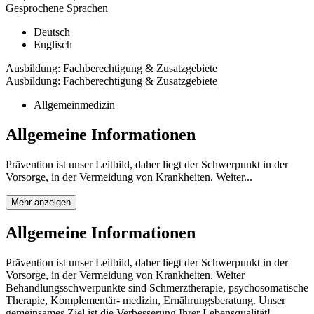
Gesprochene Sprachen
Deutsch
Englisch
Ausbildung: Fachberechtigung & Zusatzgebiete
Ausbildung: Fachberechtigung & Zusatzgebiete
Allgemeinmedizin
Allgemeine Informationen
Prävention ist unser Leitbild, daher liegt der Schwerpunkt in der
Vorsorge, in der Vermeidung von Krankheiten. Weiter...
Mehr anzeigen
Allgemeine Informationen
Prävention ist unser Leitbild, daher liegt der Schwerpunkt in der
Vorsorge, in der Vermeidung von Krankheiten. Weiter
Behandlungsschwerpunkte sind Schmerztherapie, psychosomatische
Therapie, Komplementär- medizin, Ernährungsberatung. Unser
gemeinsames Ziel ist die Verbesserung Ihrer Lebensqualität!