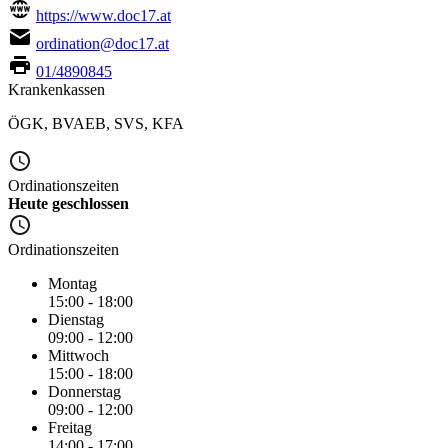
https://www.doc17.at
ordination@doc17.at
01/4890845
Krankenkassen
ÖGK
,
BVAEB
,
SVS
,
KFA
Ordinationszeiten
Heute geschlossen
Ordinationszeiten
Montag
15:00 - 18:00
Dienstag
09:00 - 12:00
Mittwoch
15:00 - 18:00
Donnerstag
09:00 - 12:00
Freitag
14:00 - 17:00