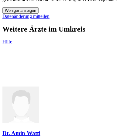
Weniger anzeigen
Datenänderung mitteilen
Weitere Ärzte im Umkreis
Hilfe
Dr. Amin Watti