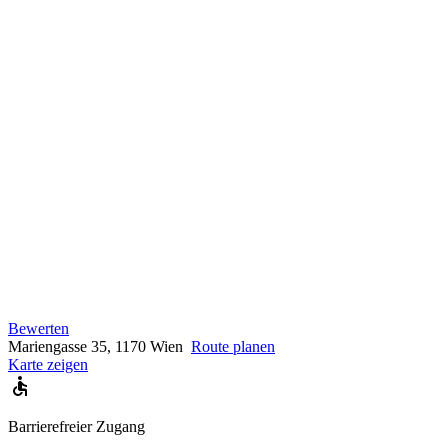
Bewerten
Mariengasse 35, 1170 Wien
Route planen
Karte zeigen
Barrierefreier Zugang