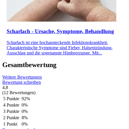
Scharlach - Ursache, Symptome, Behandlung
Scharlach ist eine hochansteckende Infektionskrankheit.
Charakteristische Symptome sind Fieber, Halsentzündung,
Ausschlag und die sogenannte Himbeerzunge. Mit...
Gesamtbewertung
Weitere Bewertungen
Bewertung schreiben
4,8
(12 Bewertungen)
5 Punkte
92%
4 Punkte
0%
3 Punkte
0%
2 Punkte
8%
1 Punkt
0%