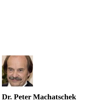
Dr. Peter Machatschek