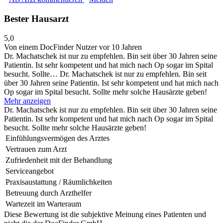
Bester Hausarzt
5,0
Von einem DocFinder Nutzer
vor 10 Jahren
Dr. Machatschek ist nur zu empfehlen. Bin seit über 30 Jahren seine
Patientin. Ist sehr kompetent und hat mich nach Op sogar im Spital
besucht. Sollte…
Dr. Machatschek ist nur zu empfehlen. Bin seit
über 30 Jahren seine Patientin. Ist sehr kompetent und hat mich nach
Op sogar im Spital besucht. Sollte mehr solche Hausärzte geben!
Mehr anzeigen
Dr. Machatschek ist nur zu empfehlen. Bin seit über 30 Jahren seine
Patientin. Ist sehr kompetent und hat mich nach Op sogar im Spital
besucht. Sollte mehr solche Hausärzte geben!
Einfühlungsvermögen des Arztes
Vertrauen zum Arzt
Zufriedenheit mit der Behandlung
Serviceangebot
Praxisaustattung / Räumlichkeiten
Betreuung durch Arzthelfer
Wartezeit im Warteraum
Diese Bewertung ist die subjektive Meinung eines Patienten und