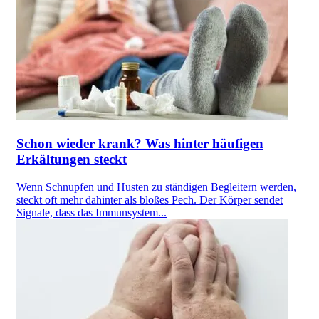
Schon wieder krank? Was hinter häufigen
Erkältungen steckt
Wenn Schnupfen und Husten zu ständigen Begleitern werden,
steckt oft mehr dahinter als bloßes Pech. Der Körper sendet
Signale, dass das Immunsystem...