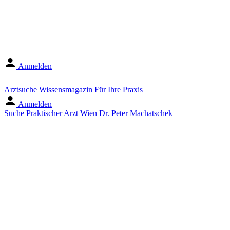
Anmelden
Arztsuche
Wissensmagazin
Für Ihre Praxis
Anmelden
Suche
Praktischer Arzt
Wien
Dr. Peter Machatschek