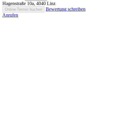
Hagenstraße 10a, 4040 Linz
Bewertung schreiben
Online-Termin buchen
Anrufen