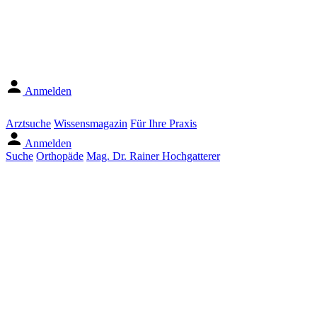
Anmelden
Arztsuche
Wissensmagazin
Für Ihre Praxis
Anmelden
Suche
Orthopäde
Mag. Dr. Rainer Hochgatterer