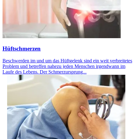
Hüftschmerzen
Beschwerden im und um das Hüftgelenk sind ein weit verbreitetes
Problem und betreffen nahezu jeden Menschen irgendwann im
Laufe des Lebens. Der Schmerzursprung...