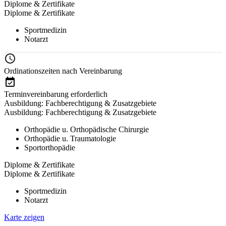
Diplome & Zertifikate
Diplome & Zertifikate
Sportmedizin
Notarzt
Ordinationszeiten nach Vereinbarung
Terminvereinbarung erforderlich
Ausbildung: Fachberechtigung & Zusatzgebiete
Ausbildung: Fachberechtigung & Zusatzgebiete
Orthopädie u. Orthopädische Chirurgie
Orthopädie u. Traumatologie
Sportorthopädie
Diplome & Zertifikate
Diplome & Zertifikate
Sportmedizin
Notarzt
Karte zeigen