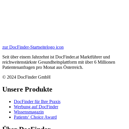
zur DocFinder-Startseite
logo icon
Seit über einem Jahrzehnt ist DocFinder.at Marktführer und
reichweitenstärkste Gesundheitsplattform mit über 6 Millionen
Patientenanfragen pro Monat aus Österreich.
© 2024 DocFinder GmbH
Unsere Produkte
DocFinder für Ihre Praxis
Werbung auf DocFinder
Wissensmagazin
Patients‘ Choice Award