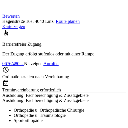
Bewerten
Hagenstraße 10a, 4040 Linz
Route planen
Karte zeigen
Barrierefreier Zugang
Der Zugang erfolgt stufenlos oder mit einer Rampe
0676/480...
Nr. zeigen
Anrufen
Ordinationszeiten nach Vereinbarung
Terminvereinbarung erforderlich
Ausbildung: Fachberechtigung & Zusatzgebiete
Ausbildung: Fachberechtigung & Zusatzgebiete
Orthopädie u. Orthopädische Chirurgie
Orthopädie u. Traumatologie
Sportorthopädie