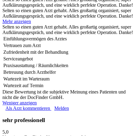
Aufklärungsgespräch, und eine wirklich perfekte Operation. Danke!
Selten so einen guten Arzt gehabt. Alles großartig organisiert, super
Aufklärungsgespräch, und eine wirklich perfekte Operation. Danke!
Mehr anzeigen
Selten so einen guten Arzt gehabt. Alles großartig organisiert, super
Aufklärungsgespräch, und eine wirklich perfekte Operation. Danke!
Einfühlungsvermögen des Arztes
Vertrauen zum Arzt
Zufriedenheit mit der Behandlung
Serviceangebot
Praxisaustattung / Räumlichkeiten
Betreuung durch Arzthelfer
Wartezeit im Warteraum
Wartezeit auf Termin
Diese Bewertung ist die subjektive Meinung eines Patienten und
nicht die der DocFinder GmbH.
Weniger anzeigen
Als Arzt kommentieren
Melden
sehr professionell
5,0