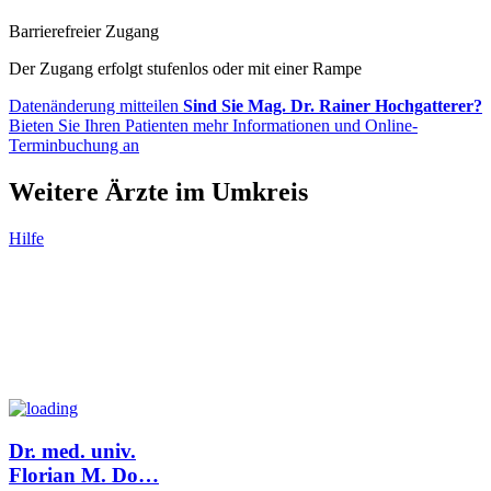
Barrierefreier Zugang
Der Zugang erfolgt stufenlos oder mit einer Rampe
Datenänderung mitteilen
Sind Sie Mag. Dr. Rainer Hochgatterer?
Bieten Sie Ihren Patienten mehr Informationen und Online-
Terminbuchung an
Weitere Ärzte im Umkreis
Hilfe
Dr. med. univ.
Florian M. Do
…