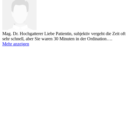
Mag. Dr. Hochgatterer
Liebe Patientin, subjektiv vergeht die Zeit oft
sehr schnell, aber Sie waren 30 Minuten in der Ordination….
Mehr anzeigen