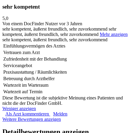
sehr kompetent
5,0
Von einem DocFinder Nutzer
vor 3 Jahren
sehr kompetent, äußerst freundlich, sehr zuvorkommend
sehr
kompetent, äußerst freundlich, sehr zuvorkommend
Mehr anzeigen
sehr kompetent, äußerst freundlich, sehr zuvorkommend
Einfühlungsvermögen des Arztes
Vertrauen zum Arzt
Zufriedenheit mit der Behandlung
Serviceangebot
Praxisaustattung / Räumlichkeiten
Betreuung durch Arzthelfer
Wartezeit im Warteraum
Wartezeit auf Termin
Diese Bewertung ist die subjektive Meinung eines Patienten und
nicht die der DocFinder GmbH.
Weniger anzeigen
Als Arzt kommentieren
Melden
Weitere Bewertungen anzeigen
Detailbewertungen anzeigen