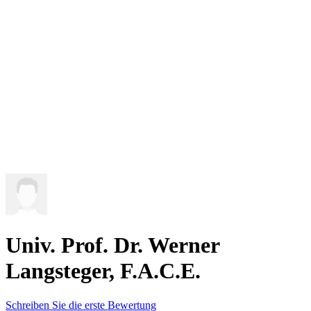
Univ. Prof. Dr. Werner
Langsteger, F.A.C.E.
Schreiben Sie die erste Bewertung