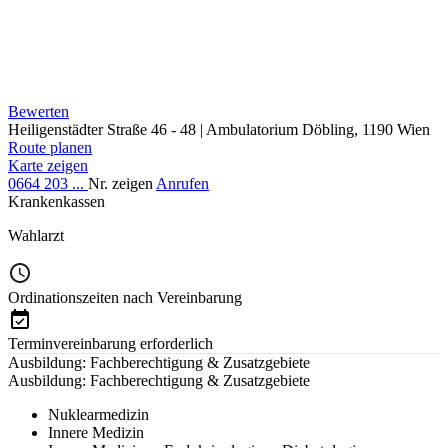
Bewerten
Heiligenstädter Straße 46 - 48 | Ambulatorium Döbling, 1190 Wien
Route planen
Karte zeigen
0664 203 ...
Nr. zeigen
Anrufen
Krankenkassen
Wahlarzt
Ordinationszeiten nach Vereinbarung
Terminvereinbarung erforderlich
Ausbildung: Fachberechtigung & Zusatzgebiete
Ausbildung: Fachberechtigung & Zusatzgebiete
Nuklearmedizin
Innere Medizin