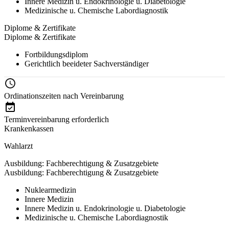
Innere Medizin u. Endokrinologie u. Diabetologie
Medizinische u. Chemische Labordiagnostik
Diplome & Zertifikate
Diplome & Zertifikate
Fortbildungsdiplom
Gerichtlich beeideter Sachverständiger
Ordinationszeiten nach Vereinbarung
Terminvereinbarung erforderlich
Krankenkassen
Wahlarzt
Ausbildung: Fachberechtigung & Zusatzgebiete
Ausbildung: Fachberechtigung & Zusatzgebiete
Nuklearmedizin
Innere Medizin
Innere Medizin u. Endokrinologie u. Diabetologie
Medizinische u. Chemische Labordiagnostik