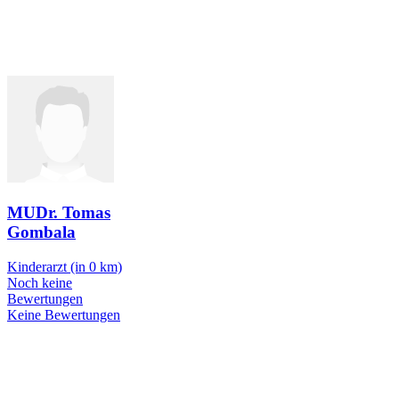
MUDr. Tomas
Gombala
Kinderarzt
(in 0 km)
Noch keine
Bewertungen
Keine Bewertungen