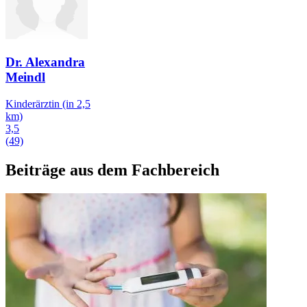
Dr. Alexandra
Meindl
Kinderärztin
(in 2,5
km)
3,5
(49)
Beiträge aus dem Fachbereich