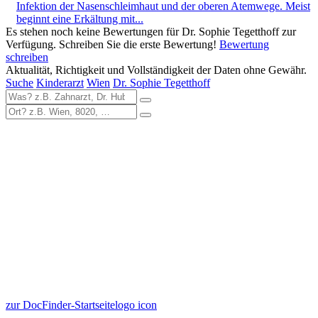
Infektion der Nasenschleimhaut und der oberen Atemwege. Meist
beginnt eine Erkältung mit...
Es stehen noch keine Bewertungen für Dr. Sophie Tegetthoff zur
Verfügung. Schreiben Sie die erste Bewertung!
Bewertung
schreiben
Aktualität, Richtigkeit und Vollständigkeit der Daten ohne Gewähr.
Suche
Kinderarzt
Wien
Dr. Sophie Tegetthoff
zur DocFinder-Startseite
logo icon