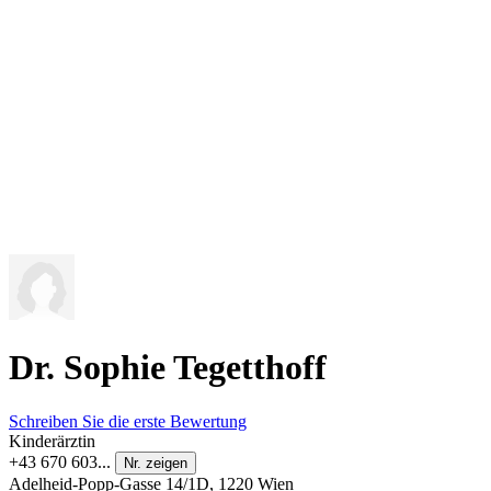
Dr. Sophie Tegetthoff
Schreiben Sie die erste Bewertung
Kinderärztin
+43 670 603...
Nr. zeigen
Adelheid-Popp-Gasse 14/1D, 1220 Wien