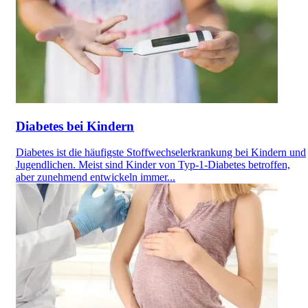
Diabetes bei Kindern
Diabetes ist die häufigste Stoffwechselerkrankung bei Kindern und
Jugendlichen. Meist sind Kinder von Typ-1-Diabetes betroffen,
aber zunehmend entwickeln immer...