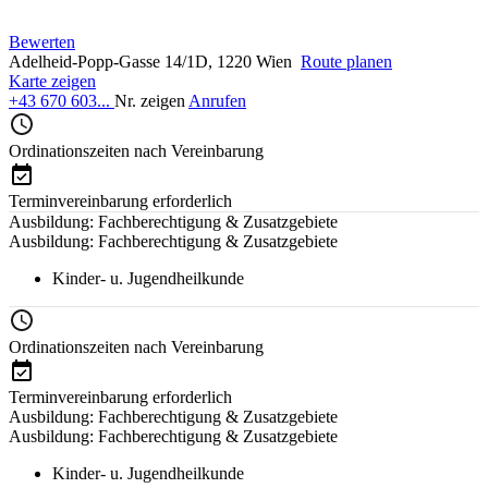
Bewerten
Adelheid-Popp-Gasse 14/1D, 1220 Wien
Route planen
Karte zeigen
+43 670 603...
Nr. zeigen
Anrufen
Ordinationszeiten nach Vereinbarung
Terminvereinbarung erforderlich
Ausbildung: Fachberechtigung & Zusatzgebiete
Ausbildung: Fachberechtigung & Zusatzgebiete
Kinder- u. Jugendheilkunde
Ordinationszeiten nach Vereinbarung
Terminvereinbarung erforderlich
Ausbildung: Fachberechtigung & Zusatzgebiete
Ausbildung: Fachberechtigung & Zusatzgebiete
Kinder- u. Jugendheilkunde