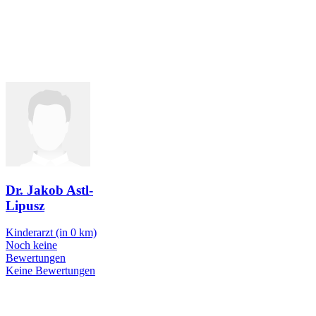
Dr. Jakob Astl-
Lipusz
Kinderarzt
(in 0 km)
Noch keine
Bewertungen
Keine Bewertungen