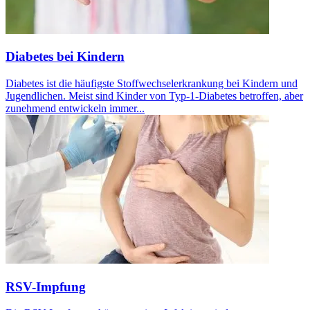
Diabetes bei Kindern
Diabetes ist die häufigste Stoffwechselerkrankung bei Kindern und
Jugendlichen. Meist sind Kinder von Typ-1-Diabetes betroffen, aber
zunehmend entwickeln immer...
RSV-Impfung