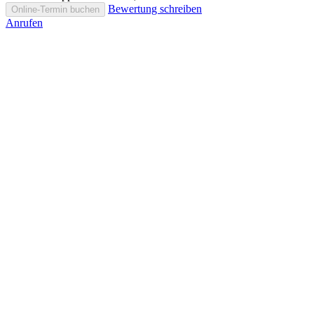
Bewertung schreiben
Online-Termin buchen
Anrufen