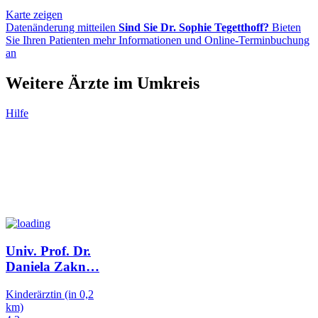
Karte zeigen
Datenänderung mitteilen
Sind Sie Dr. Sophie Tegetthoff?
Bieten
Sie Ihren Patienten mehr Informationen und Online-Terminbuchung
an
Weitere Ärzte im Umkreis
Hilfe
Univ. Prof. Dr.
Daniela Zakn
…
Kinderärztin
(in 0,2
km)