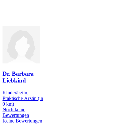
Dr. Barbara
Liebkind
Kinderärztin,
Praktische Ärztin
(in
0 km)
Noch keine
Bewertungen
Keine Bewertungen