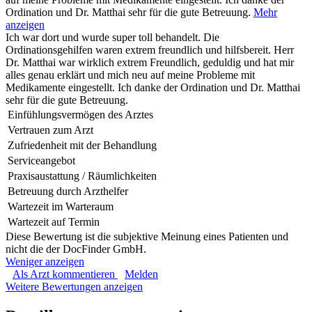
Ordination und Dr. Matthai sehr für die gute Betreuung.
Mehr
anzeigen
Ich war dort und wurde super toll behandelt. Die
Ordinationsgehilfen waren extrem freundlich und hilfsbereit. Herr
Dr. Matthai war wirklich extrem Freundlich, geduldig und hat mir
alles genau erklärt und mich neu auf meine Probleme mit
Medikamente eingestellt. Ich danke der Ordination und Dr. Matthai
sehr für die gute Betreuung.
Einfühlungsvermögen des Arztes
Vertrauen zum Arzt
Zufriedenheit mit der Behandlung
Serviceangebot
Praxisaustattung / Räumlichkeiten
Betreuung durch Arzthelfer
Wartezeit im Warteraum
Wartezeit auf Termin
Diese Bewertung ist die subjektive Meinung eines Patienten und
nicht die der DocFinder GmbH.
Weniger anzeigen
Als Arzt kommentieren
Melden
Weitere Bewertungen anzeigen