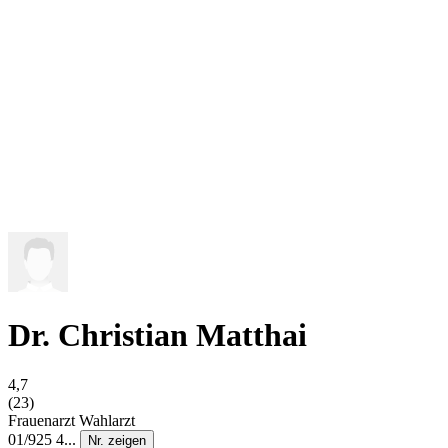
Dr. Christian Matthai
4,7
(23)
Frauenarzt
Wahlarzt
01/925 4...
Nr. zeigen