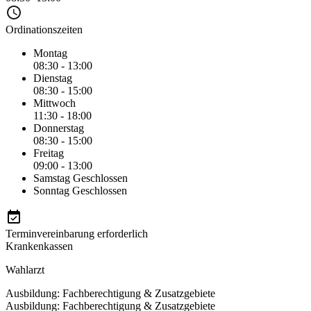
Ordinationszeiten
Montag
08:30 - 13:00
Dienstag
08:30 - 15:00
Mittwoch
11:30 - 18:00
Donnerstag
08:30 - 15:00
Freitag
09:00 - 13:00
Samstag
Geschlossen
Sonntag
Geschlossen
Terminvereinbarung erforderlich
Krankenkassen
Wahlarzt
Ausbildung: Fachberechtigung & Zusatzgebiete
Ausbildung: Fachberechtigung & Zusatzgebiete