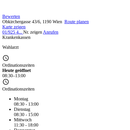
Bewerten
Obkirchergasse 43/6, 1190 Wien
Route planen
Karte zeigen
01/925 4...
Nr. zeigen
Anrufen
Krankenkassen
Wahlarzt
Ordinationszeiten
Heute geöffnet
08:30–13:00
Ordinationszeiten
Montag
08:30 - 13:00
Dienstag
08:30 - 15:00
Mittwoch
11:30 - 18:00