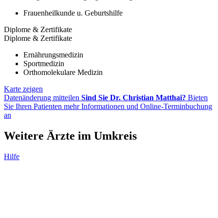
Frauenheilkunde u. Geburtshilfe
Diplome & Zertifikate
Diplome & Zertifikate
Ernährungsmedizin
Sportmedizin
Orthomolekulare Medizin
Karte zeigen
Datenänderung mitteilen
Sind Sie Dr. Christian Matthai?
Bieten
Sie Ihren Patienten mehr Informationen und Online-Terminbuchung
an
Weitere Ärzte im Umkreis
Hilfe