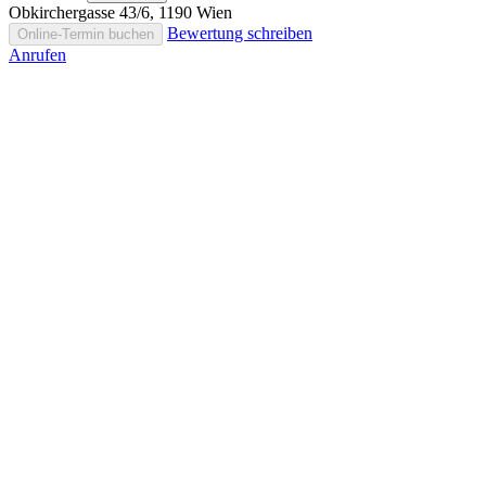
Obkirchergasse 43/6, 1190 Wien
Bewertung schreiben
Online-Termin buchen
Anrufen