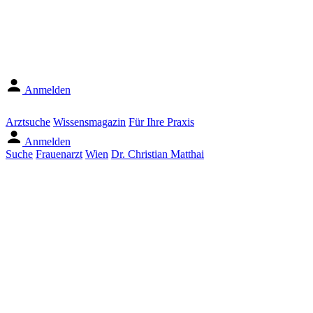
Anmelden
Arztsuche
Wissensmagazin
Für Ihre Praxis
Anmelden
Suche
Frauenarzt
Wien
Dr. Christian Matthai