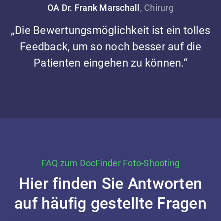
OA Dr. Frank Marschall
, Chirurg
„Die Bewertungsmöglichkeit ist ein tolles
Feedback, um so noch besser auf die
Patienten eingehen zu können.“
FAQ zum DocFinder Foto-Shooting
Hier finden Sie Antworten
auf häufig gestellte Fragen