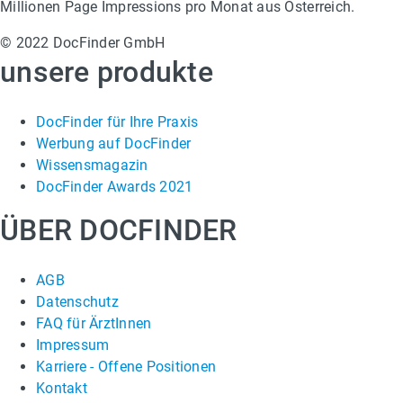
Millionen Page Impressions pro Monat aus Österreich.
© 2022 DocFinder GmbH
unsere produkte
DocFinder für Ihre Praxis
Werbung auf DocFinder
Wissensmagazin
DocFinder Awards 2021
ÜBER DOCFINDER
AGB
Datenschutz
FAQ für ÄrztInnen
Impressum
Karriere -
Offene Positionen
Kontakt