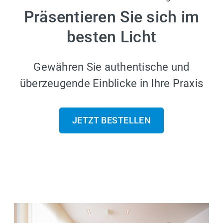
Präsentieren Sie sich im
besten Licht
Gewähren Sie authentische und
überzeugende Einblicke in Ihre Praxis
JETZT BESTELLEN