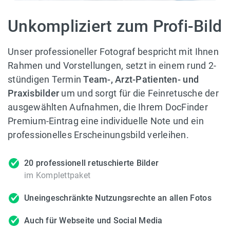
Unkompliziert zum Profi-Bild
Unser professioneller Fotograf bespricht mit Ihnen
Rahmen und Vorstellungen, setzt in einem rund 2-
stündigen Termin
Team-, Arzt-Patienten- und
Praxisbilder
um und sorgt für die Feinretusche der
ausgewählten Aufnahmen, die Ihrem DocFinder
Premium-Eintrag eine individuelle Note und ein
professionelles Erscheinungsbild verleihen.
20 professionell retuschierte Bilder
im Komplettpaket
Uneingeschränkte Nutzungsrechte an allen Fotos
Auch für Webseite und Social Media