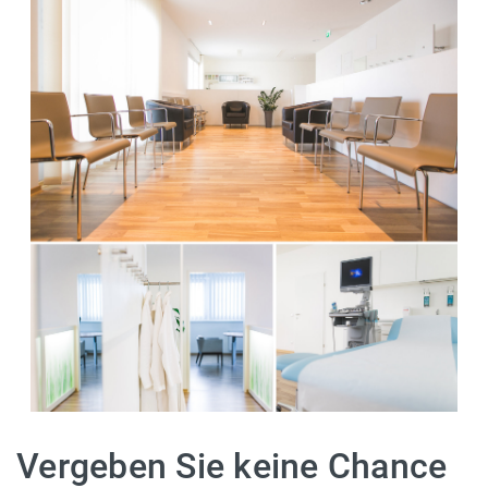
Vergeben Sie keine Chance