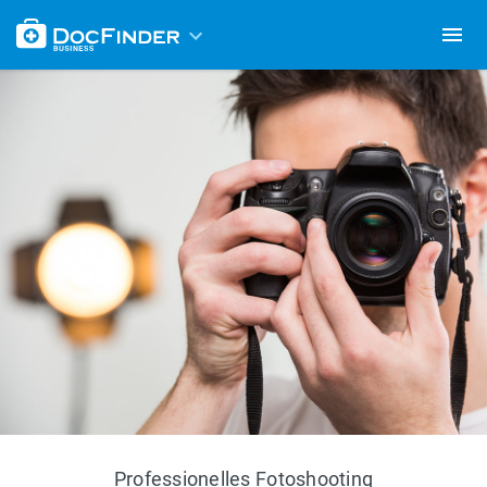
Professionelles Fotoshooting