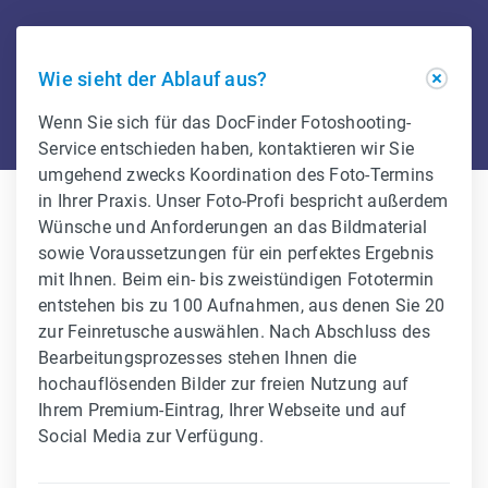
Wie sieht der Ablauf aus?
Wenn Sie sich für das DocFinder Fotoshooting-
Service entschieden haben, kontaktieren wir Sie
umgehend zwecks Koordination des Foto-Termins
in Ihrer Praxis. Unser Foto-Profi bespricht außerdem
Wünsche und Anforderungen an das Bildmaterial
sowie Voraussetzungen für ein perfektes Ergebnis
mit Ihnen. Beim ein- bis zweistündigen Fototermin
entstehen bis zu 100 Aufnahmen, aus denen Sie 20
zur Feinretusche auswählen. Nach Abschluss des
Bearbeitungsprozesses stehen Ihnen die
hochauflösenden Bilder zur freien Nutzung auf
Ihrem Premium-Eintrag, Ihrer Webseite und auf
Social Media zur Verfügung.