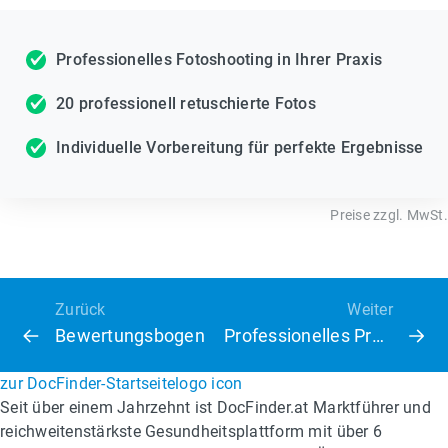
Professionelles Fotoshooting in Ihrer Praxis
20 professionell retuschierte Fotos
Individuelle Vorbereitung für perfekte Ergebnisse
Preise zzgl. MwSt.
Zurück
Weiter
Bewertungsbogen
Professionelles Praxisvideo
zur DocFinder-Startseite
logo icon
Seit über einem Jahrzehnt ist DocFinder.at Marktführer und
reichweitenstärkste Gesundheitsplattform mit über 6