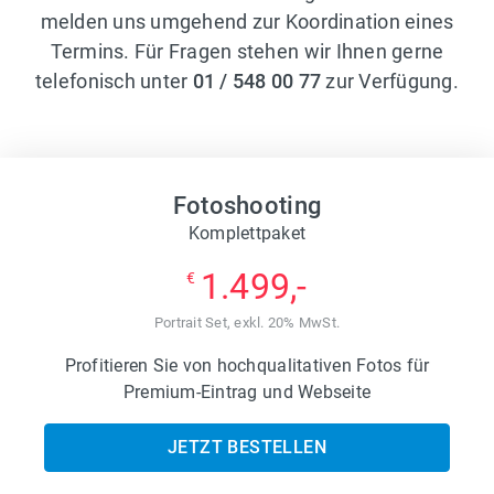
melden uns umgehend zur Koordination eines
Termins. Für Fragen stehen wir Ihnen gerne
telefonisch unter
01 / 548 00 77
zur Verfügung.
Fotoshooting
Komplettpaket
1.499,-
€
Portrait Set, exkl. 20% MwSt.
Profitieren Sie von hochqualitativen Fotos für
Premium-Eintrag und Webseite
JETZT BESTELLEN