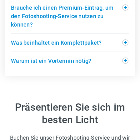
Brauche ich einen Premium-Eintrag, um
den Fotoshooting-Service nutzen zu
können?
Was beinhaltet ein Komplettpaket?
Warum ist ein Vortermin nötig?
Präsentieren Sie sich im
besten Licht
Buchen Sie unser Fotoshooting-Service und wir