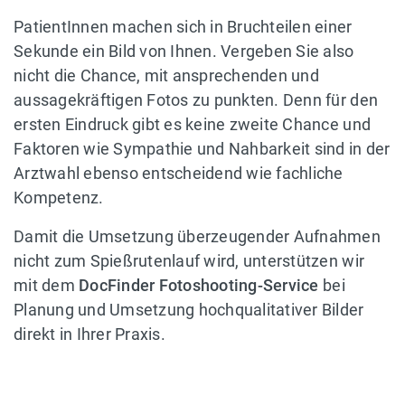
PatientInnen machen sich in Bruchteilen einer
Sekunde ein Bild von Ihnen. Vergeben Sie also
nicht die Chance, mit ansprechenden und
aussagekräftigen Fotos zu punkten. Denn für den
ersten Eindruck gibt es keine zweite Chance und
Faktoren wie Sympathie und Nahbarkeit sind in der
Arztwahl ebenso entscheidend wie fachliche
Kompetenz.
Damit die Umsetzung überzeugender Aufnahmen
nicht zum Spießrutenlauf wird, unterstützen wir
mit dem
DocFinder Fotoshooting-Service
bei
Planung und Umsetzung hochqualitativer Bilder
direkt in Ihrer Praxis.