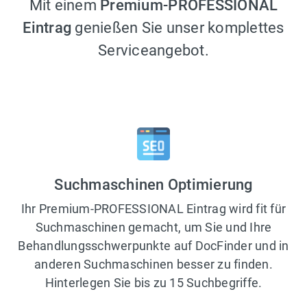
Mit einem
Premium-PROFESSIONAL
Eintrag
genießen Sie unser komplettes
Serviceangebot.
Suchmaschinen Optimierung
Ihr Premium-PROFESSIONAL Eintrag wird fit für
Suchmaschinen gemacht, um Sie und Ihre
Behandlungsschwerpunkte auf DocFinder und in
anderen Suchmaschinen besser zu finden.
Hinterlegen Sie bis zu 15 Suchbegriffe.