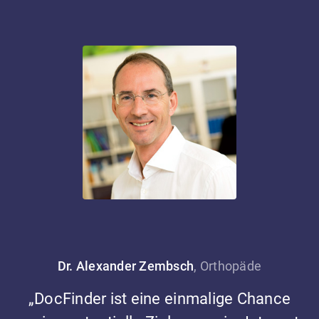
Dr. Alexander Zembsch
, Orthopäde
„DocFinder ist eine einmalige Chance