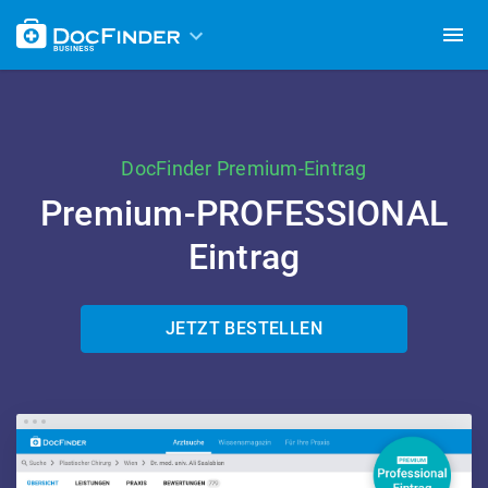
DocFinder Premium-Eintrag
Premium-PROFESSIONAL
Eintrag
JETZT BESTELLEN