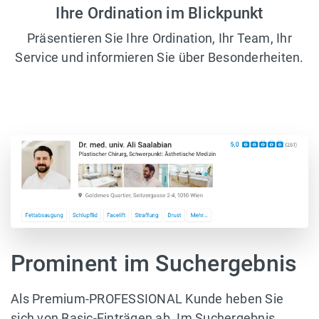
Ihre Ordination im Blickpunkt
Präsentieren Sie Ihre Ordination, Ihr Team, Ihr
Service und informieren Sie über Besonderheiten.
Prominent im Suchergebnis
Als Premium-PROFESSIONAL Kunde heben Sie
sich von Basic-Einträgen ab. Im Suchergebnis