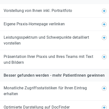
Vorstellung von Ihnen inkl. Portraitfoto
Eigene Praxis-Homepage verlinken
Leistungsspektrum und Schwerpunkte detailliert
vorstellen
Präsentation Ihrer Praxis und Ihres Teams mit Text
und Bildern
Besser gefunden werden - mehr PatientInnen gewinnen
Monatliche Zugriffsstatistiken für Ihren Eintrag
erhalten
Optimierte Darstellung auf DocFinder