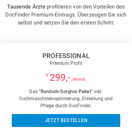
Tausende Ärzte
profitieren von den Vorteilen des
DocFinder Premium-Eintrags. Überzeugen Sie sich
selbst und setzen Sie den ersten Schritt:
PROFESSIONAL
Premium Profil
299,-
€
/Monat
Das
"Rundum-Sorglos-Paket"
inkl.
Suchmaschinenoptimierung, Erstellung und
Pflege durch DocFinder.
JETZT BESTELLEN