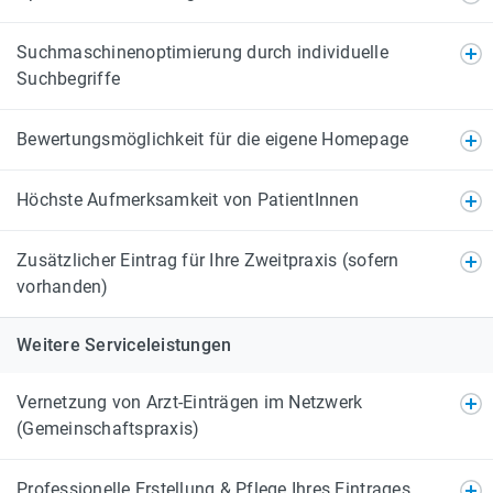
Suchmaschinenoptimierung durch individuelle
Suchbegriffe
Bewertungsmöglichkeit für die eigene Homepage
Höchste Aufmerksamkeit von PatientInnen
Zusätzlicher Eintrag für Ihre Zweitpraxis (sofern
vorhanden)
Weitere Serviceleistungen
Vernetzung von Arzt-Einträgen im Netzwerk
(Gemeinschaftspraxis)
Professionelle Erstellung & Pflege Ihres Eintrages