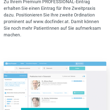
Zu Ihrem Premium PROFESSIONAL-Eintrag
erhalten Sie einen Eintrag für Ihre Zweitpraxis
dazu. Positionieren Sie Ihre zweite Ordination
prominent auf www.docfinder.at. Damit können
Sie noch mehr PatientInnen auf Sie aufmerksam
machen.