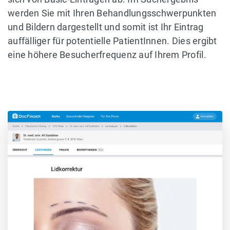
werden Sie mit Ihren Behandlungsschwerpunkten
und Bildern dargestellt und somit ist Ihr Eintrag
auffälliger für potentielle PatientInnen. Dies ergibt
eine höhere Besucherfrequenz auf Ihrem Profil.