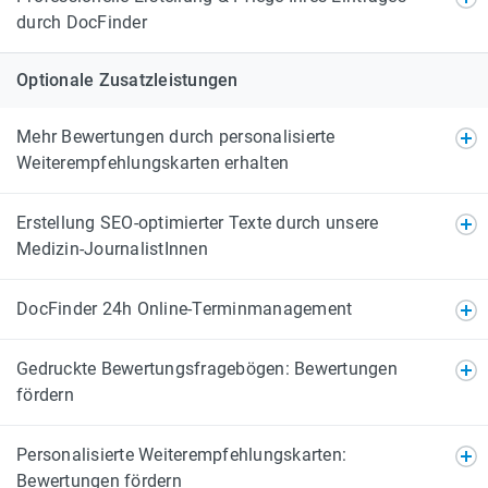
durch DocFinder
Optionale Zusatzleistungen
Mehr Bewertungen durch personalisierte
Weiterempfehlungskarten erhalten
Erstellung SEO-optimierter Texte durch unsere
Medizin-JournalistInnen
DocFinder 24h Online-Terminmanagement
Gedruckte Bewertungsfragebögen: Bewertungen
fördern
Personalisierte Weiterempfehlungskarten:
Bewertungen fördern