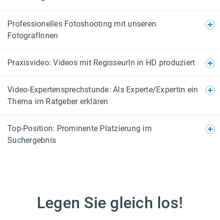
Professionelles Fotoshooting mit unseren
FotografInnen
Praxisvideo: Videos mit RegisseurIn in HD produziert
Video-Expertensprechstunde: Als Experte/Expertin ein
Thema im Ratgeber erklären
Top-Position: Prominente Platzierung im
Suchergebnis
Legen Sie gleich los!