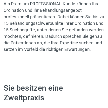
Als Premium PROFESSIONAL-Kunde können Ihre
Ordination und Ihr Behandlungsangebot
professionell präsentieren. Dabei können Sie bis zu
15 Behandlungsschwerpunkte Ihrer Ordination und
15 Suchbegriffe, unter denen Sie gefunden werden
möchten, definieren. Dadurch sprechen Sie genau
die PatientInnen an, die Ihre Expertise suchen und
setzen im Vorfeld die richtigen Erwartungen.
Sie besitzen eine
Zweitpraxis