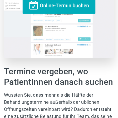
Termine vergeben, wo
PatientInnen danach suchen
Wussten Sie, dass mehr als die Hälfte der
Behandlungstermine außerhalb der üblichen
Öffnungszeiten vereinbart wird? Dadurch entsteht
eine zusätzliche Belastung für Ihr Team, das seine