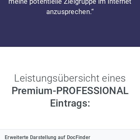
meine potentielle Zielgruppe im Internet
anzusprechen.“
Leistungsübersicht eines
Premium-PROFESSIONAL
Eintrags:
Erweiterte Darstellung auf DocFinder