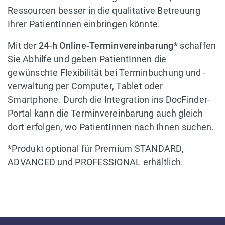
Ressourcen besser in die qualitative Betreuung
Ihrer PatientInnen einbringen könnte.
Mit der
24-h Online-Terminvereinbarung*
schaffen
Sie Abhilfe und geben PatientInnen die
gewünschte Flexibilität bei Terminbuchung und -
verwaltung per Computer, Tablet oder
Smartphone. Durch die Integration ins DocFinder-
Portal kann die Terminvereinbarung auch gleich
dort erfolgen, wo PatientInnen nach Ihnen suchen.
*Produkt optional für Premium STANDARD,
ADVANCED und PROFESSIONAL erhältlich.