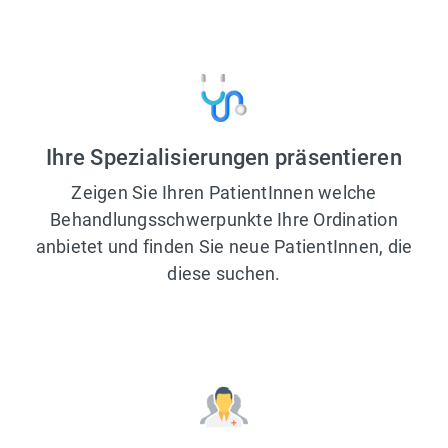
Ihre Spezialisierungen präsentieren
Zeigen Sie Ihren PatientInnen welche
Behandlungsschwerpunkte Ihre Ordination
anbietet und finden Sie neue PatientInnen, die
diese suchen.