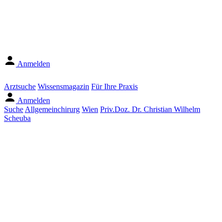
Anmelden
Arztsuche
Wissensmagazin
Für Ihre Praxis
Anmelden
Suche
Allgemeinchirurg
Wien
Priv.Doz. Dr. Christian Wilhelm
Scheuba