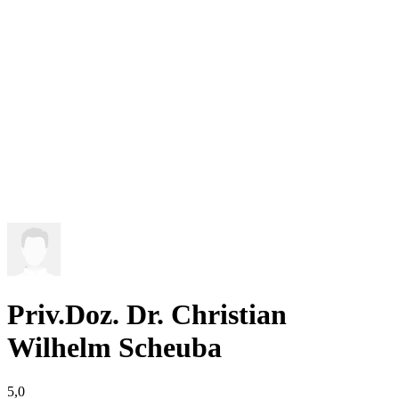
Priv.Doz. Dr. Christian
Wilhelm Scheuba
5,0