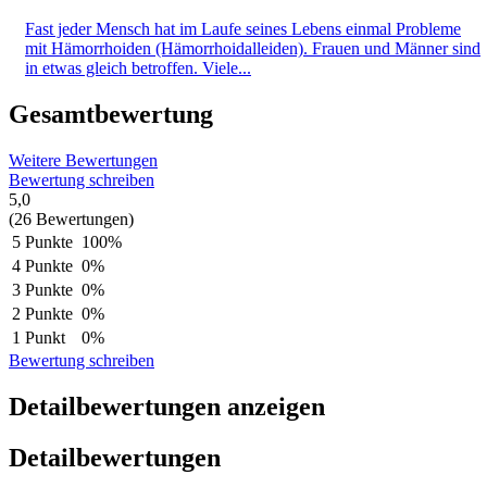
Fast jeder Mensch hat im Laufe seines Lebens einmal Probleme
mit Hämorrhoiden (Hämorrhoidalleiden). Frauen und Männer sind
in etwas gleich betroffen. Viele...
Gesamtbewertung
Weitere Bewertungen
Bewertung schreiben
5,0
(26 Bewertungen)
5 Punkte
100%
4 Punkte
0%
3 Punkte
0%
2 Punkte
0%
1 Punkt
0%
Bewertung schreiben
Detailbewertungen anzeigen
Detailbewertungen