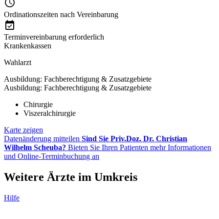
Ordinationszeiten nach Vereinbarung
Terminvereinbarung erforderlich
Krankenkassen
Wahlarzt
Ausbildung: Fachberechtigung & Zusatzgebiete
Ausbildung: Fachberechtigung & Zusatzgebiete
Chirurgie
Viszeralchirurgie
Karte zeigen
Datenänderung mitteilen
Sind Sie Priv.Doz. Dr. Christian
Wilhelm Scheuba?
Bieten Sie Ihren Patienten mehr Informationen
und Online-Terminbuchung an
Weitere Ärzte im Umkreis
Hilfe