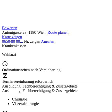
Bewerten
Antonigasse 23, 1180 Wien
Route planen
Karte zeigen
0650/80 00...
Nr. zeigen
Anrufen
Krankenkassen
Wahlarzt
Ordinationszeiten nach Vereinbarung
Terminvereinbarung erforderlich
Ausbildung: Fachberechtigung & Zusatzgebiete
Ausbildung: Fachberechtigung & Zusatzgebiete
Chirurgie
Viszeralchirurgie