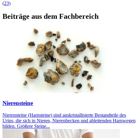
(23)
Beiträge aus dem Fachbereich
Nierensteine
Nierensteine (Harnsteine) sind auskristallisierte Bestandteile des
Urins, die sich in Nieren, Nierenbecken und ableitenden Harnwegen
bilden. Größere Steine...