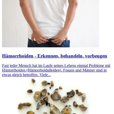
Hämorrhoiden - Erkennen, behandeln, vorbeugen
Fast jeder Mensch hat im Laufe seines Lebens einmal Probleme mit
Hämorrhoiden (Hämorrhoidalleiden). Frauen und Männer sind in
etwas gleich betroffen. Viele...