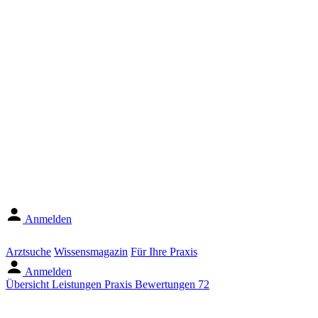
Anmelden
Arztsuche
Wissensmagazin
Für Ihre Praxis
Anmelden
Übersicht
Leistungen
Praxis
Bewertungen
72