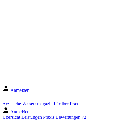
Anmelden
Arztsuche
Wissensmagazin
Für Ihre Praxis
Anmelden
Übersicht
Leistungen
Praxis
Bewertungen
72