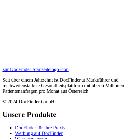
zur DocFinder-Startseite
logo icon
Seit über einem Jahrzehnt ist DocFinder.at Marktführer und
reichweitenstärkste Gesundheitsplattform mit über 6 Millionen
Patientenanfragen pro Monat aus Österreich.
© 2024 DocFinder GmbH
Unsere Produkte
DocFinder für Ihre Praxis
Werbung auf DocFinder
Wissensmagazin