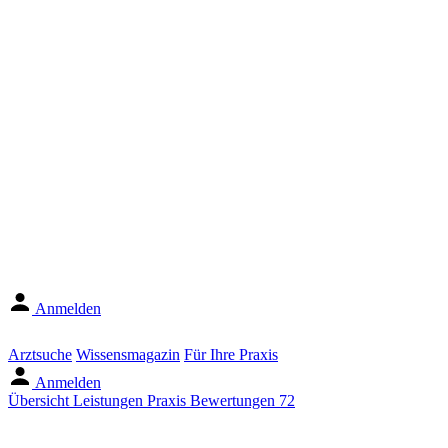
Anmelden
Arztsuche
Wissensmagazin
Für Ihre Praxis
Anmelden
Übersicht
Leistungen
Praxis
Bewertungen
72