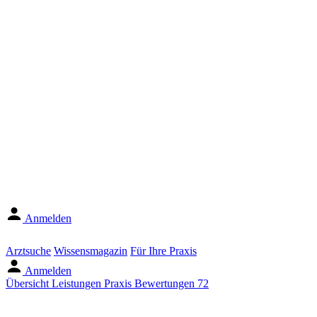
Anmelden
Arztsuche
Wissensmagazin
Für Ihre Praxis
Anmelden
Übersicht
Leistungen
Praxis
Bewertungen
72