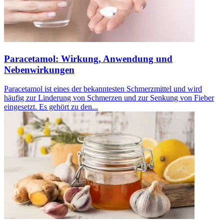
Paracetamol: Wirkung, Anwendung und
Nebenwirkungen
Paracetamol ist eines der bekanntesten Schmerzmittel und wird
häufig zur Linderung von Schmerzen und zur Senkung von Fieber
eingesetzt. Es gehört zu den...