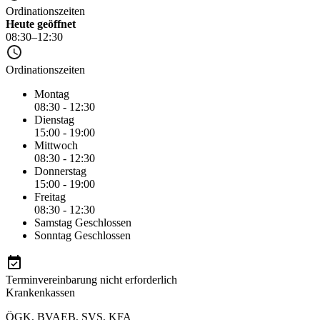
Ordinationszeiten
Heute geöffnet
08:30–12:30
Ordinationszeiten
Montag
08:30 - 12:30
Dienstag
15:00 - 19:00
Mittwoch
08:30 - 12:30
Donnerstag
15:00 - 19:00
Freitag
08:30 - 12:30
Samstag
Geschlossen
Sonntag
Geschlossen
Terminvereinbarung nicht erforderlich
Krankenkassen
ÖGK
,
BVAEB
,
SVS
,
KFA