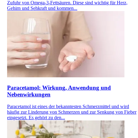
Zufuhr von Omega-3-Fettsäuren. Diese sind wichtig für Herz,
Gehirn und Sehkraft und kommen...
Paracetamol: Wirkung, Anwendung und
Nebenwirkungen
Paracetamol ist eines der bekanntesten Schmerzmittel und wird
häufig zur Linderung von Schmerzen und zur Senkung von Fieber
eingesetzt. Es gehört zu den...