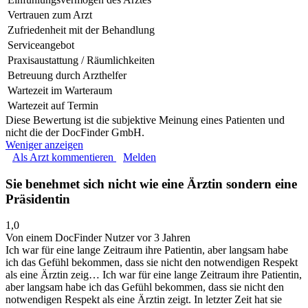
Vertrauen zum Arzt
Zufriedenheit mit der Behandlung
Serviceangebot
Praxisaustattung / Räumlichkeiten
Betreuung durch Arzthelfer
Wartezeit im Warteraum
Wartezeit auf Termin
Diese Bewertung ist die subjektive Meinung eines Patienten und
nicht die der DocFinder GmbH.
Weniger anzeigen
Als Arzt kommentieren
Melden
Sie benehmet sich nicht wie eine Ärztin sondern eine
Präsidentin
1,0
Von einem DocFinder Nutzer
vor 3 Jahren
Ich war für eine lange Zeitraum ihre Patientin, aber langsam habe
ich das Gefühl bekommen, dass sie nicht den notwendigen Respekt
als eine Ärztin zeig…
Ich war für eine lange Zeitraum ihre Patientin,
aber langsam habe ich das Gefühl bekommen, dass sie nicht den
notwendigen Respekt als eine Ärztin zeigt. In letzter Zeit hat sie