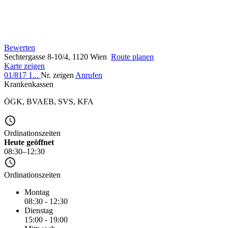
Bewerten
Sechtergasse 8-10/4, 1120 Wien
Route planen
Karte zeigen
01/817 1...
Nr. zeigen
Anrufen
Krankenkassen
ÖGK
,
BVAEB
,
SVS
,
KFA
Ordinationszeiten
Heute geöffnet
08:30–12:30
Ordinationszeiten
Montag
08:30 - 12:30
Dienstag
15:00 - 19:00