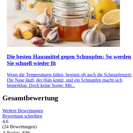
Die besten Hausmittel gegen Schnupfen: So werden
Sie schnell wieder fit
Wenn die Temperaturen fallen, beginnt oft auch die Schnupfenzeit:
Die Nase läuft, der Hals kratzt, und ein Schnupfen macht sich
bemerkbar. Doch keine Sorge: Mit...
Gesamtbewertung
Weitere Bewertungen
Bewertung schreiben
4,6
(24 Bewertungen)
5 Punkte
83%