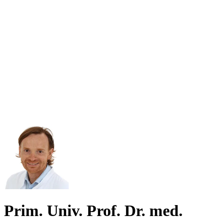
Prim. Univ. Prof. Dr. med.