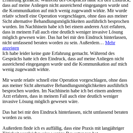
dass auf meine Anliegen nicht ausreichend eingegangen wurde und
die Kommunikation auf mich wenig zugewandt wirkte. Mir wurde
relativ schnell eine Operation vorgeschlagen, ohne dass aus meiner
Sicht alternative Behandlungsmöglichkeiten ausführlich besprochen
wurden. Im Nachhinein habe ich bei einem anderen Arzt erfahren,
dass in meinem Fall auch eine deutlich weniger invasive Lösung
möglich gewesen wäre. Das hat bei mir den Eindruck hinterlassen,
nicht umfassend beraten worden zu sein. Außerdem…
Mehr
anzeigen
Ich habe leider keine gute Erfahrung gemacht. Während des
Gesprächs hatte ich den Eindruck, dass auf meine Anliegen nicht
ausreichend eingegangen wurde und die Kommunikation auf mich
wenig zugewandt wirkte.
Mir wurde relativ schnell eine Operation vorgeschlagen, ohne dass
aus meiner Sicht alternative Behandlungsmöglichkeiten ausführlich
besprochen wurden. Im Nachhinein habe ich bei einem anderen
Arzt erfahren, dass in meinem Fall auch eine deutlich weniger
invasive Lösung möglich gewesen wäre.
Das hat bei mir den Eindruck hinterlassen, nicht umfassend beraten
worden zu sein.
Außerdem finde ich es auffällig, dass eine Praxis mit langjähriger