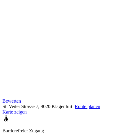
Bewerten
St. Veiter Strasse 7, 9020 Klagenfurt
Route planen
Karte zeigen
Barrierefreier Zugang