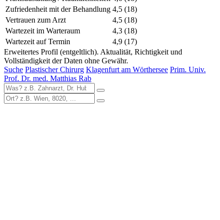
Zufriedenheit mit der Behandlung
4,5
(18)
Vertrauen zum Arzt
4,5
(18)
Wartezeit im Warteraum
4,3
(18)
Wartezeit auf Termin
4,9
(17)
Erweitertes Profil (entgeltlich). Aktualität, Richtigkeit und
Vollständigkeit der Daten ohne Gewähr.
Suche
Plastischer Chirurg
Klagenfurt am Wörthersee
Prim. Univ.
Prof. Dr. med. Matthias Rab