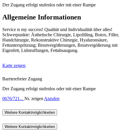
Der Zugang erfolgt stufenlos oder mit einer Rampe
Allgemeine Informationen
Service is my success! Qualität und Individualität über alles!
Schwerpunkte: Ästhetische Chirurgie, Lipofilling, Botox, Filler,
Handchirurgie, Rekonstruktive Chirurgie, Hyaluronsäure,
Fettunterspritzung; Brustvergößerungen, Brustvergößerung mit
Eigenfett, Lidstraffungen, Fettabsaugung.
Karte zeigen
Barrierefreier Zugang
Der Zugang erfolgt stufenlos oder mit einer Rampe
0676/721...
Nr. zeigen
Anrufen
Weitere Kontaktmöglichkeiten
Weitere Kontaktmöglichkeiten