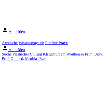
Anmelden
Arztsuche
Wissensmagazin
Für Ihre Praxis
Anmelden
Suche
Plastischer Chirurg
Klagenfurt am Wörthersee
Prim. Univ.
Prof. Dr. med. Matthias Rab