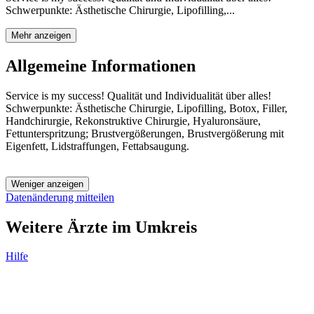
Schwerpunkte: Ästhetische Chirurgie, Lipofilling,...
Mehr anzeigen
Allgemeine Informationen
Service is my success! Qualität und Individualität über alles!
Schwerpunkte: Ästhetische Chirurgie, Lipofilling, Botox, Filler,
Handchirurgie, Rekonstruktive Chirurgie, Hyaluronsäure,
Fettunterspritzung; Brustvergößerungen, Brustvergößerung mit
Eigenfett, Lidstraffungen, Fettabsaugung.
Weniger anzeigen
Datenänderung mitteilen
Weitere Ärzte im Umkreis
Hilfe