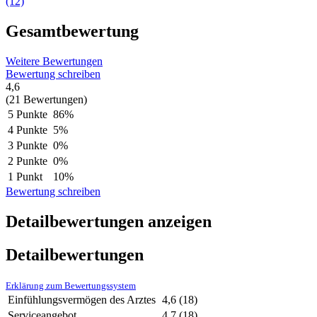
(12)
Gesamtbewertung
Weitere Bewertungen
Bewertung schreiben
4,6
(21 Bewertungen)
5 Punkte
86%
4 Punkte
5%
3 Punkte
0%
2 Punkte
0%
1 Punkt
10%
Bewertung schreiben
Detailbewertungen anzeigen
Detailbewertungen
Erklärung zum Bewertungssystem
Einfühlungsvermögen des Arztes
4,6
(18)
Serviceangebot
4,7
(18)