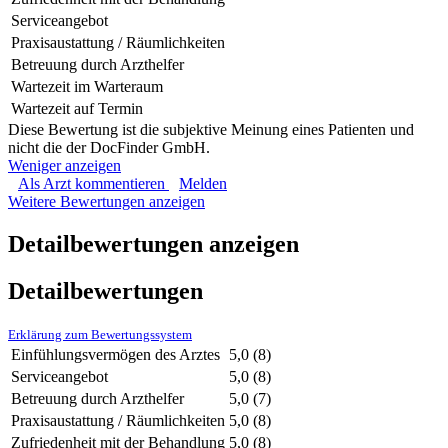
Serviceangebot
Praxisaustattung / Räumlichkeiten
Betreuung durch Arzthelfer
Wartezeit im Warteraum
Wartezeit auf Termin
Diese Bewertung ist die subjektive Meinung eines Patienten und
nicht die der DocFinder GmbH.
Weniger anzeigen
Als Arzt kommentieren
Melden
Weitere Bewertungen anzeigen
Detailbewertungen anzeigen
Detailbewertungen
Erklärung zum Bewertungssystem
Einfühlungsvermögen des Arztes
5,0
(8)
Serviceangebot
5,0
(8)
Betreuung durch Arzthelfer
5,0
(7)
Praxisaustattung / Räumlichkeiten
5,0
(8)
Zufriedenheit mit der Behandlung
5,0
(8)