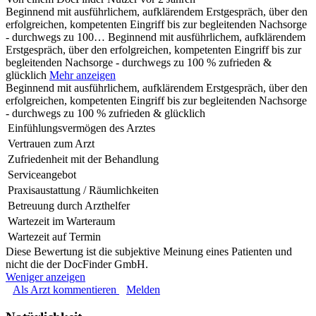
Beginnend mit ausführlichem, aufklärendem Erstgespräch, über den
erfolgreichen, kompetenten Eingriff bis zur begleitenden Nachsorge
- durchwegs zu 100…
Beginnend mit ausführlichem, aufklärendem
Erstgespräch, über den erfolgreichen, kompetenten Eingriff bis zur
begleitenden Nachsorge - durchwegs zu 100 % zufrieden &
glücklich
Mehr anzeigen
Beginnend mit ausführlichem, aufklärendem Erstgespräch, über den
erfolgreichen, kompetenten Eingriff bis zur begleitenden Nachsorge
- durchwegs zu 100 % zufrieden & glücklich
Einfühlungsvermögen des Arztes
Vertrauen zum Arzt
Zufriedenheit mit der Behandlung
Serviceangebot
Praxisaustattung / Räumlichkeiten
Betreuung durch Arzthelfer
Wartezeit im Warteraum
Wartezeit auf Termin
Diese Bewertung ist die subjektive Meinung eines Patienten und
nicht die der DocFinder GmbH.
Weniger anzeigen
Als Arzt kommentieren
Melden