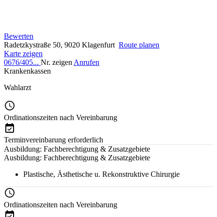
Bewerten
Radetzkystraße 50, 9020 Klagenfurt
Route planen
Karte zeigen
0676/405...
Nr. zeigen
Anrufen
Krankenkassen
Wahlarzt
Ordinationszeiten nach Vereinbarung
Terminvereinbarung erforderlich
Ausbildung: Fachberechtigung & Zusatzgebiete
Ausbildung: Fachberechtigung & Zusatzgebiete
Plastische, Ästhetische u. Rekonstruktive Chirurgie
Ordinationszeiten nach Vereinbarung