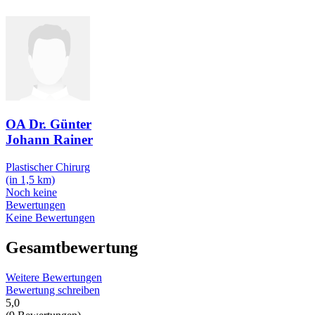
OA Dr. Günter
Johann Rainer
Plastischer Chirurg
(in 1,5 km)
Noch keine
Bewertungen
Keine Bewertungen
Gesamtbewertung
Weitere Bewertungen
Bewertung schreiben
5,0