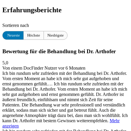
Erfahrungsberichte
Sortieren nach
Neueste
Höchste
Niedrigste
Bewertung für die Behandlung bei Dr. Arthofer
5,0
Von einem DocFinder Nutzer
vor 6 Monaten
Ich bin rundum sehr zufrieden mit der Behandlung bei Dr. Arthofer.
Vom ersten Moment an habe ich mich sehr gut aufgehoben und
ernst genommen gefühlt.…
Ich bin rundum sehr zufrieden mit der
Behandlung bei Dr. Arthofer. Vom ersten Moment an habe ich mich
sehr gut aufgehoben und ernst genommen gefühlt. Dr. Arthofer ist
äußerst freundlich, einfühlsam und nimmt sich Zeit für seine
Patienten. Die Behandlung war sehr professionell und verständlich
erklärt, sodass man sich sicher und gut betreut fühlt. Auch die
angenehme Atmosphäre trägt dazu bei, dass man sich wohlfühlt. Ich
kann Dr. Arthofer mit bestem Gewissen weiterempfehlen.
Mehr
anzeigen