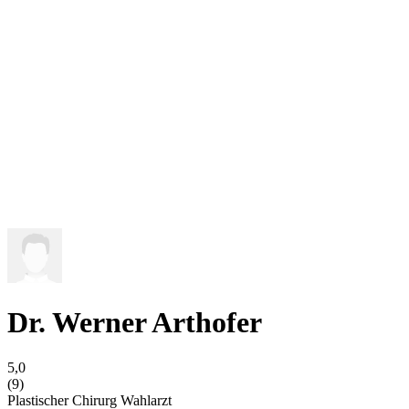
Dr. Werner Arthofer
5,0
(9)
Plastischer Chirurg
Wahlarzt