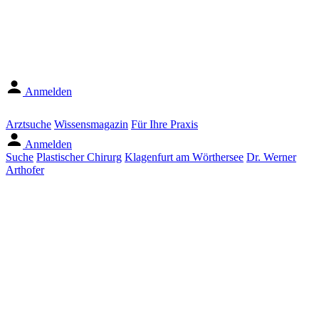
Anmelden
Arztsuche
Wissensmagazin
Für Ihre Praxis
Anmelden
Suche
Plastischer Chirurg
Klagenfurt am Wörthersee
Dr. Werner
Arthofer