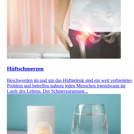
Hüftschmerzen
Beschwerden im und um das Hüftgelenk sind ein weit verbreitetes
Problem und betreffen nahezu jeden Menschen irgendwann im
Laufe des Lebens. Der Schmerzursprung...