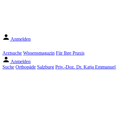
Anmelden
Arztsuche
Wissensmagazin
Für Ihre Praxis
Anmelden
Suche
Orthopäde
Salzburg
Priv.-Doz. Dr. Katja Emmanuel