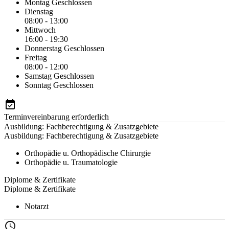
Montag
Geschlossen
Dienstag
08:00 - 13:00
Mittwoch
16:00 - 19:30
Donnerstag
Geschlossen
Freitag
08:00 - 12:00
Samstag
Geschlossen
Sonntag
Geschlossen
Terminvereinbarung erforderlich
Ausbildung: Fachberechtigung & Zusatzgebiete
Ausbildung: Fachberechtigung & Zusatzgebiete
Orthopädie u. Orthopädische Chirurgie
Orthopädie u. Traumatologie
Diplome & Zertifikate
Diplome & Zertifikate
Notarzt