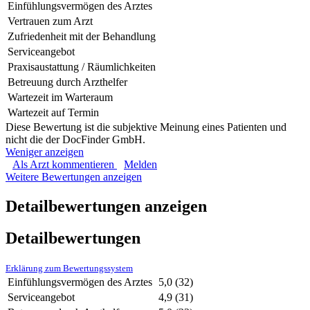
Einfühlungsvermögen des Arztes
Vertrauen zum Arzt
Zufriedenheit mit der Behandlung
Serviceangebot
Praxisaustattung / Räumlichkeiten
Betreuung durch Arzthelfer
Wartezeit im Warteraum
Wartezeit auf Termin
Diese Bewertung ist die subjektive Meinung eines Patienten und
nicht die der DocFinder GmbH.
Weniger anzeigen
Als Arzt kommentieren
Melden
Weitere Bewertungen anzeigen
Detailbewertungen anzeigen
Detailbewertungen
Erklärung zum Bewertungssystem
Einfühlungsvermögen des Arztes
5,0
(32)
Serviceangebot
4,9
(31)