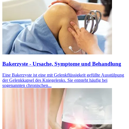
Bakerzyste - Ursache, Symptome und Behandlung
Eine Bakerzyste ist eine mit Gelenkflüssigkeit gefüllte Ausstülpung
der Gelenkkapsel des Kniegelenks. Sie entsteht häufig bei
sogenannten chronischen...