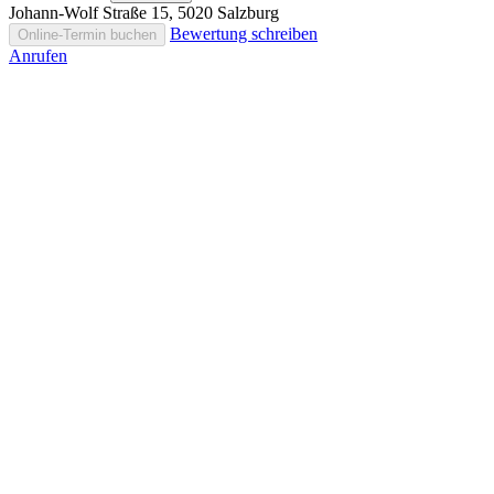
Johann-Wolf Straße 15, 5020 Salzburg
Bewertung schreiben
Online-Termin buchen
Anrufen