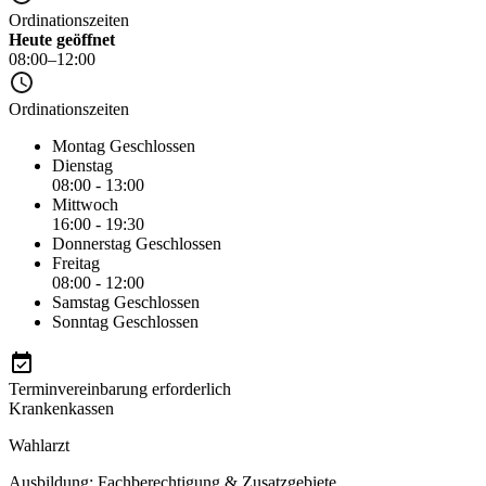
Ordinationszeiten
Heute geöffnet
08:00–12:00
Ordinationszeiten
Montag
Geschlossen
Dienstag
08:00 - 13:00
Mittwoch
16:00 - 19:30
Donnerstag
Geschlossen
Freitag
08:00 - 12:00
Samstag
Geschlossen
Sonntag
Geschlossen
Terminvereinbarung erforderlich
Krankenkassen
Wahlarzt
Ausbildung: Fachberechtigung & Zusatzgebiete