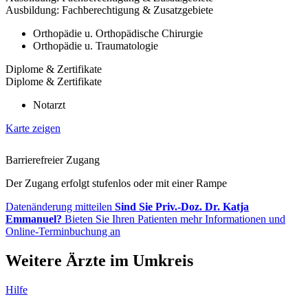
Ausbildung: Fachberechtigung & Zusatzgebiete
Orthopädie u. Orthopädische Chirurgie
Orthopädie u. Traumatologie
Diplome & Zertifikate
Diplome & Zertifikate
Notarzt
Karte zeigen
Barrierefreier Zugang
Der Zugang erfolgt stufenlos oder mit einer Rampe
Datenänderung mitteilen
Sind Sie Priv.-Doz. Dr. Katja
Emmanuel?
Bieten Sie Ihren Patienten mehr Informationen und
Online-Terminbuchung an
Weitere Ärzte im Umkreis
Hilfe