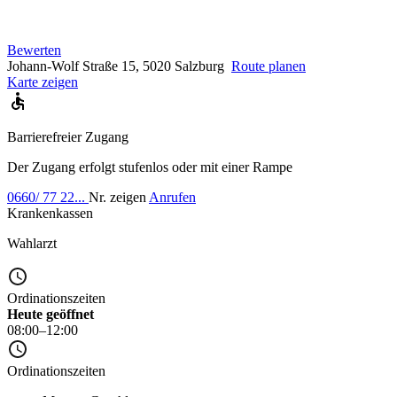
Bewerten
Johann-Wolf Straße 15, 5020 Salzburg
Route planen
Karte zeigen
Barrierefreier Zugang
Der Zugang erfolgt stufenlos oder mit einer Rampe
0660/ 77 22...
Nr. zeigen
Anrufen
Krankenkassen
Wahlarzt
Ordinationszeiten
Heute geöffnet
08:00–12:00
Ordinationszeiten