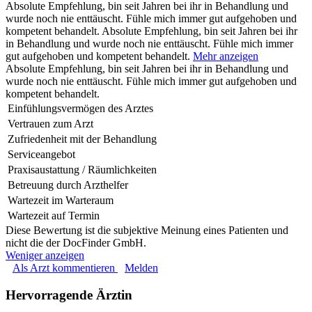
Absolute Empfehlung, bin seit Jahren bei ihr in Behandlung und
wurde noch nie enttäuscht. Fühle mich immer gut aufgehoben und
kompetent behandelt.
Absolute Empfehlung, bin seit Jahren bei ihr
in Behandlung und wurde noch nie enttäuscht. Fühle mich immer
gut aufgehoben und kompetent behandelt.
Mehr anzeigen
Absolute Empfehlung, bin seit Jahren bei ihr in Behandlung und
wurde noch nie enttäuscht. Fühle mich immer gut aufgehoben und
kompetent behandelt.
Einfühlungsvermögen des Arztes
Vertrauen zum Arzt
Zufriedenheit mit der Behandlung
Serviceangebot
Praxisaustattung / Räumlichkeiten
Betreuung durch Arzthelfer
Wartezeit im Warteraum
Wartezeit auf Termin
Diese Bewertung ist die subjektive Meinung eines Patienten und
nicht die der DocFinder GmbH.
Weniger anzeigen
Als Arzt kommentieren
Melden
Hervorragende Ärztin