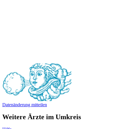
Datenänderung mitteilen
Weitere Ärzte im Umkreis