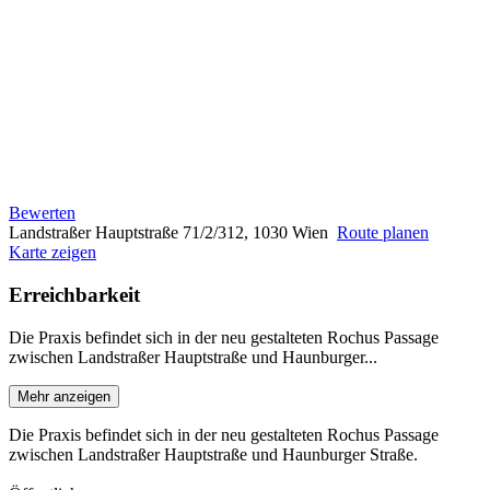
Bewerten
Landstraßer Hauptstraße 71/2/312, 1030 Wien
Route planen
Karte zeigen
Erreichbarkeit
Die Praxis befindet sich in der neu gestalteten Rochus Passage
zwischen Landstraßer Hauptstraße und Haunburger...
Mehr anzeigen
Die Praxis befindet sich in der neu gestalteten Rochus Passage
zwischen Landstraßer Hauptstraße und Haunburger Straße.