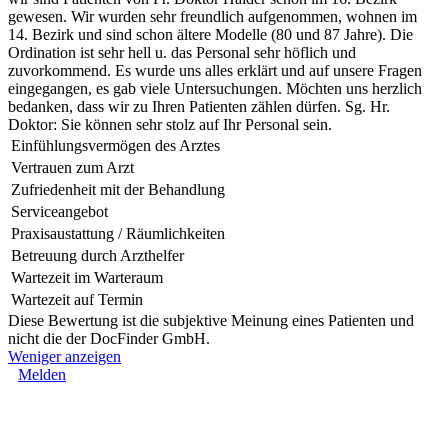
gewesen. Wir wurden sehr freundlich aufgenommen, wohnen im
14. Bezirk und sind schon ältere Modelle (80 und 87 Jahre). Die
Ordination ist sehr hell u. das Personal sehr höflich und
zuvorkommend. Es wurde uns alles erklärt und auf unsere Fragen
eingegangen, es gab viele Untersuchungen. Möchten uns herzlich
bedanken, dass wir zu Ihren Patienten zählen dürfen. Sg. Hr.
Doktor: Sie können sehr stolz auf Ihr Personal sein.
Einfühlungsvermögen des Arztes
Vertrauen zum Arzt
Zufriedenheit mit der Behandlung
Serviceangebot
Praxisaustattung / Räumlichkeiten
Betreuung durch Arzthelfer
Wartezeit im Warteraum
Wartezeit auf Termin
Diese Bewertung ist die subjektive Meinung eines Patienten und
nicht die der DocFinder GmbH.
Weniger anzeigen
Melden