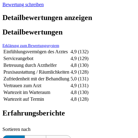
Bewertung schreiben
Detailbewertungen anzeigen
Detailbewertungen
Erklärung zum Bewertungssystem
Einfühlungsvermögen des Arztes
4,9
(132)
Serviceangebot
4,9
(129)
Betreuung durch Arzthelfer
4,8
(130)
Praxisaustattung / Räumlichkeiten
4,9
(128)
Zufriedenheit mit der Behandlung
5,0
(131)
Vertrauen zum Arzt
4,9
(131)
Wartezeit im Warteraum
4,8
(130)
Wartezeit auf Termin
4,8
(128)
Erfahrungsberichte
Sortieren nach