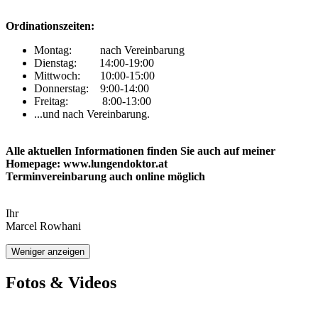
Ordinationszeiten:
Montag: nach Vereinbarung
Dienstag: 14:00-19:00
Mittwoch: 10:00-15:00
Donnerstag: 9:00-14:00
Freitag: 8:00-13:00
...und nach Vereinbarung.
Alle aktuellen Informationen finden Sie auch auf meiner
Homepage: www.lungendoktor.at
Terminvereinbarung auch online möglich
Ihr
Marcel Rowhani
Weniger anzeigen
Fotos & Videos