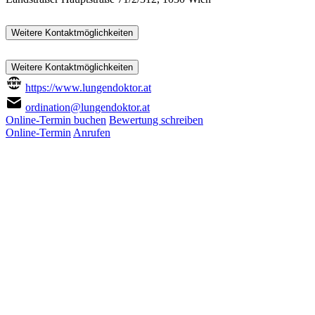
Weitere Kontaktmöglichkeiten
Weitere Kontaktmöglichkeiten
https://www.lungendoktor.at
ordination@lungendoktor.at
Online-Termin buchen
Bewertung schreiben
Online-Termin
Anrufen