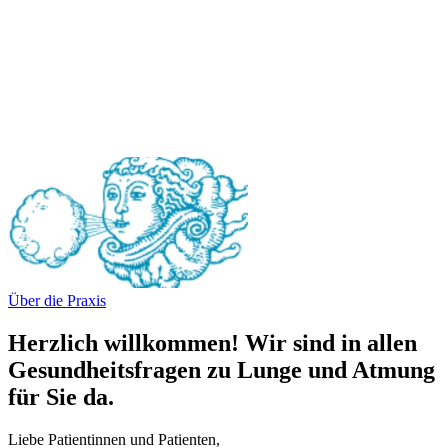
Über die Praxis
Herzlich willkommen! Wir sind in allen
Gesundheitsfragen zu Lunge und Atmung
für Sie da.
Liebe Patientinnen und Patienten,