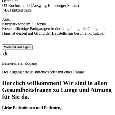
Öffentlich:
U3 Rochusmarkt (Ausgang Hainburger Straße)
74A Hintzerstraße
Auto:
Kurzparkzone im 3. Bezirk
Kostenpflichtige Parkgaragen in der Umgebung, die Garage im
Haus ist derzeit auf Grund der Baustelle nur beschränkt nutzbar.
Weniger anzeigen
Barrierefreier Zugang
Der Zugang erfolgt stufenlos oder mit einer Rampe
Herzlich willkommen! Wir sind in allen
Gesundheitsfragen zu Lunge und Atmung
für Sie da.
Liebe Patientinnen und Patienten,