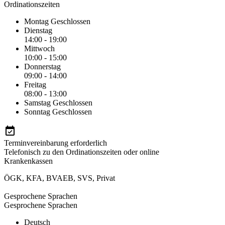
Ordinationszeiten
Montag
Geschlossen
Dienstag
14:00 - 19:00
Mittwoch
10:00 - 15:00
Donnerstag
09:00 - 14:00
Freitag
08:00 - 13:00
Samstag
Geschlossen
Sonntag
Geschlossen
Terminvereinbarung erforderlich
Telefonisch zu den Ordinationszeiten oder online
Krankenkassen
ÖGK
,
KFA
,
BVAEB
,
SVS
,
Privat
Gesprochene Sprachen
Gesprochene Sprachen
Deutsch