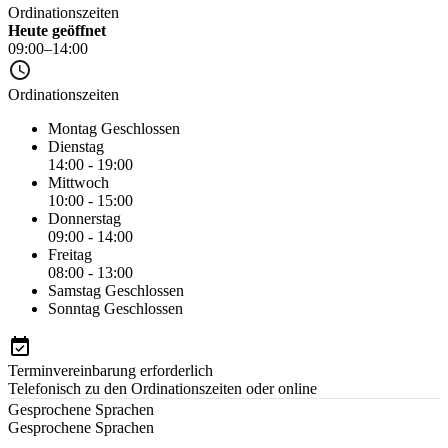
Ordinationszeiten
Heute geöffnet
09:00–14:00
Ordinationszeiten
Montag
Geschlossen
Dienstag
14:00 - 19:00
Mittwoch
10:00 - 15:00
Donnerstag
09:00 - 14:00
Freitag
08:00 - 13:00
Samstag
Geschlossen
Sonntag
Geschlossen
Terminvereinbarung erforderlich
Telefonisch zu den Ordinationszeiten oder online
Gesprochene Sprachen
Gesprochene Sprachen