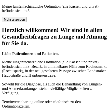
Meine lungenfachärztliche Ordination (alle Kassen und privat)
befindet sich im 3....
Mehr anzeigen
Herzlich willkommen! Wir sind in allen
Gesundheitsfragen zu Lunge und Atmung
für Sie da.
Liebe Patientinnen und Patienten,
Meine lungenfachärztliche Ordination (alle Kassen und privat)
befindet sich im 3. Bezirk, in unmittelbarer Nähe zum Rochusmarkt
(Rochuspark), in der neu gestalteten Passage zwischen Landstraßer
Hauptstraße und Hainburgerstraße.
Sowohl für die Diagnose, als auch die Behandlung von Lungen-
und Atemerkrankungen stehen vielfältige Möglichkeiten zur
Verfügung.
Terminvereinbarung online oder telefonisch zu den
Ordinationszeiten.