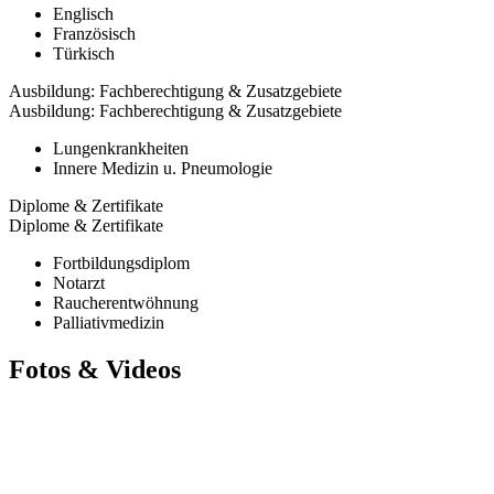
Englisch
Französisch
Türkisch
Ausbildung: Fachberechtigung & Zusatzgebiete
Ausbildung: Fachberechtigung & Zusatzgebiete
Lungenkrankheiten
Innere Medizin u. Pneumologie
Diplome & Zertifikate
Diplome & Zertifikate
Fortbildungsdiplom
Notarzt
Raucherentwöhnung
Palliativmedizin
Fotos & Videos