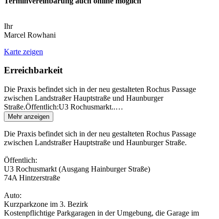
Terminvereinbarung auch online möglich
Ihr
Marcel Rowhani
Karte zeigen
Erreichbarkeit
Die Praxis befindet sich in der neu gestalteten Rochus Passage
zwischen Landstraßer Hauptstraße und Haunburger
Straße.Öffentlich:U3 Rochusmarkt..
…
Mehr anzeigen
Die Praxis befindet sich in der neu gestalteten Rochus Passage
zwischen Landstraßer Hauptstraße und Haunburger Straße.
Öffentlich:
U3 Rochusmarkt (Ausgang Hainburger Straße)
74A Hintzerstraße
Auto:
Kurzparkzone im 3. Bezirk
Kostenpflichtige Parkgaragen in der Umgebung, die Garage im