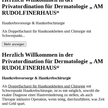
Privatordination für Dermatologie „ AM
RUDOLFINERHAUS“
Hautkrebsvorsorge & Hautkrebschirurgie
Als Doppelfacharzt für Hautkrankheiten und Chirurgie mit
Schwerpunkt...
Mehr anzeigen
Herzlich Willkommen in der
Privatordination für Dermatologie „ AM
RUDOLFINERHAUS“
Hautkrebsvorsorge & Hautkrebschirurgie
Als
Doppelfacharzt für Hautkrankheiten und Chirurgie
mit
Schwerpunkt Hautkrebschirurgie, ist es mir möglich, sowohl die
exakte Diagnose einer Hautveränderung zu stellen, als auch
Therapie inklusive Operation, wenn nötig, durchzuführen, was Zeit
und Geld spart.