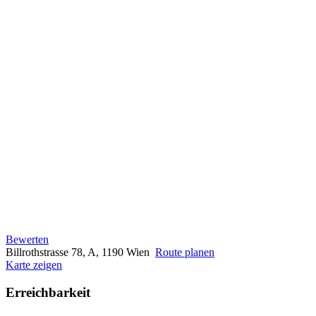
Bewerten
Billrothstrasse 78, A, 1190 Wien
Route planen
Karte zeigen
Erreichbarkeit