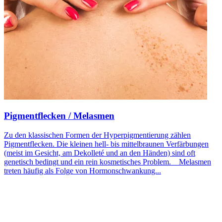
Pigmentflecken / Melasmen
Zu den klassischen Formen der Hyperpigmentierung zählen
Pigmentflecken. Die kleinen hell- bis mittelbraunen Verfärbungen
(meist im Gesicht, am Dekolleté und an den Händen) sind oft
genetisch bedingt und ein rein kosmetisches Problem. Melasmen
treten häufig als Folge von Hormonschwankung...