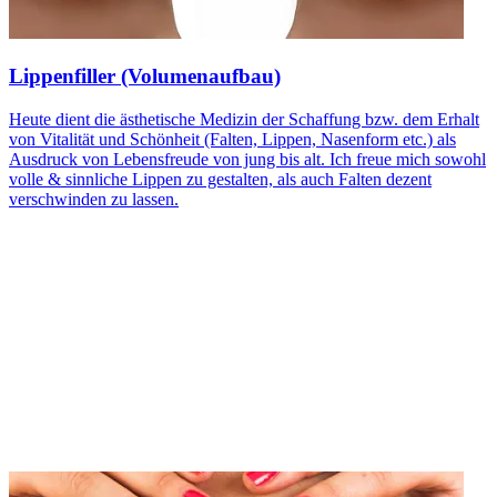
Lippenfiller (Volumenaufbau)
Heute dient die ästhetische Medizin der Schaffung bzw. dem Erhalt
von Vitalität und Schönheit (Falten, Lippen, Nasenform etc.) als
Ausdruck von Lebensfreude von jung bis alt. Ich freue mich sowohl
volle & sinnliche Lippen zu gestalten, als auch Falten dezent
verschwinden zu lassen.