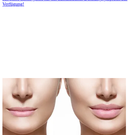
Verfügung!