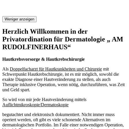
Weniger anzeigen
Herzlich Willkommen in der
Privatordination für Dermatologie „ AM
RUDOLFINERHAUS“
Hautkrebsvorsorge & Hautkrebschirurgie
Als
Doppelfacharzt für Hautkrankheiten und Chirurgie
mit
Schwerpunkt Hautkrebschirurgie, ist es mir möglich, sowohl die
exakte Diagnose einer Hautveränderung zu stellen, als auch
Therapie inklusive Operation, wenn nötig, durchzuführen, was Zeit
und Geld spart.
So wird von mir jede Hautveränderung mittels
Auflichtmikroskopie/Dermatoskopie
begutachtet und elektronisch dokumentiert. Nicht immer muss
operiert werden, oft gibt es viele schonende Alternativen im
dermatologischen Portfolio. Im Falle einer notwendigen Operation,