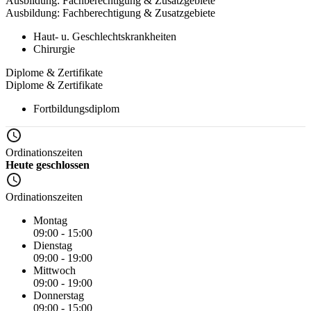
Ausbildung: Fachberechtigung & Zusatzgebiete
Ausbildung: Fachberechtigung & Zusatzgebiete
Haut- u. Geschlechtskrankheiten
Chirurgie
Diplome & Zertifikate
Diplome & Zertifikate
Fortbildungsdiplom
Ordinationszeiten
Heute geschlossen
Ordinationszeiten
Montag
09:00 - 15:00
Dienstag
09:00 - 19:00
Mittwoch
09:00 - 19:00
Donnerstag
09:00 - 15:00