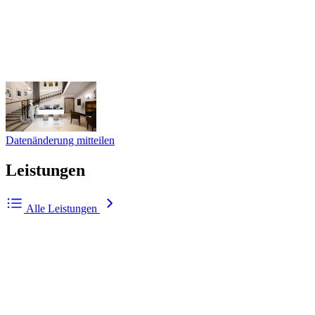
Datenänderung mitteilen
Leistungen
Alle Leistungen