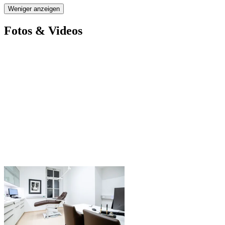
Weniger anzeigen
Fotos & Videos