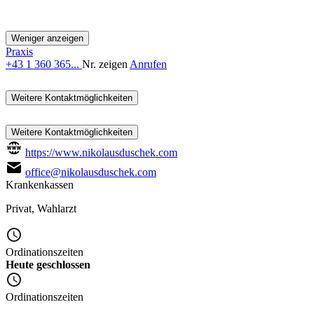
Weniger anzeigen
Praxis
+43 1 360 365...
Nr. zeigen
Anrufen
Weitere Kontaktmöglichkeiten
Weitere Kontaktmöglichkeiten
https://www.nikolausduschek.com
office@nikolausduschek.com
Krankenkassen
Privat
,
Wahlarzt
Ordinationszeiten
Heute geschlossen
Ordinationszeiten