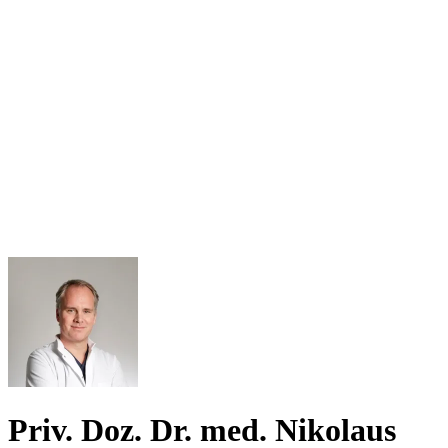
Priv. Doz. Dr. med. Nikolaus