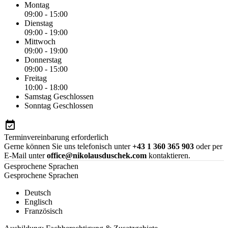
Montag
09:00 - 15:00
Dienstag
09:00 - 19:00
Mittwoch
09:00 - 19:00
Donnerstag
09:00 - 15:00
Freitag
10:00 - 18:00
Samstag
Geschlossen
Sonntag
Geschlossen
Terminvereinbarung erforderlich
Gerne können Sie uns telefonisch unter
+43 1 360 365 903
oder per
E-Mail unter
office@nikolausduschek.com
kontaktieren.
Gesprochene Sprachen
Gesprochene Sprachen
Deutsch
Englisch
Französisch