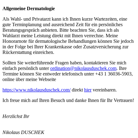
Allgemeine Dermatologie
Als Wahl- und Privatarzt kann ich Ihnen kurze Wartezeiten, eine
gute Terminplanung und ausreichend Zeit für ein persönliches
Beratungsgespräch anbieten. Bitte beachten Sie, dass ich als
Wahlarzt meine Leistung direkt mit Ihnen verrechne. Meine
Honorarnote für dermatologische Behandlungen können Sie jedoch
in der Folge bei Ihrer Krankenkasse oder Zusatzversicherung zur
Rückerstattung einreichen.
Sollten Sie weiterführende Fragen haben, kontaktieren Sie mich
einfach persönlich unter
ordination@nikolausduschek.com
. Ihre
Termine können Sie entweder telefonisch unter +43 1 36036-5903,
online über meine Webseite
https://www.nikolausduschek.com/
direkt
hier
vereinbaren.
Ich freue mich auf Ihren Besuch und danke Ihnen für Ihr Vertrauen!
Herzlichst Ihr
Nikolaus DUSCHEK