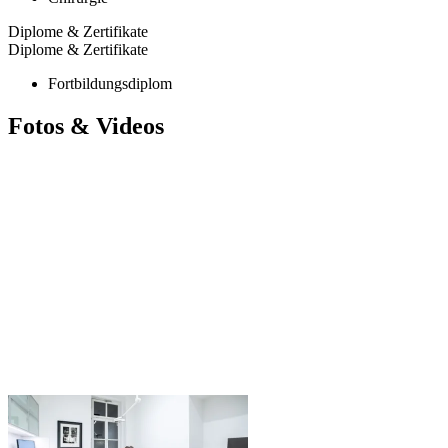
Diplome & Zertifikate
Diplome & Zertifikate
Fortbildungsdiplom
Fotos & Videos