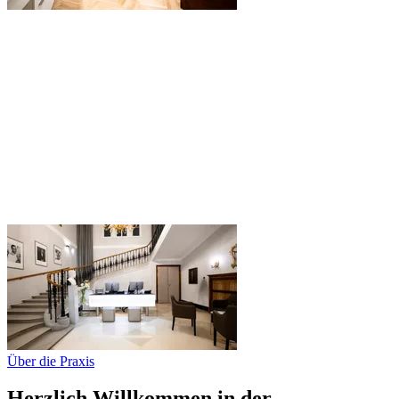
Über die Praxis
Herzlich Willkommen in der