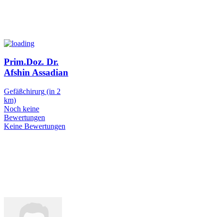
Prim.Doz. Dr.
Afshin Assadian
Gefäßchirurg
(in 2
km)
Noch keine
Bewertungen
Keine Bewertungen