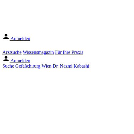
Anmelden
Arztsuche
Wissensmagazin
Für Ihre Praxis
Anmelden
Suche
Gefäßchirurg
Wien
Dr. Nazmi Kabashi