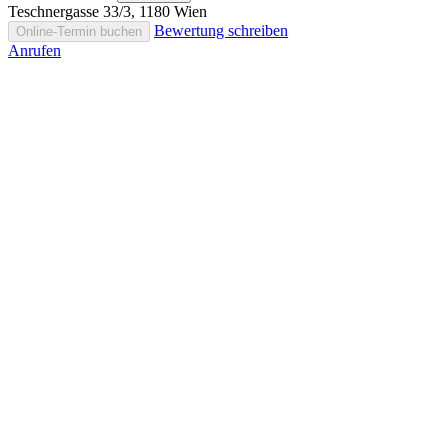
Teschnergasse 33/3, 1180 Wien
Bewertung schreiben
Online-Termin buchen
Anrufen