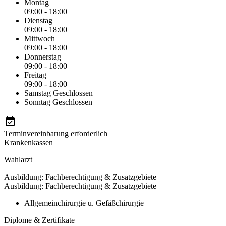
Montag
09:00 - 18:00
Dienstag
09:00 - 18:00
Mittwoch
09:00 - 18:00
Donnerstag
09:00 - 18:00
Freitag
09:00 - 18:00
Samstag
Geschlossen
Sonntag
Geschlossen
Terminvereinbarung erforderlich
Krankenkassen
Wahlarzt
Ausbildung: Fachberechtigung & Zusatzgebiete
Ausbildung: Fachberechtigung & Zusatzgebiete
Allgemeinchirurgie u. Gefäßchirurgie
Diplome & Zertifikate