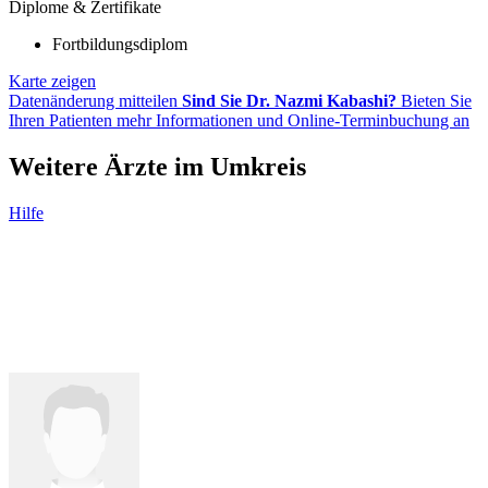
Diplome & Zertifikate
Fortbildungsdiplom
Karte zeigen
Datenänderung mitteilen
Sind Sie Dr. Nazmi Kabashi?
Bieten Sie
Ihren Patienten mehr Informationen und Online-Terminbuchung an
Weitere Ärzte im Umkreis
Hilfe