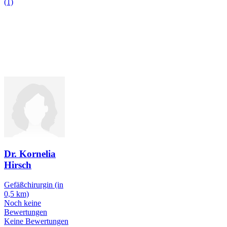
(1)
Dr. Kornelia
Hirsch
Gefäßchirurgin
(in
0,5 km)
Noch keine
Bewertungen
Keine Bewertungen