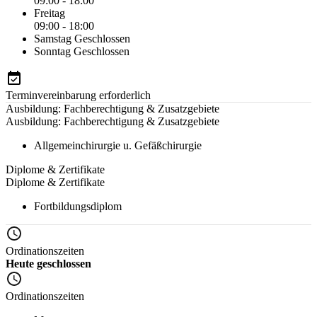
09:00 - 18:00
Freitag
09:00 - 18:00
Samstag
Geschlossen
Sonntag
Geschlossen
Terminvereinbarung erforderlich
Ausbildung: Fachberechtigung & Zusatzgebiete
Ausbildung: Fachberechtigung & Zusatzgebiete
Allgemeinchirurgie u. Gefäßchirurgie
Diplome & Zertifikate
Diplome & Zertifikate
Fortbildungsdiplom
Ordinationszeiten
Heute geschlossen
Ordinationszeiten