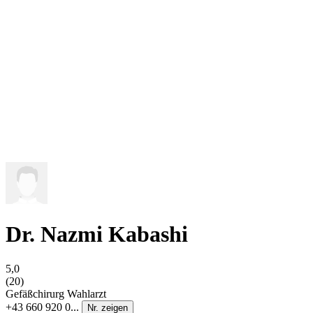
Dr. Nazmi Kabashi
5,0
(20)
Gefäßchirurg
Wahlarzt
+43 660 920 0...
Nr. zeigen