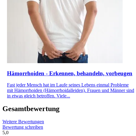
Hämorrhoiden - Erkennen, behandeln, vorbeugen
Fast jeder Mensch hat im Laufe seines Lebens einmal Probleme
mit Hämorrhoiden (Hämorrhoidalleiden). Frauen und Männer sind
in etwas gleich betroffen. Viele...
Gesamtbewertung
Weitere Bewertungen
Bewertung schreiben
5,0