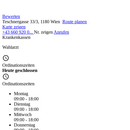
Bewerten
Teschnergasse 33/3, 1180 Wien
Route planen
Karte zeigen
+43 660 920 0...
Nr. zeigen
Anrufen
Krankenkassen
Wahlarzt
Ordinationszeiten
Heute geschlossen
Ordinationszeiten
Montag
09:00 - 18:00
Dienstag
09:00 - 18:00
Mittwoch
09:00 - 18:00
Donnerstag