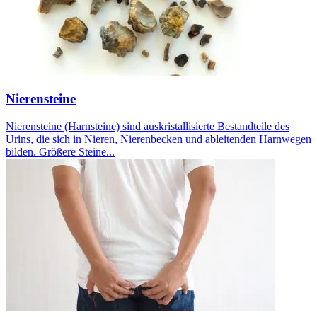
Nierensteine
Nierensteine (Harnsteine) sind auskristallisierte Bestandteile des
Urins, die sich in Nieren, Nierenbecken und ableitenden Harnwegen
bilden. Größere Steine...