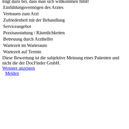
trägt dazu bei, dass man sich willkommen fühlt!
Einfühlungsvermögen des Arztes
Vertrauen zum Arzt
Zufriedenheit mit der Behandlung
Serviceangebot
Praxisaustattung / Räumlichkeiten
Betreuung durch Arzthelfer
Wartezeit im Warteraum
Wartezeit auf Termin
Diese Bewertung ist die subjektive Meinung eines Patienten und
nicht die der DocFinder GmbH.
Weniger anzeigen
Melden