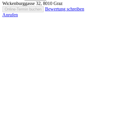
Wickenburggasse 32, 8010 Graz
Bewertung schreiben
Online-Termin buchen
Anrufen