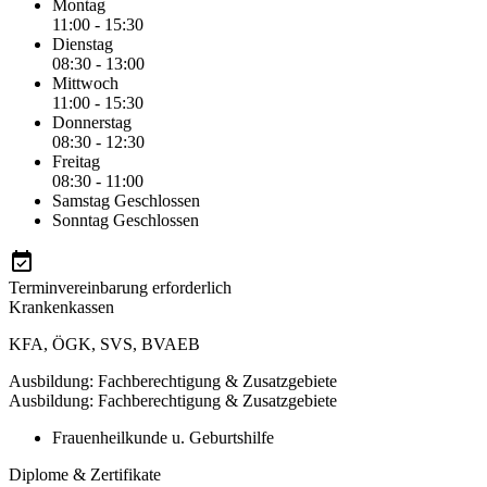
Montag
11:00 - 15:30
Dienstag
08:30 - 13:00
Mittwoch
11:00 - 15:30
Donnerstag
08:30 - 12:30
Freitag
08:30 - 11:00
Samstag
Geschlossen
Sonntag
Geschlossen
Terminvereinbarung erforderlich
Krankenkassen
KFA
,
ÖGK
,
SVS
,
BVAEB
Ausbildung: Fachberechtigung & Zusatzgebiete
Ausbildung: Fachberechtigung & Zusatzgebiete
Frauenheilkunde u. Geburtshilfe
Diplome & Zertifikate