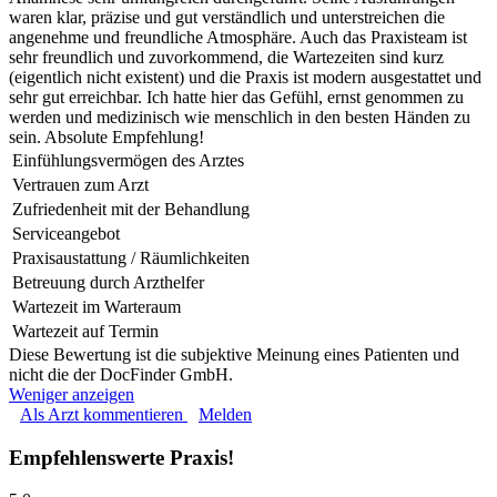
waren klar, präzise und gut verständlich und unterstreichen die
angenehme und freundliche Atmosphäre. Auch das Praxisteam ist
sehr freundlich und zuvorkommend, die Wartezeiten sind kurz
(eigentlich nicht existent) und die Praxis ist modern ausgestattet und
sehr gut erreichbar. Ich hatte hier das Gefühl, ernst genommen zu
werden und medizinisch wie menschlich in den besten Händen zu
sein. Absolute Empfehlung!
Einfühlungsvermögen des Arztes
Vertrauen zum Arzt
Zufriedenheit mit der Behandlung
Serviceangebot
Praxisaustattung / Räumlichkeiten
Betreuung durch Arzthelfer
Wartezeit im Warteraum
Wartezeit auf Termin
Diese Bewertung ist die subjektive Meinung eines Patienten und
nicht die der DocFinder GmbH.
Weniger anzeigen
Als Arzt kommentieren
Melden
Empfehlenswerte Praxis!