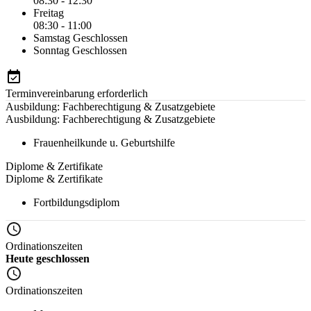
08:30 - 12:30
Freitag
08:30 - 11:00
Samstag
Geschlossen
Sonntag
Geschlossen
Terminvereinbarung erforderlich
Ausbildung: Fachberechtigung & Zusatzgebiete
Ausbildung: Fachberechtigung & Zusatzgebiete
Frauenheilkunde u. Geburtshilfe
Diplome & Zertifikate
Diplome & Zertifikate
Fortbildungsdiplom
Ordinationszeiten
Heute geschlossen
Ordinationszeiten