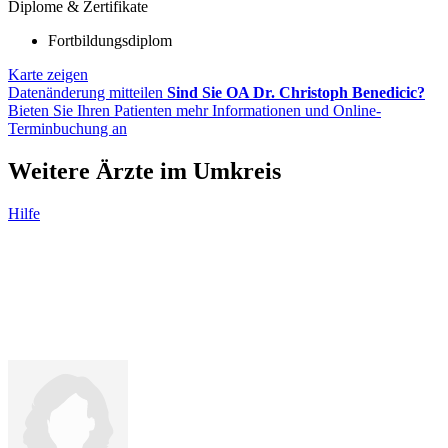
Diplome & Zertifikate
Fortbildungsdiplom
Karte zeigen
Datenänderung mitteilen
Sind Sie OA Dr. Christoph Benedicic?
Bieten Sie Ihren Patienten mehr Informationen und Online-
Terminbuchung an
Weitere Ärzte im Umkreis
Hilfe