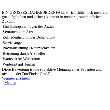
EIN GROSSES DANKE JEDENFALLS - ich fühle mich mehr als
gut aufgehoben und sicher (!) betreut in meiner gesundheitlichen
Zukunft.
Einfühlungsvermögen des Arztes
Vertrauen zum Arzt
Zufriedenheit mit der Behandlung
Serviceangebot
Praxisaustattung / Räumlichkeiten
Betreuung durch Arzthelfer
Wartezeit im Warteraum
Wartezeit auf Termin
Diese Bewertung ist die subjektive Meinung eines Patienten und
nicht die der DocFinder GmbH.
Weniger anzeigen
Melden