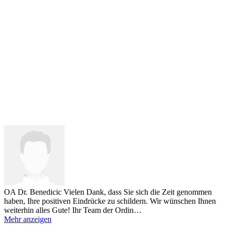
OA Dr. Benedicic
Vielen Dank, dass Sie sich die Zeit genommen
haben, Ihre positiven Eindrücke zu schildern. Wir wünschen Ihnen
weiterhin alles Gute! Ihr Team der Ordin…
Mehr anzeigen